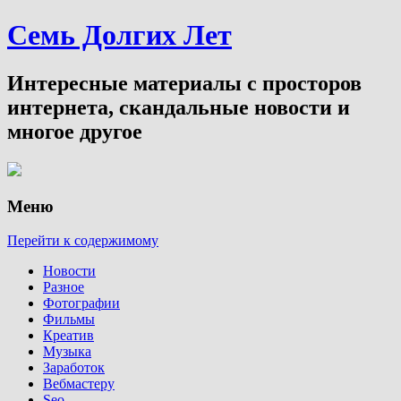
Семь Долгих Лет
Интересные материалы с просторов
интернета, скандальные новости и
многое другое
Меню
Перейти к содержимому
Новости
Разное
Фотографии
Фильмы
Креатив
Музыка
Заработок
Вебмастеру
Seo