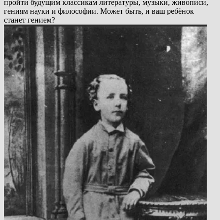
пройти будущим классикам литературы, музыки, живописи,
гениям науки и философии. Может быть, и ваш ребёнок
станет гением?