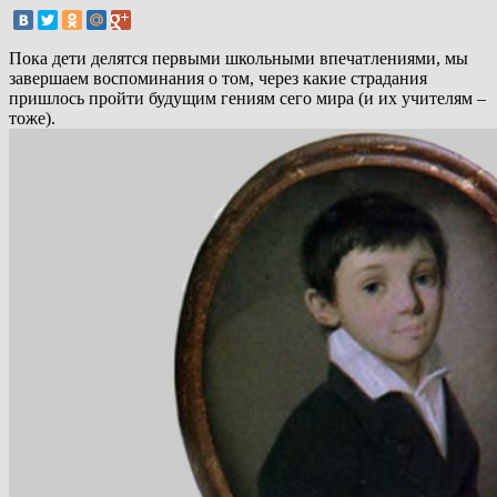
Пока дети делятся первыми школьными впечатлениями, мы
завершаем воспоминания о том, через какие страдания
пришлось пройти будущим гениям сего мира (и их учителям –
тоже).