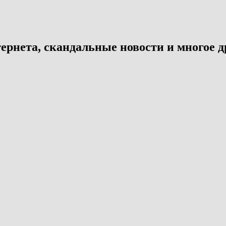
ернета, скандальные новости и многое д