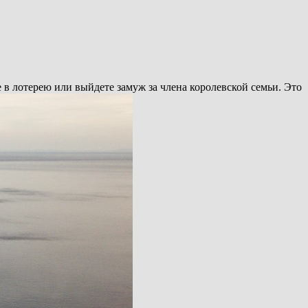
 в лотерею или выйдете замуж за члена королевской семьи. Это