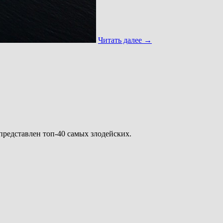
Читать далее
→
 представлен топ-40 самых злодейских.