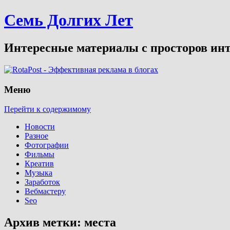
Семь Долгих Лет
Интересные материалы с просторов инт
Меню
Перейти к содержимому
Новости
Разное
Фотографии
Фильмы
Креатив
Музыка
Заработок
Вебмастеру
Seo
Архив метки:
места