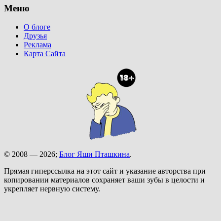
Меню
О блоге
Друзья
Реклама
Карта Сайта
© 2008 — 2026;
Блог Яши Пташкина
.
Прямая гиперссылка на этот сайт и указание авторства при
копировании материалов сохраняет ваши зубы в целости и
укрепляет нервную систему.