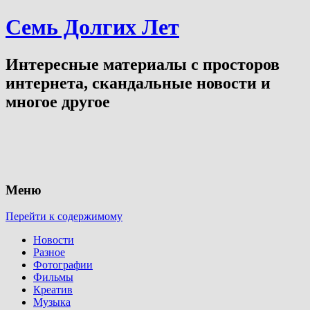
Семь Долгих Лет
Интересные материалы с просторов
интернета, скандальные новости и
многое другое
Меню
Перейти к содержимому
Новости
Разное
Фотографии
Фильмы
Креатив
Музыка