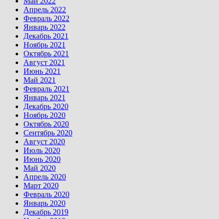
Май 2022
Апрель 2022
Февраль 2022
Январь 2022
Декабрь 2021
Ноябрь 2021
Октябрь 2021
Август 2021
Июнь 2021
Май 2021
Февраль 2021
Январь 2021
Декабрь 2020
Ноябрь 2020
Октябрь 2020
Сентябрь 2020
Август 2020
Июль 2020
Июнь 2020
Май 2020
Апрель 2020
Март 2020
Февраль 2020
Январь 2020
Декабрь 2019