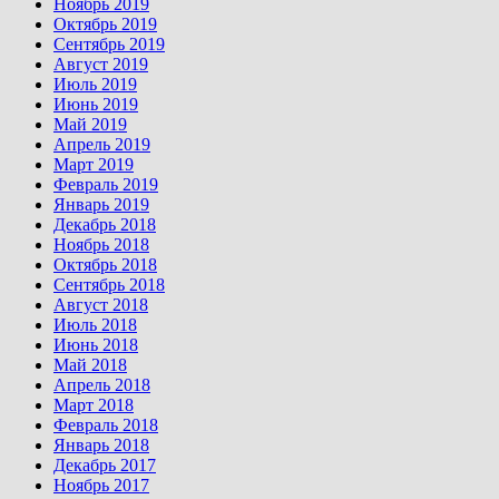
Ноябрь 2019
Октябрь 2019
Сентябрь 2019
Август 2019
Июль 2019
Июнь 2019
Май 2019
Апрель 2019
Март 2019
Февраль 2019
Январь 2019
Декабрь 2018
Ноябрь 2018
Октябрь 2018
Сентябрь 2018
Август 2018
Июль 2018
Июнь 2018
Май 2018
Апрель 2018
Март 2018
Февраль 2018
Январь 2018
Декабрь 2017
Ноябрь 2017