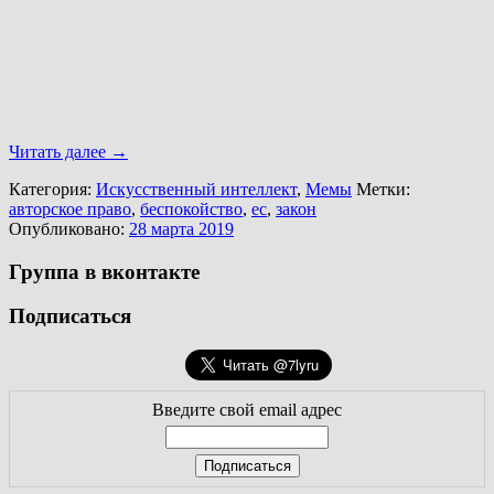
Читать далее
→
Категория:
Искусственный интеллект
,
Мемы
Метки:
авторское право
,
беспокойство
,
ес
,
закон
Опубликовано:
28 марта 2019
Группа в вконтакте
Подписаться
Введите свой email адрес