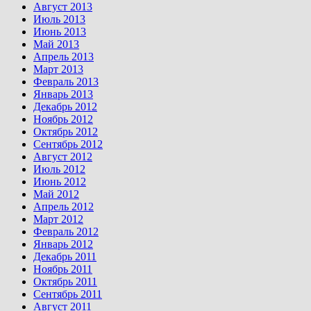
Август 2013
Июль 2013
Июнь 2013
Май 2013
Апрель 2013
Март 2013
Февраль 2013
Январь 2013
Декабрь 2012
Ноябрь 2012
Октябрь 2012
Сентябрь 2012
Август 2012
Июль 2012
Июнь 2012
Май 2012
Апрель 2012
Март 2012
Февраль 2012
Январь 2012
Декабрь 2011
Ноябрь 2011
Октябрь 2011
Сентябрь 2011
Август 2011