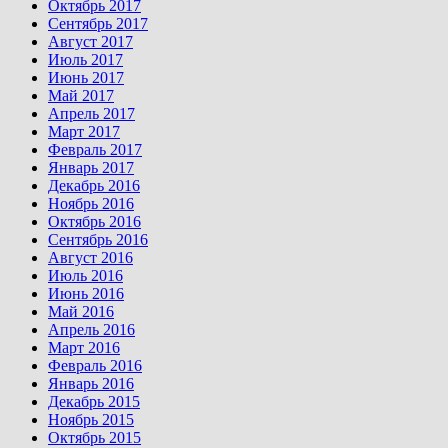
Октябрь 2017
Сентябрь 2017
Август 2017
Июль 2017
Июнь 2017
Май 2017
Апрель 2017
Март 2017
Февраль 2017
Январь 2017
Декабрь 2016
Ноябрь 2016
Октябрь 2016
Сентябрь 2016
Август 2016
Июль 2016
Июнь 2016
Май 2016
Апрель 2016
Март 2016
Февраль 2016
Январь 2016
Декабрь 2015
Ноябрь 2015
Октябрь 2015