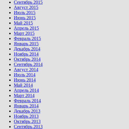
Сентябрь 2015
Август 2015
Июль 2015
Июнь 2015
Май 2015
Апрель 2015
Март 2015
Февраль 2015
Январь 2015
Декабрь 2014
Ноябрь 2014
Октябрь 2014
Сентябрь 2014
Август 2014
Июль 2014
Июнь 2014
Май 2014
Апрель 2014
Март 2014
Февраль 2014
Январь 2014
Декабрь 2013
Ноябрь 2013
Октябрь 2013
Сентябрь 2013