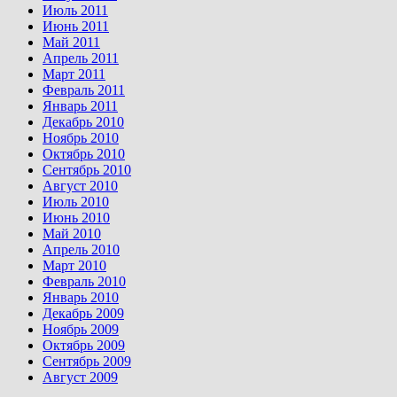
Июль 2011
Июнь 2011
Май 2011
Апрель 2011
Март 2011
Февраль 2011
Январь 2011
Декабрь 2010
Ноябрь 2010
Октябрь 2010
Сентябрь 2010
Август 2010
Июль 2010
Июнь 2010
Май 2010
Апрель 2010
Март 2010
Февраль 2010
Январь 2010
Декабрь 2009
Ноябрь 2009
Октябрь 2009
Сентябрь 2009
Август 2009