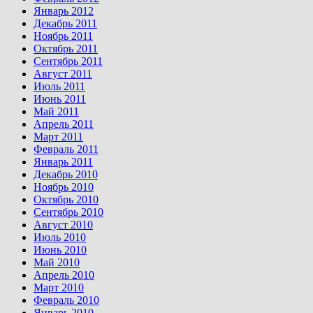
Январь 2012
Декабрь 2011
Ноябрь 2011
Октябрь 2011
Сентябрь 2011
Август 2011
Июль 2011
Июнь 2011
Май 2011
Апрель 2011
Март 2011
Февраль 2011
Январь 2011
Декабрь 2010
Ноябрь 2010
Октябрь 2010
Сентябрь 2010
Август 2010
Июль 2010
Июнь 2010
Май 2010
Апрель 2010
Март 2010
Февраль 2010
Январь 2010