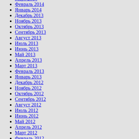
Февраль 2014
Январь 2014
Декабрь 2013
Ноябрь 2013
Октябрь 2013
Сентябрь 2013
Август 2013
Июль 2013
Июнь 2013
Май 2013
Апрель 2013
Март 2013
Февраль 2013
Январь 2013
Декабрь 2012
Ноябрь 2012
Октябрь 2012
Сентябрь 2012
Август 2012
Июль 2012
Июнь 2012
Май 2012
Апрель 2012
Март 2012
Февраль 2012