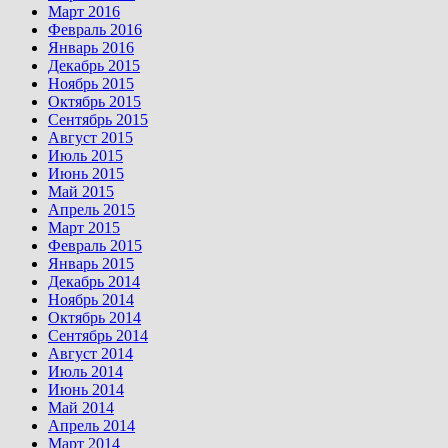
Март 2016
Февраль 2016
Январь 2016
Декабрь 2015
Ноябрь 2015
Октябрь 2015
Сентябрь 2015
Август 2015
Июль 2015
Июнь 2015
Май 2015
Апрель 2015
Март 2015
Февраль 2015
Январь 2015
Декабрь 2014
Ноябрь 2014
Октябрь 2014
Сентябрь 2014
Август 2014
Июль 2014
Июнь 2014
Май 2014
Апрель 2014
Март 2014