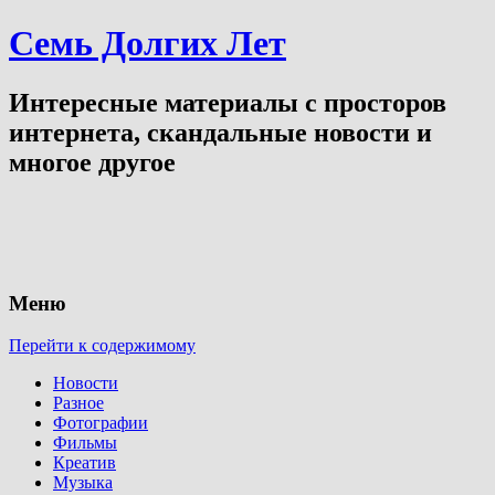
Семь Долгих Лет
Интересные материалы с просторов
интернета, скандальные новости и
многое другое
Меню
Перейти к содержимому
Новости
Разное
Фотографии
Фильмы
Креатив
Музыка