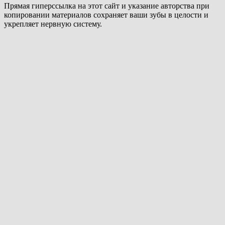
Прямая гиперссылка на этот сайт и указание авторства при
копировании материалов сохраняет ваши зубы в целости и
укрепляет нервную систему.