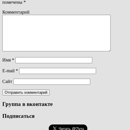
помечены
*
Комментарий
Имя
*
E-mail
*
Сайт
Группа в вконтакте
Подписаться