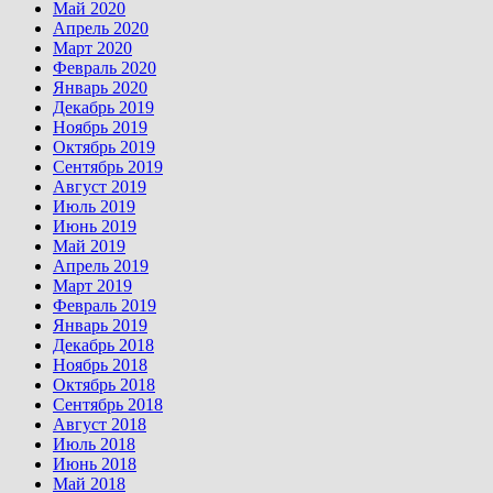
Май 2020
Апрель 2020
Март 2020
Февраль 2020
Январь 2020
Декабрь 2019
Ноябрь 2019
Октябрь 2019
Сентябрь 2019
Август 2019
Июль 2019
Июнь 2019
Май 2019
Апрель 2019
Март 2019
Февраль 2019
Январь 2019
Декабрь 2018
Ноябрь 2018
Октябрь 2018
Сентябрь 2018
Август 2018
Июль 2018
Июнь 2018
Май 2018