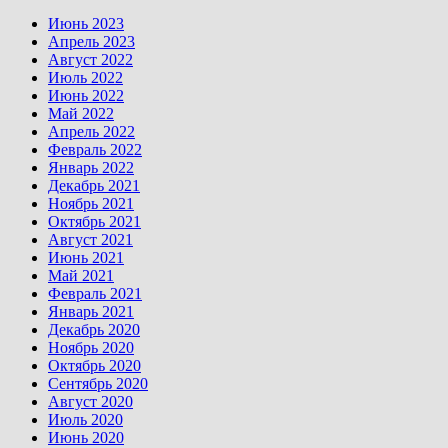
Июнь 2023
Апрель 2023
Август 2022
Июль 2022
Июнь 2022
Май 2022
Апрель 2022
Февраль 2022
Январь 2022
Декабрь 2021
Ноябрь 2021
Октябрь 2021
Август 2021
Июнь 2021
Май 2021
Февраль 2021
Январь 2021
Декабрь 2020
Ноябрь 2020
Октябрь 2020
Сентябрь 2020
Август 2020
Июль 2020
Июнь 2020