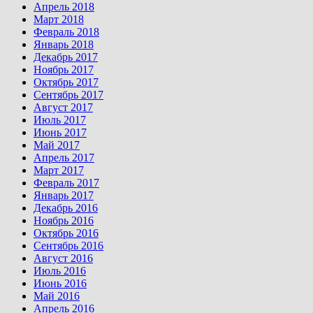
Апрель 2018
Март 2018
Февраль 2018
Январь 2018
Декабрь 2017
Ноябрь 2017
Октябрь 2017
Сентябрь 2017
Август 2017
Июль 2017
Июнь 2017
Май 2017
Апрель 2017
Март 2017
Февраль 2017
Январь 2017
Декабрь 2016
Ноябрь 2016
Октябрь 2016
Сентябрь 2016
Август 2016
Июль 2016
Июнь 2016
Май 2016
Апрель 2016