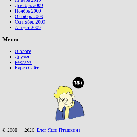
Декабрь 2009
Ноябрь 2009
Октябрь 2009
Сентябрь 2009
Август 2009
Меню
О блоге
Друзья
Реклама
Карта Сайта
© 2008 — 2026;
Блог Яши Пташкина
.