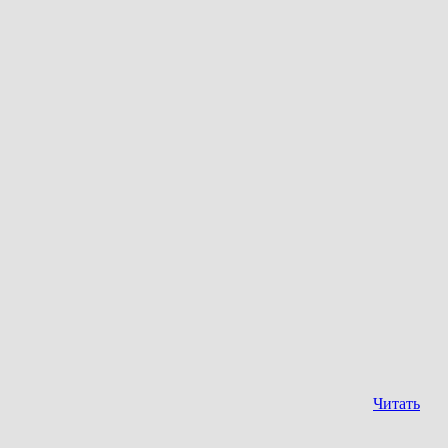
Читать