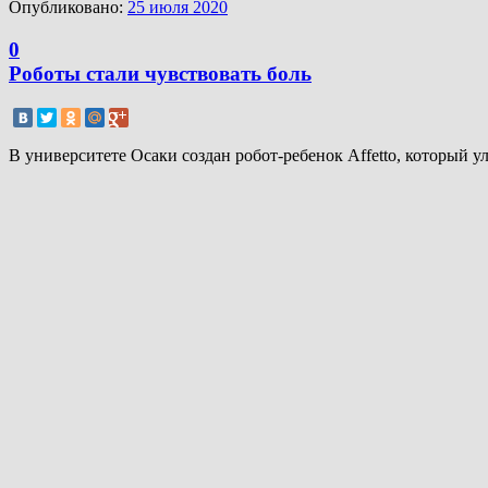
Опубликовано:
25 июля 2020
0
Роботы стали чувствовать боль
В университете Осаки создан робот-ребенок Affetto, который улы