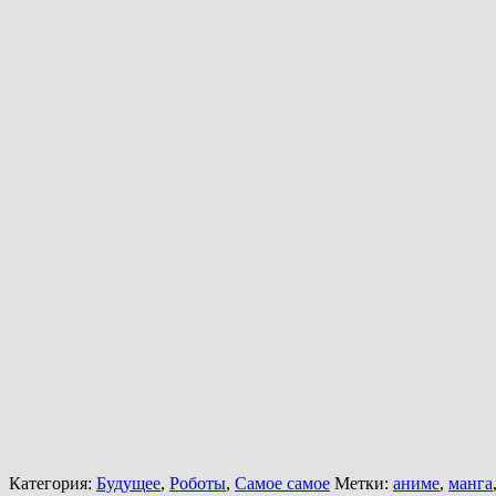
Категория:
Будущее
,
Роботы
,
Самое самое
Метки:
аниме
,
манга