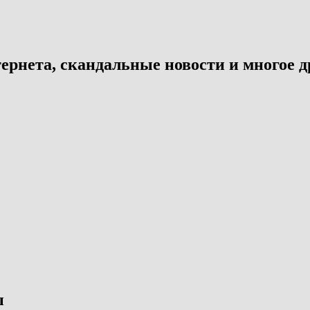
ернета, скандальные новости и многое д
ы