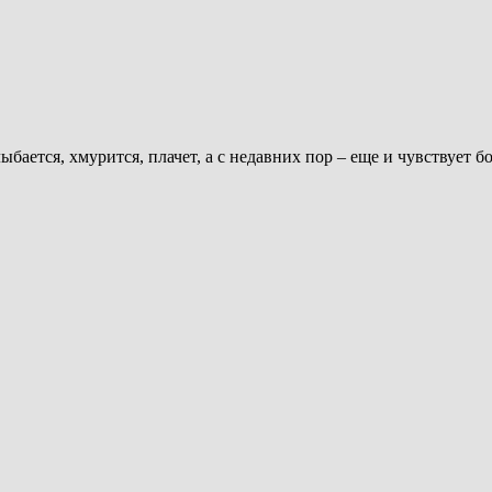
бается, хмурится, плачет, а с недавних пор – еще и чувствует бо