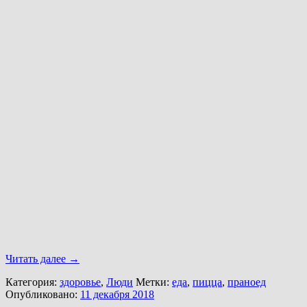
Читать далее
→
Категория:
здоровье
,
Люди
Метки:
еда
,
пицца
,
праноед
Опубликовано:
11 декабря 2018