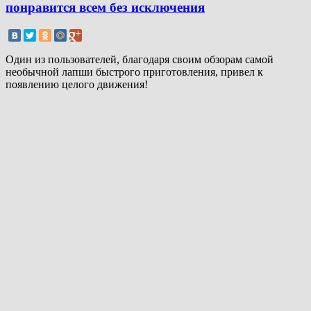
понравится всем без исключения
Один из пользователей, благодаря своим обзорам самой
необычной лапши быстрого приготовления, привел к
появлению целого движения!