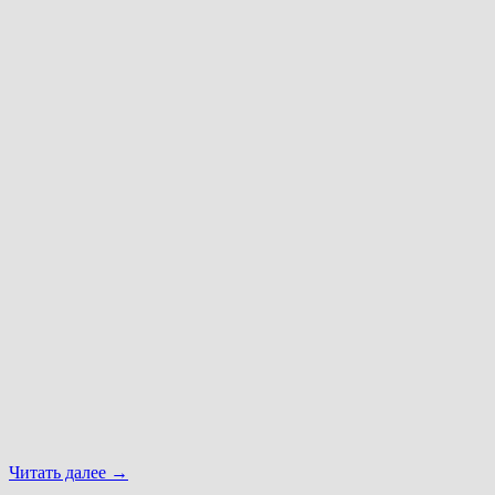
Читать далее
→