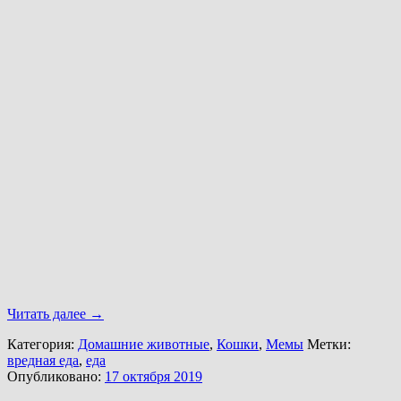
Читать далее
→
Категория:
Домашние животные
,
Кошки
,
Мемы
Метки:
вредная еда
,
еда
Опубликовано:
17 октября 2019