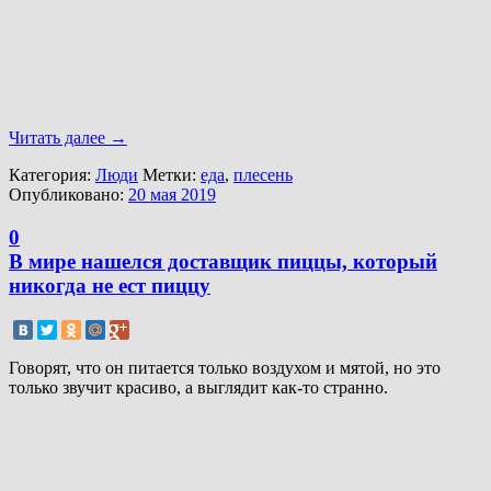
Читать далее
→
Категория:
Люди
Метки:
еда
,
плесень
Опубликовано:
20 мая 2019
0
В мире нашелся доставщик пиццы, который
никогда не ест пиццу
Говорят, что он питается только воздухом и мятой, но это
только звучит красиво, а выглядит как-то странно.