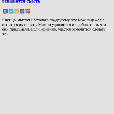
отважится съесть
Японцы мыслят настолько по-другому, что можно даже не
пытаться их понять. Можно удивляться и пробовать то, что
они придумали. Если, конечно, удастся осмелиться сделать
это.