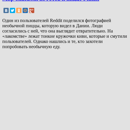
Один из пользователей Reddit поделился фотографией
необычной пиццы, которую видел в Дании. Люди
согласились с ней, что она выглядит отвратительно. На
«лакомстве» лежат тонкие кружочки киви, которые и смутили
пользователей. Однако нашлись и те, кто захотели
попробовать необычную еду.