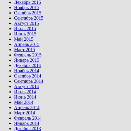
Декабрь 2015
Ноябрь 2015
Октябрь 2015
Сентябрь 2015
Август 2015
Июль 2015
Июнь 2015
Май 2015
Апрель 2015
Март 2015
Февраль 2015
Январь 2015
Декабрь 2014
Ноябрь 2014
Октябрь 2014
Сентябрь 2014
Август 2014
Июль 2014
Июнь 2014
Май 2014
Апрель 2014
Март 2014
Февраль 2014
Январь 2014
Декабрь 2013