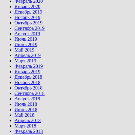
Февраль 2020
Январь 2020
Декабрь 2019
Ноябрь 2019
Октябрь 2019
Сентябрь 2019
Август 2019
Июль 2019
Июнь 2019
Май 2019
Апрель 2019
Март 2019
Февраль 2019
Январь 2019
Декабрь 2018
Ноябрь 2018
Октябрь 2018
Сентябрь 2018
Август 2018
Июль 2018
Июнь 2018
Май 2018
Апрель 2018
Март 2018
Февраль 2018