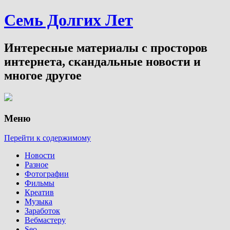
Семь Долгих Лет
Интересные материалы с просторов
интернета, скандальные новости и
многое другое
Меню
Перейти к содержимому
Новости
Разное
Фотографии
Фильмы
Креатив
Музыка
Заработок
Вебмастеру
Seo