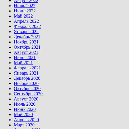
Август 2022
Июль 2022
Июнь 2022
Май 2022
Апрель 2022
Февраль 2022
Январь 2022
Декабрь 2021
Ноябрь 2021
Октябрь 2021
Август 2021
Июнь 2021
Май 2021
Февраль 2021
Январь 2021
Декабрь 2020
Ноябрь 2020
Октябрь 2020
Сентябрь 2020
Август 2020
Июль 2020
Июнь 2020
Май 2020
Апрель 2020
Март 2020