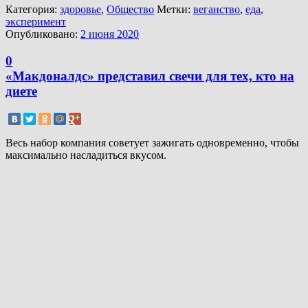
Категория:
здоровье
,
Общество
Метки:
веганство
,
еда
,
эксперимент
Опубликовано:
2 июня 2020
0
«Макдоналдс» представил свечи для тех, кто на
диете
Весь набор компания советует зажигать одновременно, чтобы
максимально насладиться вкусом.