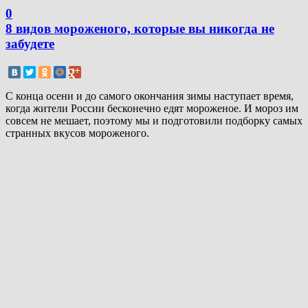
0
8 видов мороженого, которые вы никогда не
забудете
С конца осени и до самого окончания зимы наступает время,
когда жители России бесконечно едят мороженое. И мороз им
совсем не мешает, поэтому мы и подготовили подборку самых
странных вкусов мороженого.