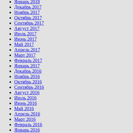
Январь 2018
Декабрь 2017
Ноябрь 2017
Октябрь 2017
Сентябрь 2017
Август 2017
Июль 2017
Июнь 2017
Май 2017
Апрель 2017
Март 2017
Февраль 2017
Январь 2017
Декабрь 2016
Ноябрь 2016
Октябрь 2016
Сентябрь 2016
Август 2016
Июль 2016
Июнь 2016
Май 2016
Апрель 2016
Март 2016
Февраль 2016
Январь 2016