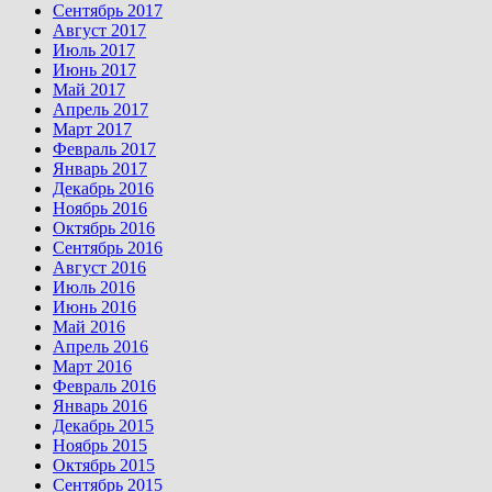
Сентябрь 2017
Август 2017
Июль 2017
Июнь 2017
Май 2017
Апрель 2017
Март 2017
Февраль 2017
Январь 2017
Декабрь 2016
Ноябрь 2016
Октябрь 2016
Сентябрь 2016
Август 2016
Июль 2016
Июнь 2016
Май 2016
Апрель 2016
Март 2016
Февраль 2016
Январь 2016
Декабрь 2015
Ноябрь 2015
Октябрь 2015
Сентябрь 2015