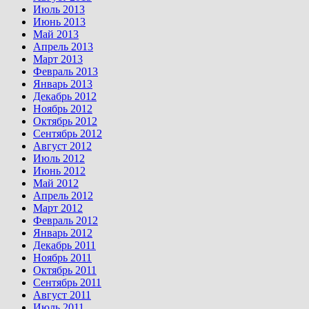
Июль 2013
Июнь 2013
Май 2013
Апрель 2013
Март 2013
Февраль 2013
Январь 2013
Декабрь 2012
Ноябрь 2012
Октябрь 2012
Сентябрь 2012
Август 2012
Июль 2012
Июнь 2012
Май 2012
Апрель 2012
Март 2012
Февраль 2012
Январь 2012
Декабрь 2011
Ноябрь 2011
Октябрь 2011
Сентябрь 2011
Август 2011
Июль 2011