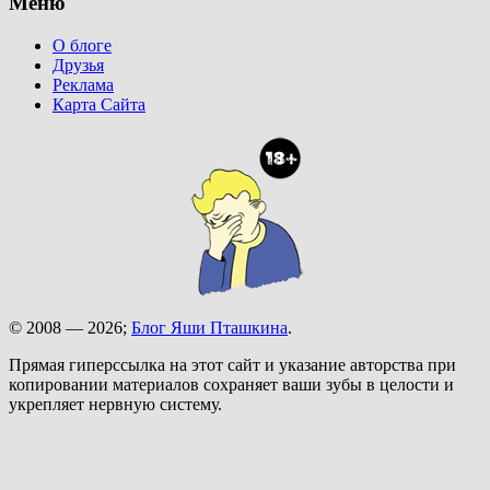
Меню
О блоге
Друзья
Реклама
Карта Сайта
© 2008 — 2026;
Блог Яши Пташкина
.
Прямая гиперссылка на этот сайт и указание авторства при
копировании материалов сохраняет ваши зубы в целости и
укрепляет нервную систему.