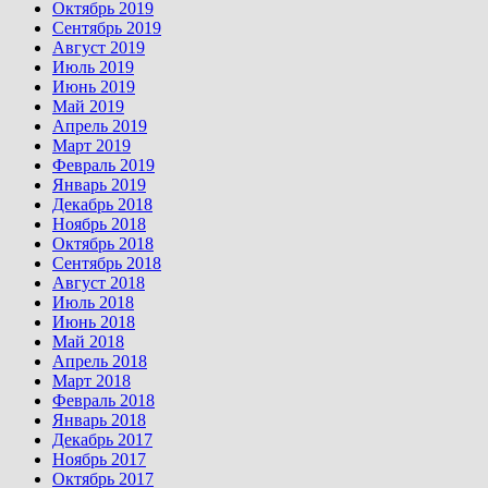
Октябрь 2019
Сентябрь 2019
Август 2019
Июль 2019
Июнь 2019
Май 2019
Апрель 2019
Март 2019
Февраль 2019
Январь 2019
Декабрь 2018
Ноябрь 2018
Октябрь 2018
Сентябрь 2018
Август 2018
Июль 2018
Июнь 2018
Май 2018
Апрель 2018
Март 2018
Февраль 2018
Январь 2018
Декабрь 2017
Ноябрь 2017
Октябрь 2017