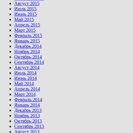
Август 2015
Июль 2015
Июнь 2015
Май 2015
Апрель 2015
Март 2015
Февраль 2015
Январь 2015
Декабрь 2014
Ноябрь 2014
Октябрь 2014
Сентябрь 2014
Август 2014
Июль 2014
Июнь 2014
Май 2014
Апрель 2014
Март 2014
Февраль 2014
Январь 2014
Декабрь 2013
Ноябрь 2013
Октябрь 2013
Сентябрь 2013
Август 2013