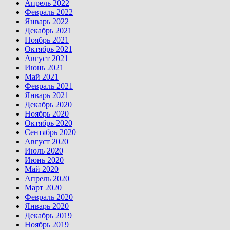
Апрель 2022
Февраль 2022
Январь 2022
Декабрь 2021
Ноябрь 2021
Октябрь 2021
Август 2021
Июнь 2021
Май 2021
Февраль 2021
Январь 2021
Декабрь 2020
Ноябрь 2020
Октябрь 2020
Сентябрь 2020
Август 2020
Июль 2020
Июнь 2020
Май 2020
Апрель 2020
Март 2020
Февраль 2020
Январь 2020
Декабрь 2019
Ноябрь 2019