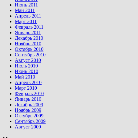
Июнь 2011
Май 2011
Апрель 2011
Март 2011
Февраль 2011
Январь 2011
Декабрь 2010
Ноябрь 2010
Октябрь 2010
Сентябрь 2010
Август 2010
Июль 2010
Июнь 2010
Май 2010
Апрель 2010
Март 2010
Февраль 2010
Январь 2010
Декабрь 2009
Ноябрь 2009
Октябрь 2009
Сентябрь 2009
Август 2009