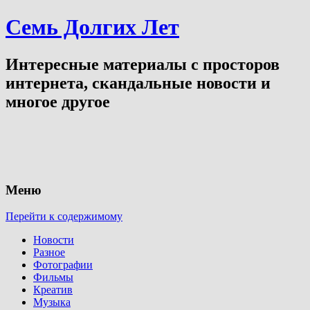
Семь Долгих Лет
Интересные материалы с просторов
интернета, скандальные новости и
многое другое
Меню
Перейти к содержимому
Новости
Разное
Фотографии
Фильмы
Креатив
Музыка