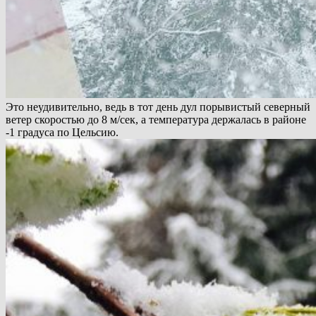
Это неудивительно, ведь в тот день дул порывистый северный
ветер скоростью до 8 м/сек, а температура держалась в районе
-1 градуса по Цельсию.