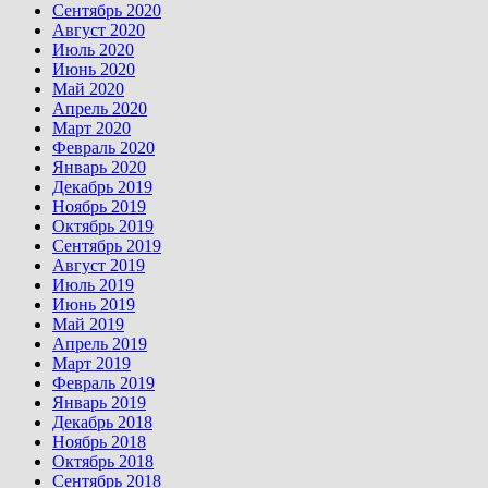
Сентябрь 2020
Август 2020
Июль 2020
Июнь 2020
Май 2020
Апрель 2020
Март 2020
Февраль 2020
Январь 2020
Декабрь 2019
Ноябрь 2019
Октябрь 2019
Сентябрь 2019
Август 2019
Июль 2019
Июнь 2019
Май 2019
Апрель 2019
Март 2019
Февраль 2019
Январь 2019
Декабрь 2018
Ноябрь 2018
Октябрь 2018
Сентябрь 2018