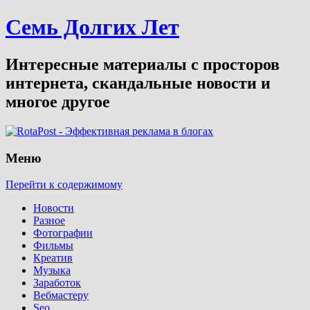
Семь Долгих Лет
Интересные материалы с просторов
интернета, скандальные новости и
многое другое
Меню
Перейти к содержимому
Новости
Разное
Фотографии
Фильмы
Креатив
Музыка
Заработок
Вебмастеру
Seo