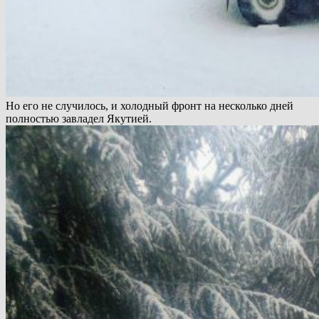
Но его не случилось, и холодный фронт на несколько дней
полностью завладел Якутией.