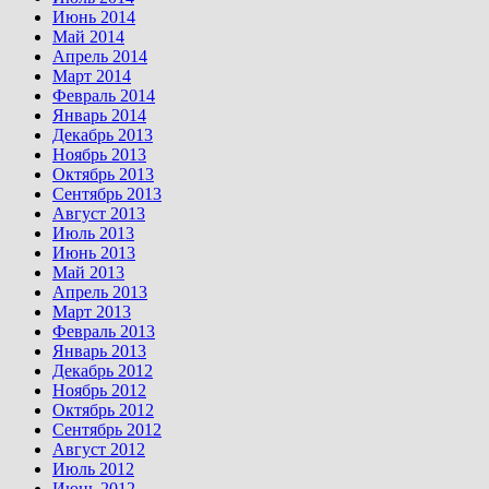
Июнь 2014
Май 2014
Апрель 2014
Март 2014
Февраль 2014
Январь 2014
Декабрь 2013
Ноябрь 2013
Октябрь 2013
Сентябрь 2013
Август 2013
Июль 2013
Июнь 2013
Май 2013
Апрель 2013
Март 2013
Февраль 2013
Январь 2013
Декабрь 2012
Ноябрь 2012
Октябрь 2012
Сентябрь 2012
Август 2012
Июль 2012
Июнь 2012