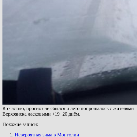
К счастью, прогноз не сбылся и лето попрощалось с жителями
Верхоянска ласковыми +19+20 днём.
Похожие записи:
Невероятная зима в Монголии