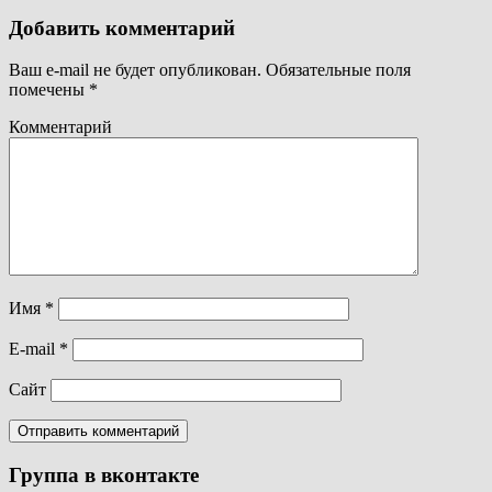
Добавить комментарий
Ваш e-mail не будет опубликован.
Обязательные поля
помечены
*
Комментарий
Имя
*
E-mail
*
Сайт
Группа в вконтакте