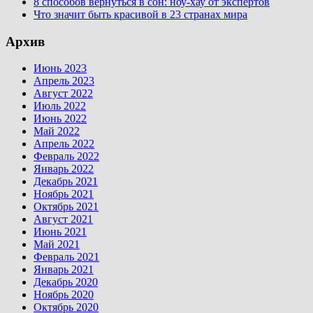
8 способов вернуться в сон: ноу-хау от экспертов
Что значит быть красивой в 23 странах мира
Архив
Июнь 2023
Апрель 2023
Август 2022
Июль 2022
Июнь 2022
Май 2022
Апрель 2022
Февраль 2022
Январь 2022
Декабрь 2021
Ноябрь 2021
Октябрь 2021
Август 2021
Июнь 2021
Май 2021
Февраль 2021
Январь 2021
Декабрь 2020
Ноябрь 2020
Октябрь 2020