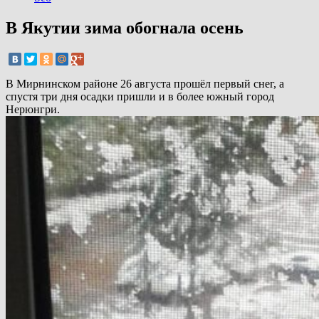
В Якутии зима обогнала осень
В Мирнинском районе 26 августа прошёл первый снег, а
спустя три дня осадки пришли и в более южный город
Нерюнгри.