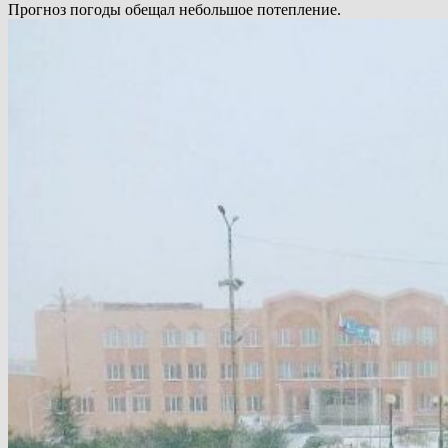
Прогноз погоды обещал небольшое потепление.