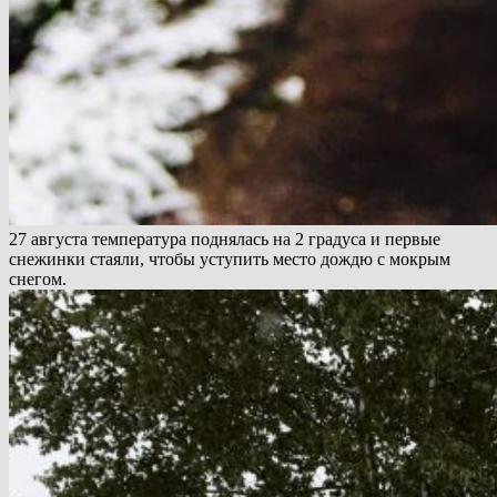
27 августа температура поднялась на 2 градуса и первые
снежинки стаяли, чтобы уступить место дождю с мокрым
снегом.