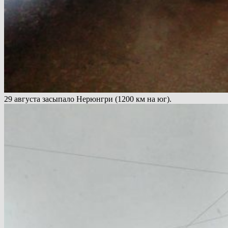
29 августа засыпало Нерюнгри (1200 км на юг).