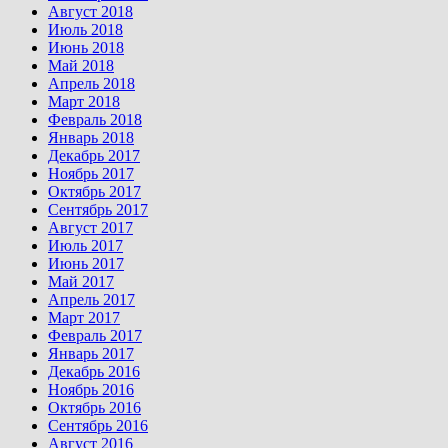
Август 2018
Июль 2018
Июнь 2018
Май 2018
Апрель 2018
Март 2018
Февраль 2018
Январь 2018
Декабрь 2017
Ноябрь 2017
Октябрь 2017
Сентябрь 2017
Август 2017
Июль 2017
Июнь 2017
Май 2017
Апрель 2017
Март 2017
Февраль 2017
Январь 2017
Декабрь 2016
Ноябрь 2016
Октябрь 2016
Сентябрь 2016
Август 2016