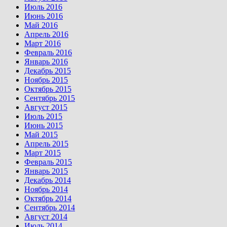
Июль 2016
Июнь 2016
Май 2016
Апрель 2016
Март 2016
Февраль 2016
Январь 2016
Декабрь 2015
Ноябрь 2015
Октябрь 2015
Сентябрь 2015
Август 2015
Июль 2015
Июнь 2015
Май 2015
Апрель 2015
Март 2015
Февраль 2015
Январь 2015
Декабрь 2014
Ноябрь 2014
Октябрь 2014
Сентябрь 2014
Август 2014
Июль 2014