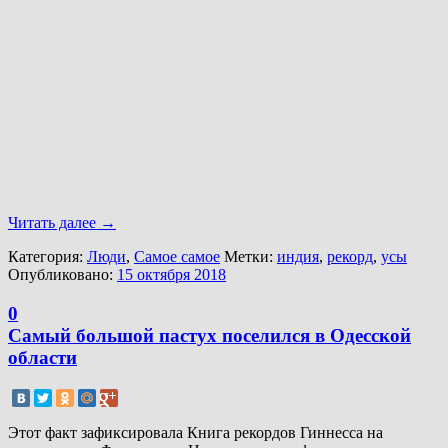
Читать далее
→
Категория:
Люди
,
Самое самое
Метки:
индия
,
рекорд
,
усы
Опубликовано:
15 октября 2018
0
Самый большой пастух поселился в Одесской
области
Этот факт зафиксировала Книга рекордов Гиннесса на