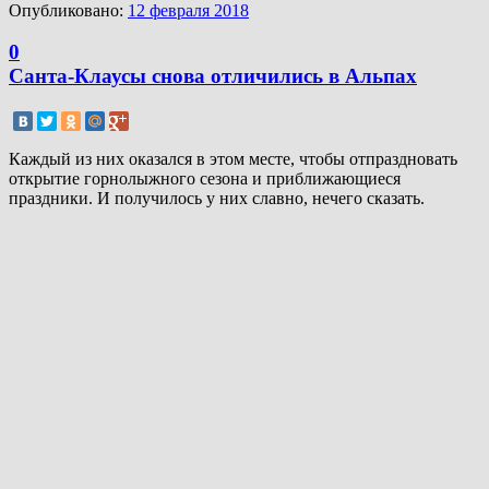
Опубликовано:
12 февраля 2018
0
Санта-Клаусы снова отличились в Альпах
Каждый из них оказался в этом месте, чтобы отпраздновать
открытие горнолыжного сезона и приближающиеся
праздники. И получилось у них славно, нечего сказать.