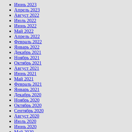
Июнь 2023
Апрель 2023
Август 2022
Июль 2022
Июнь 2022
Май 2022
Апрель 2022
Февраль 2022
Январь 2022
Декабрь 2021
Ноябрь 2021
Октябрь 2021
Август 2021
Июнь 2021
Май 2021
Февраль 2021
Январь 2021
Декабрь 2020
Ноябрь 2020
Октябрь 2020
Сентябрь 2020
Август 2020
Июль 2020
Июнь 2020
Май 2020