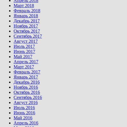
Апрель 2018
Март 2018
Февраль 2018
Январь 2018
Декабрь 2017
Ноябрь 2017
Октябрь 2017
Сентябрь 2017
Август 2017
Июль 2017
Июнь 2017
Май 2017
Апрель 2017
Март 2017
Февраль 2017
Январь 2017
Декабрь 2016
Ноябрь 2016
Октябрь 2016
Сентябрь 2016
Август 2016
Июль 2016
Июнь 2016
Май 2016
Апрель 2016