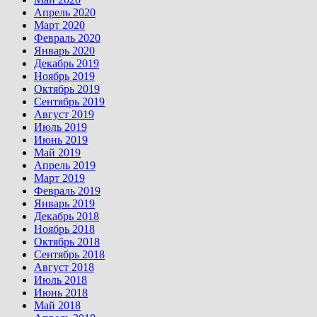
Апрель 2020
Март 2020
Февраль 2020
Январь 2020
Декабрь 2019
Ноябрь 2019
Октябрь 2019
Сентябрь 2019
Август 2019
Июль 2019
Июнь 2019
Май 2019
Апрель 2019
Март 2019
Февраль 2019
Январь 2019
Декабрь 2018
Ноябрь 2018
Октябрь 2018
Сентябрь 2018
Август 2018
Июль 2018
Июнь 2018
Май 2018