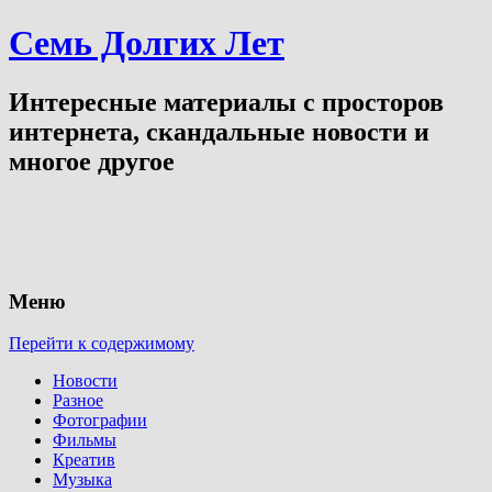
Семь Долгих Лет
Интересные материалы с просторов
интернета, скандальные новости и
многое другое
Меню
Перейти к содержимому
Новости
Разное
Фотографии
Фильмы
Креатив
Музыка