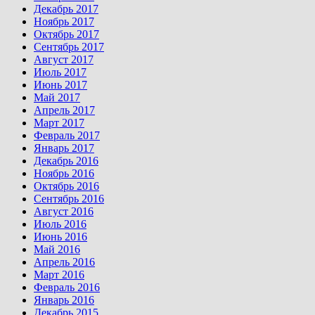
Декабрь 2017
Ноябрь 2017
Октябрь 2017
Сентябрь 2017
Август 2017
Июль 2017
Июнь 2017
Май 2017
Апрель 2017
Март 2017
Февраль 2017
Январь 2017
Декабрь 2016
Ноябрь 2016
Октябрь 2016
Сентябрь 2016
Август 2016
Июль 2016
Июнь 2016
Май 2016
Апрель 2016
Март 2016
Февраль 2016
Январь 2016
Декабрь 2015