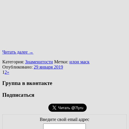
Читать далее
→
Категория:
Знаменитости
Метки:
илон маск
Опубликовано:
29 января 2019
1
2
»
Группа в вконтакте
Подписаться
Введите свой email адрес