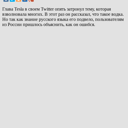
Глава Tesla в своем Twitter опять затронул тему, которая
взволновала многих. В этот раз он рассказал, что такое водка.
Но так как знание русского языка его подвело, пользователям
из России пришлось объяснить, как он ошибся.