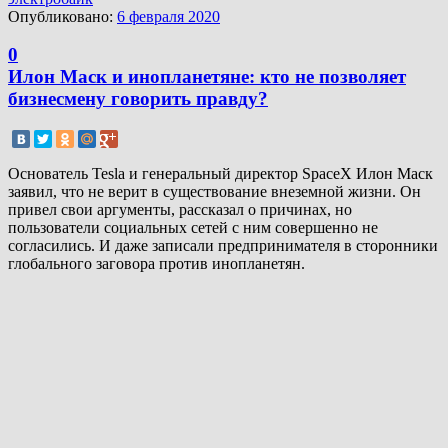
Опубликовано:
6 февраля 2020
0
Илон Маск и инопланетяне: кто не позволяет
бизнесмену говорить правду?
Основатель Tesla и генеральный директор SpaceX Илон Маск
заявил, что не верит в существование внеземной жизни. Он
привел свои аргументы, рассказал о причинах, но
пользователи социальных сетей с ним совершенно не
согласились. И даже записали предпринимателя в сторонники
глобального заговора против инопланетян.