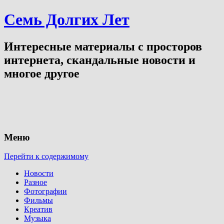
Семь Долгих Лет
Интересные материалы с просторов
интернета, скандальные новости и
многое другое
Меню
Перейти к содержимому
Новости
Разное
Фотографии
Фильмы
Креатив
Музыка