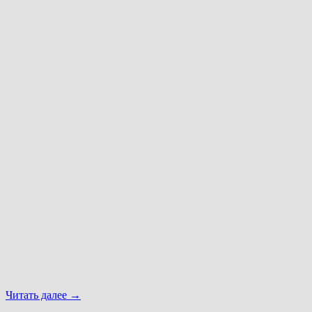
Читать далее
→