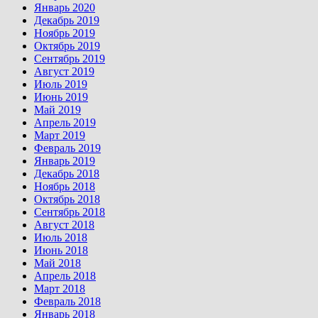
Январь 2020
Декабрь 2019
Ноябрь 2019
Октябрь 2019
Сентябрь 2019
Август 2019
Июль 2019
Июнь 2019
Май 2019
Апрель 2019
Март 2019
Февраль 2019
Январь 2019
Декабрь 2018
Ноябрь 2018
Октябрь 2018
Сентябрь 2018
Август 2018
Июль 2018
Июнь 2018
Май 2018
Апрель 2018
Март 2018
Февраль 2018
Январь 2018