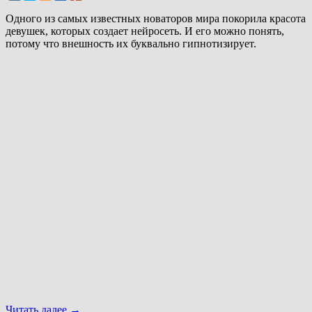
Одного из самых известных новаторов мира покорила красота
девушек, которых создает нейросеть. И его можно понять,
потому что внешность их буквально гипнотизирует.
Читать далее
→