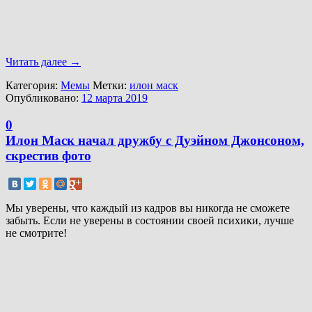
Читать далее
→
Категория:
Мемы
Метки:
илон маск
Опубликовано:
12 марта 2019
0
Илон Маск начал дружбу с Дуэйном Джонсоном,
скрестив фото
Мы уверены, что каждый из кадров вы никогда не сможете
забыть. Если не уверены в состоянии своей психики, лучше
не смотрите!