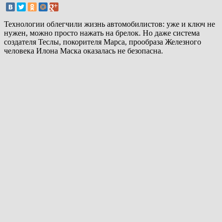
Технологии облегчили жизнь автомобилистов: уже и ключ не
нужен, можно просто нажать на брелок. Но даже система
создателя Теслы, покорителя Марса, прообраза Железного
человека Илона Маска оказалась не безопасна.