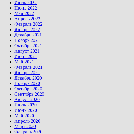
Июль 2022
Июнь 2022
Май 2022
Апрель 2022
Февраль 2022
Январь 2022
Декабрь 2021
Ноябрь 2021
Октябрь 2021
Август 2021
Июнь 2021
Май 2021
Февраль 2021
Январь 2021
Декабрь 2020
Ноябрь 2020
Октябрь 2020
Сентябрь 2020
Август 2020
Июль 2020
Июнь 2020
Май 2020
Апрель 2020
Март 2020
Февраль 2020