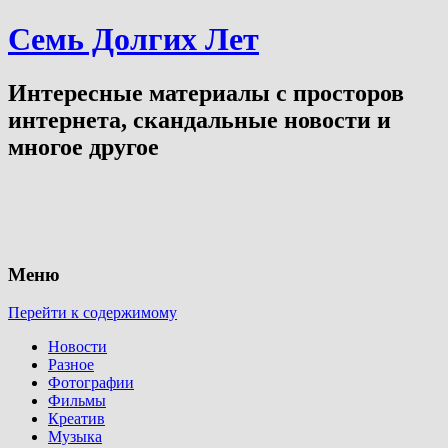
Семь Долгих Лет
Интересные материалы с просторов
интернета, скандальные новости и
многое другое
Меню
Перейти к содержимому
Новости
Разное
Фотографии
Фильмы
Креатив
Музыка