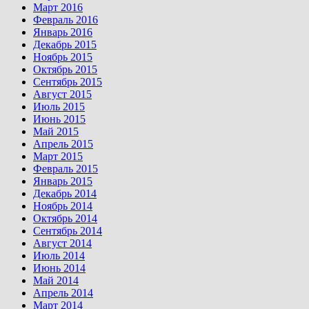
Март 2016
Февраль 2016
Январь 2016
Декабрь 2015
Ноябрь 2015
Октябрь 2015
Сентябрь 2015
Август 2015
Июль 2015
Июнь 2015
Май 2015
Апрель 2015
Март 2015
Февраль 2015
Январь 2015
Декабрь 2014
Ноябрь 2014
Октябрь 2014
Сентябрь 2014
Август 2014
Июль 2014
Июнь 2014
Май 2014
Апрель 2014
Март 2014