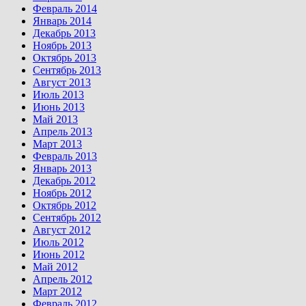
Февраль 2014
Январь 2014
Декабрь 2013
Ноябрь 2013
Октябрь 2013
Сентябрь 2013
Август 2013
Июль 2013
Июнь 2013
Май 2013
Апрель 2013
Март 2013
Февраль 2013
Январь 2013
Декабрь 2012
Ноябрь 2012
Октябрь 2012
Сентябрь 2012
Август 2012
Июль 2012
Июнь 2012
Май 2012
Апрель 2012
Март 2012
Февраль 2012