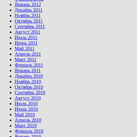
Январь 2012
Декабрь 2011
Ноябрь 2011
Октябрь 2011
Сентябрь 2011
Август 2011
Июль 2011
Июнь 2011
Май 2011
Апрель 2011
Март 2011
Февраль 2011
Январь 2011
Декабрь 2010
Ноябрь 2010
Октябрь 2010
Сентябрь 2010
Август 2010
Июль 2010
Июнь 2010
Май 2010
Апрель 2010
Март 2010
Февраль 2010
Январь 2010