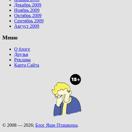
Декабрь 2009
Ноябрь 2009
Октябрь 2009
Сентябрь 2009
Август 2009
Меню
О блоге
Друзья
Реклама
Карта Сайта
© 2008 — 2026;
Блог Яши Пташкина
.