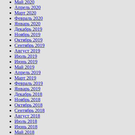
Май 2020
Апрель 2020
Март 2020
Февраль 2020
Январь 2020
Декабрь 2019
Ноябрь 2019
Октябрь 2019
Сентябрь 2019
Август 2019
Июль 2019
Июнь 2019
Май 2019
Апрель 2019
Март 2019
Февраль 2019
Январь 2019
Декабрь 2018
Ноябрь 2018
Октябрь 2018
Сентябрь 2018
Август 2018
Июль 2018
Июнь 2018
Май 2018