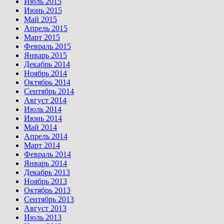
Июль 2015
Июнь 2015
Май 2015
Апрель 2015
Март 2015
Февраль 2015
Январь 2015
Декабрь 2014
Ноябрь 2014
Октябрь 2014
Сентябрь 2014
Август 2014
Июль 2014
Июнь 2014
Май 2014
Апрель 2014
Март 2014
Февраль 2014
Январь 2014
Декабрь 2013
Ноябрь 2013
Октябрь 2013
Сентябрь 2013
Август 2013
Июль 2013