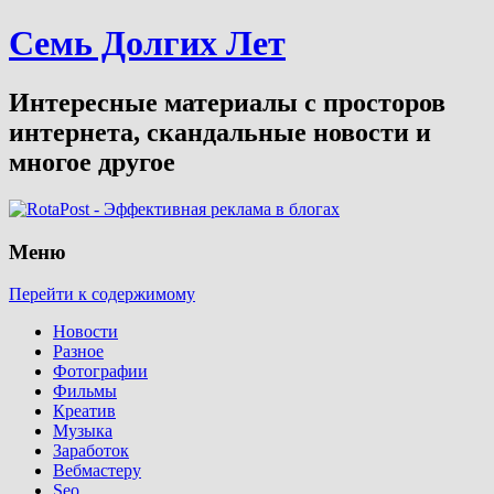
Семь Долгих Лет
Интересные материалы с просторов
интернета, скандальные новости и
многое другое
Меню
Перейти к содержимому
Новости
Разное
Фотографии
Фильмы
Креатив
Музыка
Заработок
Вебмастеру
Seo