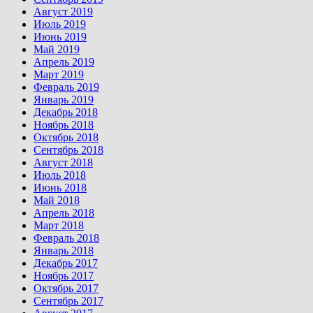
Август 2019
Июль 2019
Июнь 2019
Май 2019
Апрель 2019
Март 2019
Февраль 2019
Январь 2019
Декабрь 2018
Ноябрь 2018
Октябрь 2018
Сентябрь 2018
Август 2018
Июль 2018
Июнь 2018
Май 2018
Апрель 2018
Март 2018
Февраль 2018
Январь 2018
Декабрь 2017
Ноябрь 2017
Октябрь 2017
Сентябрь 2017