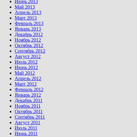
Июнь 2013
Май 2013
Апрель 2013
Март 2013
Февраль 2013
Январь 2013
Декабрь 2012
Ноябрь 2012
Октябрь 2012
Сентябрь 2012
Август 2012
Июль 2012
Июнь 2012
Май 2012
Апрель 2012
Март 2012
Февраль 2012
Январь 2012
Декабрь 2011
Ноябрь 2011
Октябрь 2011
Сентябрь 2011
Август 2011
Июль 2011
Июнь 2011