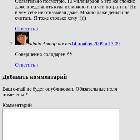
Обязательно посмотрю. 10 миллиардов $ это же сложно
даже представить куда их можно и на что потратить! Ни
в чем себе не отказывая даже. Можно даже деньги не
считать. Я тоже столько хочу :))))
Ответить
↓
admin
Автор поста
14 ноября 2009 в 13:09
Совершенно солидарен 🙂
Ответить
↓
Добавить комментарий
Ваш e-mail не будет опубликован.
Обязательные поля
помечены
*
Комментарий