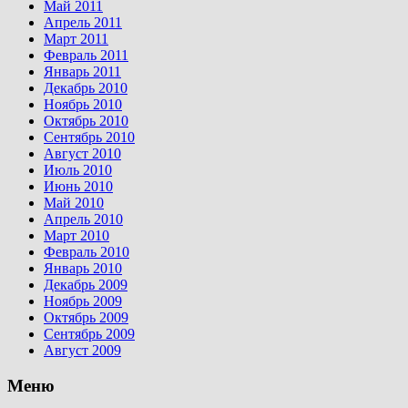
Май 2011
Апрель 2011
Март 2011
Февраль 2011
Январь 2011
Декабрь 2010
Ноябрь 2010
Октябрь 2010
Сентябрь 2010
Август 2010
Июль 2010
Июнь 2010
Май 2010
Апрель 2010
Март 2010
Февраль 2010
Январь 2010
Декабрь 2009
Ноябрь 2009
Октябрь 2009
Сентябрь 2009
Август 2009
Меню