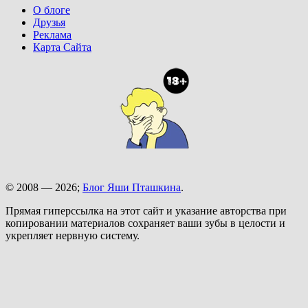
О блоге
Друзья
Реклама
Карта Сайта
© 2008 — 2026;
Блог Яши Пташкина
.
Прямая гиперссылка на этот сайт и указание авторства при
копировании материалов сохраняет ваши зубы в целости и
укрепляет нервную систему.