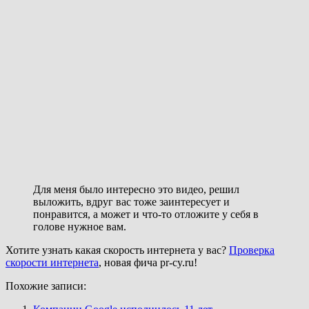
Для меня было интересно это видео, решил
выложить, вдруг вас тоже заинтересует и
понравится, а может и что-то отложите у себя в
голове нужное вам.
Хотите узнать какая скорость интернета у вас?
Проверка
скорости интернета
, новая фича pr-cy.ru!
Похожие записи: