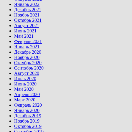
Январь 2022
Декабрь 2021
Ноябрь 2021
Октябрь 2021
Август 2021
Июнь 2021
Май 2021
Февраль 2021
Январь 2021
Декабрь 2020
Ноябрь 2020
Октябрь 2020
Сентябрь 2020
Август 2020
Июль 2020
Июнь 2020
Май 2020
Апрель 2020
Март 2020
Февраль 2020
Январь 2020
Декабрь 2019
Ноябрь 2019
Октябрь 2019
Сентябрь 2019