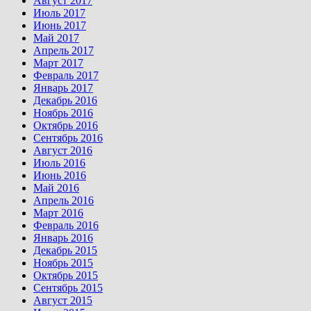
Август 2017
Июль 2017
Июнь 2017
Май 2017
Апрель 2017
Март 2017
Февраль 2017
Январь 2017
Декабрь 2016
Ноябрь 2016
Октябрь 2016
Сентябрь 2016
Август 2016
Июль 2016
Июнь 2016
Май 2016
Апрель 2016
Март 2016
Февраль 2016
Январь 2016
Декабрь 2015
Ноябрь 2015
Октябрь 2015
Сентябрь 2015
Август 2015