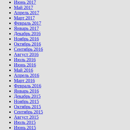
Июнь 2017
Май 2017
Апрель 2017
Март 2017
Февраль 2017
Январь 2017
Декабрь 2016
Ноябрь 2016
Октябрь 2016
Сентябрь 2016
Август 2016
Июль 2016
Июнь 2016
Май 2016
Апрель 2016
Март 2016
Февраль 2016
Январь 2016
Декабрь 2015
Ноябрь 2015
Октябрь 2015
Сентябрь 2015
Август 2015
Июль 2015
Июнь 2015