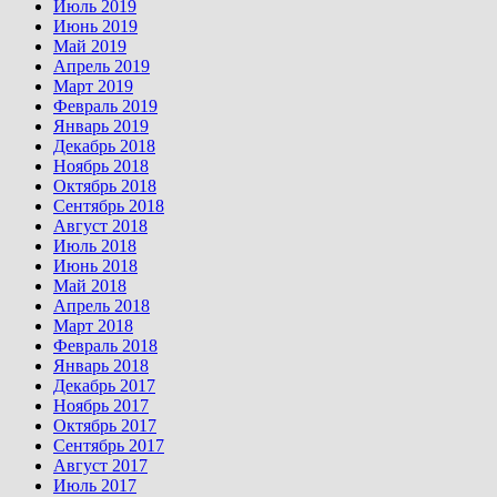
Июль 2019
Июнь 2019
Май 2019
Апрель 2019
Март 2019
Февраль 2019
Январь 2019
Декабрь 2018
Ноябрь 2018
Октябрь 2018
Сентябрь 2018
Август 2018
Июль 2018
Июнь 2018
Май 2018
Апрель 2018
Март 2018
Февраль 2018
Январь 2018
Декабрь 2017
Ноябрь 2017
Октябрь 2017
Сентябрь 2017
Август 2017
Июль 2017