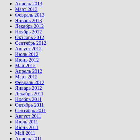
Апрель 2013
Март 2013
Февраль 2013
Январь 2013
Декабрь 2012
Ноябрь 2012
Октябрь 2012
Сентябрь 2012
Август 2012
Июль 2012
Июнь 2012
Май 2012
Апрель 2012
Март 2012
Февраль 2012
Январь 2012
Декабрь 2011
Ноябрь 2011
Октябрь 2011
Сентябрь 2011
Август 2011
Июль 2011
Июнь 2011
Май 2011
Апрель 2011