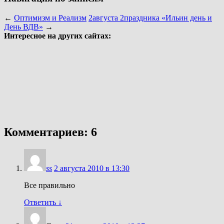
←
Оптимизм и Реализм
2августа 2праздника «Ильин день и
День ВДВ»
→
Интересное на других сайтах:
Комментариев: 6
ss
2 августа 2010 в 13:30
Все правильно
Ответить
↓