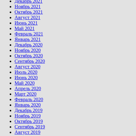
Декабрь 2021
Ноябрь 2021
Октябрь 2021
Август 2021
Июнь 2021
Май 2021
Февраль 2021
Январь 2021
Декабрь 2020
Ноябрь 2020
Октябрь 2020
Сентябрь 2020
Август 2020
Июль 2020
Июнь 2020
Май 2020
Апрель 2020
Март 2020
Февраль 2020
Январь 2020
Декабрь 2019
Ноябрь 2019
Октябрь 2019
Сентябрь 2019
Август 2019