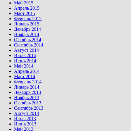
Май 2015
Апрель 2015
Март 2015
Февраль 2015
Январь 2015
Декабрь 2014
Ноябрь 2014
Октябрь 2014
Сентябрь 2014
Август 2014
Июль 2014
Июнь 2014
Май 2014
Апрель 2014
Март 2014
Февраль 2014
Январь 2014
Декабрь 2013
Ноябрь 2013
Октябрь 2013
Сентябрь 2013
Август 2013
Июль 2013
Июнь 2013
Май 2013