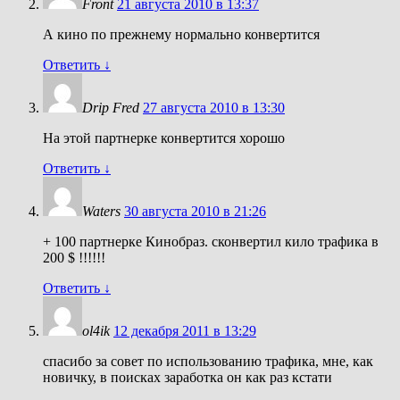
Front
21 августа 2010 в 13:37
А кино по прежнему нормально конвертится
Ответить
↓
Drip Fred
27 августа 2010 в 13:30
На этой партнерке конвертится хорошо
Ответить
↓
Waters
30 августа 2010 в 21:26
+ 100 партнерке Кинобраз. сконвертил кило трафика в
200 $ !!!!!!
Ответить
↓
ol4ik
12 декабря 2011 в 13:29
спасибо за совет по использованию трафика, мне, как
новичку, в поисках заработка он как раз кстати