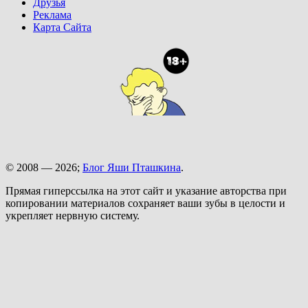
Друзья
Реклама
Карта Сайта
© 2008 — 2026;
Блог Яши Пташкина
.
Прямая гиперссылка на этот сайт и указание авторства при
копировании материалов сохраняет ваши зубы в целости и
укрепляет нервную систему.