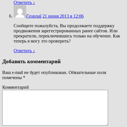
Ответить
↓
Георгий
21 июня 2013 в 12:06
Сообщите пожалуйста, Вы продолжаете поддержку
продвижения зарегестрированных ранее сайтов. Или
прекратили, переключившись только на обучение. Как
теперь я могу это проверить?
Ответить
↓
Добавить комментарий
Ваш e-mail не будет опубликован.
Обязательные поля
помечены
*
Комментарий