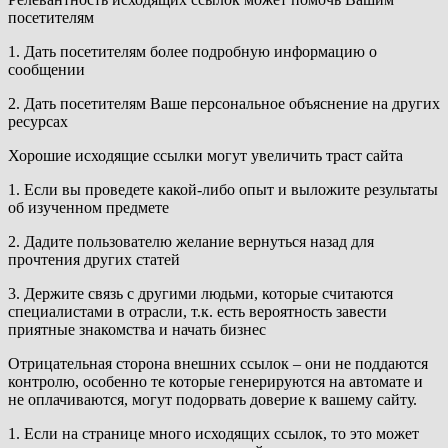
посетителям
1. Дать посетителям более подробную информацию о
сообщении
2. Дать посетителям Ваше персональное объяснение на других
ресурсах
Хорошие исходящие ссылки могут увеличить траст сайта
1. Если вы проведете какой-либо опыт и выложите результаты
об изученном предмете
2. Дадите пользователю желание вернуться назад для
прочтения других статей
3. Держите связь с другими людьми, которые считаются
специалистами в отрасли, т.к. есть вероятность завести
приятные знакомства и начать бизнес
Отрицательная сторона внешних ссылок – они не поддаются
контролю, особенно те которые генерируются на автомате и
не оплачиваются, могут подорвать доверие к вашему сайту.
1. Если на странице много исходящих ссылок, то это может