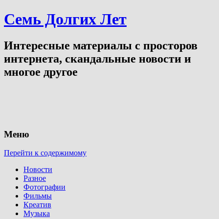
Семь Долгих Лет
Интересные материалы с просторов
интернета, скандальные новости и
многое другое
Меню
Перейти к содержимому
Новости
Разное
Фотографии
Фильмы
Креатив
Музыка