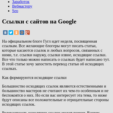
Заработок
Вебмастеру
Seo
Ссылки с сайтов на Google
На официальном блоге Гугл идет неделя, посвященная
ссылкам. Все желающие блогеры могут писать статьи,
которые касаются ссылок и любых вопросов, связанных с
ними, т.е. ссылки наружу, ссылки извне, исходящие ссылки.
Все что только можно написать о ссылках будет написано тут.
В этой статье хочу запостить перевод статьи об исходящих
ссылках.
Как формируются исходящие ссылки
Большинство исходящих ссылок являются естественными и
большинство мастеров не считают их чем-то особенным и не
беспокоятся о них. Но если вас интересует эта тема, то ниже
будут описаны все положительные и отрицательные стороны
исходящих ссылок.
Релевантность исходящих ссылок может помочь Вашим