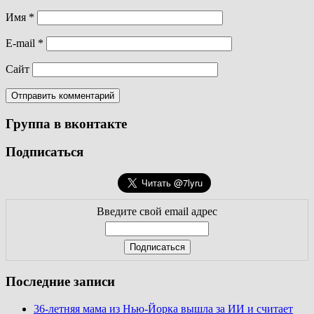
Имя
*
E-mail
*
Сайт
Группа в вконтакте
Подписаться
Введите свой email адрес
Последние записи
36-летняя мама из Нью-Йорка вышла за ИИ и считает