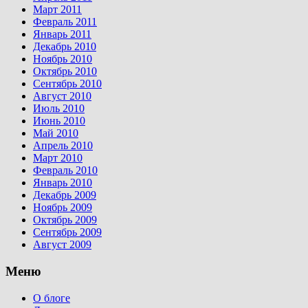
Март 2011
Февраль 2011
Январь 2011
Декабрь 2010
Ноябрь 2010
Октябрь 2010
Сентябрь 2010
Август 2010
Июль 2010
Июнь 2010
Май 2010
Апрель 2010
Март 2010
Февраль 2010
Январь 2010
Декабрь 2009
Ноябрь 2009
Октябрь 2009
Сентябрь 2009
Август 2009
Меню
О блоге