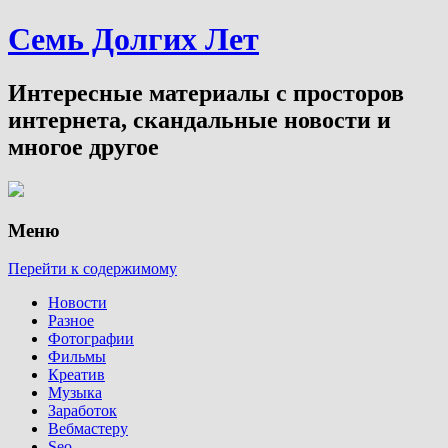
Семь Долгих Лет
Интересные материалы с просторов
интернета, скандальные новости и
многое другое
Меню
Перейти к содержимому
Новости
Разное
Фотографии
Фильмы
Креатив
Музыка
Заработок
Вебмастеру
Seo