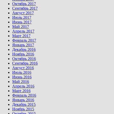
Октябрь 2017
Сентябрь 2017
Август 2017
Июль 2017
Июнь 2017
Май 2017
Апрель 2017
Март 2017
Февраль 2017
Январь 2017
Декабрь 2016
Ноябрь 2016
Октябрь 2016
Сентябрь 2016
Август 2016
Июль 2016
Июнь 2016
Май 2016
Апрель 2016
Март 2016
Февраль 2016
Январь 2016
Декабрь 2015
Ноябрь 2015
Октябрь 2015