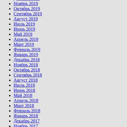
Ноябрь 2019
Октябрь 2019
Сентябрь 2019
Август 2019
Июль 2019
Июнь 2019
Май 2019
Апрель 2019
Март 2019
Февраль 2019
Январь 2019
Декабрь 2018
Ноябрь 2018
Октябрь 2018
Сентябрь 2018
Август 2018
Июль 2018
Июнь 2018
Май 2018
Апрель 2018
Март 2018
Февраль 2018
Январь 2018
Декабрь 2017
Ноябрь 2017