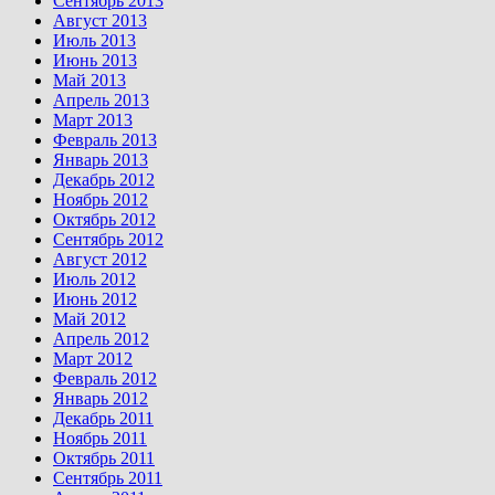
Сентябрь 2013
Август 2013
Июль 2013
Июнь 2013
Май 2013
Апрель 2013
Март 2013
Февраль 2013
Январь 2013
Декабрь 2012
Ноябрь 2012
Октябрь 2012
Сентябрь 2012
Август 2012
Июль 2012
Июнь 2012
Май 2012
Апрель 2012
Март 2012
Февраль 2012
Январь 2012
Декабрь 2011
Ноябрь 2011
Октябрь 2011
Сентябрь 2011