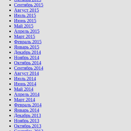
Сентябрь 2015
Август 2015
Июль 2015
Июнь 2015
Май 2015
Апрель 2015
Март 2015
Февраль 2015
Январь 2015
Декабрь 2014
Ноябрь 2014
Октябрь 2014
Сентябрь 2014
Август 2014
Июль 2014
Июнь 2014
Май 2014
Апрель 2014
Март 2014
Февраль 2014
Январь 2014
Декабрь 2013
Ноябрь 2013
Октябрь 2013