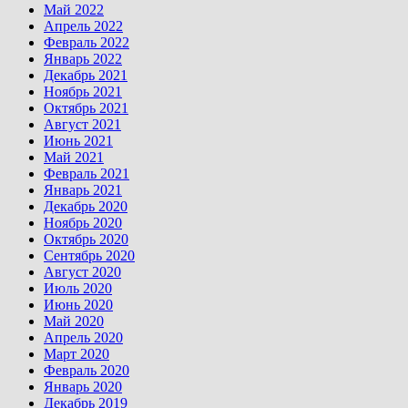
Май 2022
Апрель 2022
Февраль 2022
Январь 2022
Декабрь 2021
Ноябрь 2021
Октябрь 2021
Август 2021
Июнь 2021
Май 2021
Февраль 2021
Январь 2021
Декабрь 2020
Ноябрь 2020
Октябрь 2020
Сентябрь 2020
Август 2020
Июль 2020
Июнь 2020
Май 2020
Апрель 2020
Март 2020
Февраль 2020
Январь 2020
Декабрь 2019