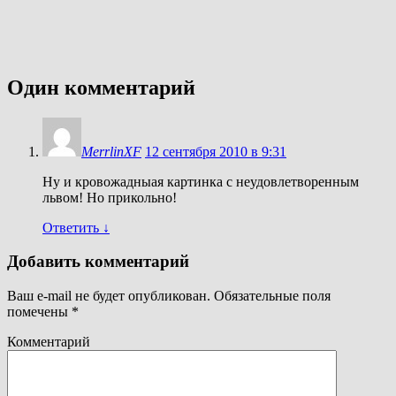
Один комментарий
MerrlinXF
12 сентября 2010 в 9:31
Ну и кровожадныая картинка с неудовлетворенным
львом! Но прикольно!
Ответить
↓
Добавить комментарий
Ваш e-mail не будет опубликован.
Обязательные поля
помечены
*
Комментарий