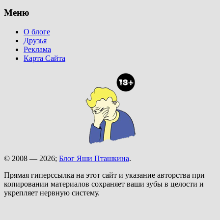
Меню
О блоге
Друзья
Реклама
Карта Сайта
© 2008 — 2026;
Блог Яши Пташкина
.
Прямая гиперссылка на этот сайт и указание авторства при
копировании материалов сохраняет ваши зубы в целости и
укрепляет нервную систему.