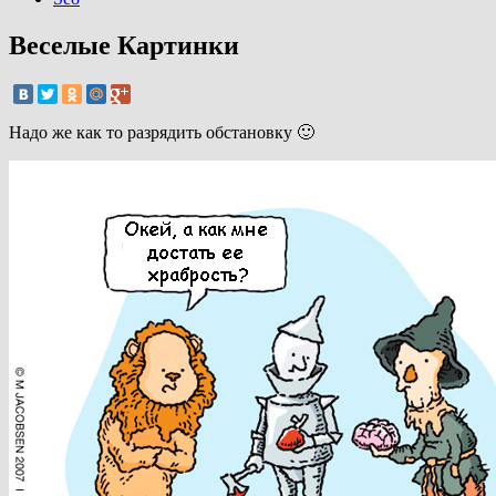
Веселые Картинки
Надо же как то разрядить обстановку 🙂