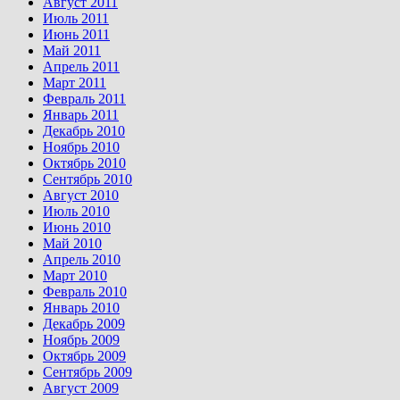
Август 2011
Июль 2011
Июнь 2011
Май 2011
Апрель 2011
Март 2011
Февраль 2011
Январь 2011
Декабрь 2010
Ноябрь 2010
Октябрь 2010
Сентябрь 2010
Август 2010
Июль 2010
Июнь 2010
Май 2010
Апрель 2010
Март 2010
Февраль 2010
Январь 2010
Декабрь 2009
Ноябрь 2009
Октябрь 2009
Сентябрь 2009
Август 2009