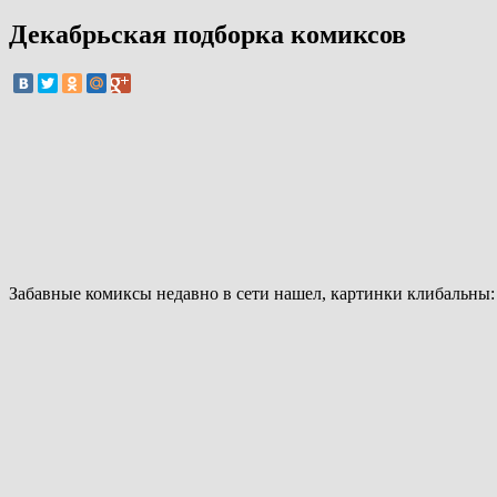
Декабрьская подборка комиксов
Забавные комиксы недавно в сети нашел, картинки клибальны: