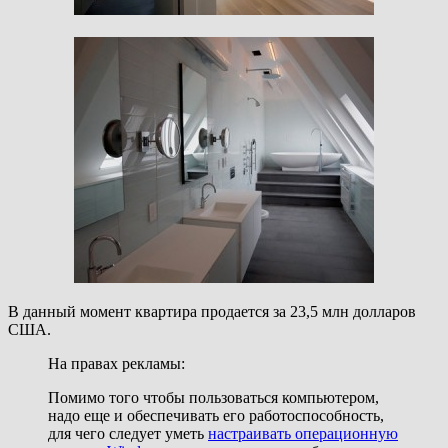
В данный момент квартира продается за 23,5 млн долларов
США.
На правах рекламы:
Помимо того чтобы пользоваться компьютером,
надо еще и обеспечивать его работоспособность,
для чего следует уметь
настраивать операционную