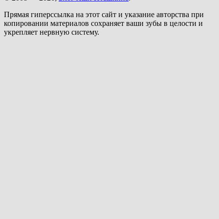
Прямая гиперссылка на этот сайт и указание авторства при
копировании материалов сохраняет ваши зубы в целости и
укрепляет нервную систему.