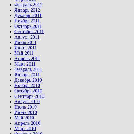
Февраль 2012
Январь 2012
Декабрь 2011
Ноябрь 2011
Октябрь 2011
Сентябрь 2011
Август 2011
Июль 2011
Июнь 2011
Май 2011
Апрель 2011
Март 2011
Февраль 2011
Январь 2011
Декабрь 2010
Ноябрь 2010
Октябрь 2010
Сентябрь 2010
Август 2010
Июль 2010
Июнь 2010
Май 2010
Апрель 2010
Март 2010
Февраль 2010