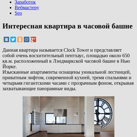
Заработок
Вебмастеру
Seo
Интересная квартира в часовой башне
Данная квартира называется Clock Tower и представляет
собой очень восхитительный пентхаус, площадью около 650
кв.м. расположенный в Лэндмаркской часовой башне в Нью
Йорке.
Изысканные апартаменты оснащены уникальной лестницей,
приватным лифтом, современной кухней, тремя спальнями и
четырьмя гигантскими часами с прозрачным фоном, открывая
захватывающие панорамные виды.