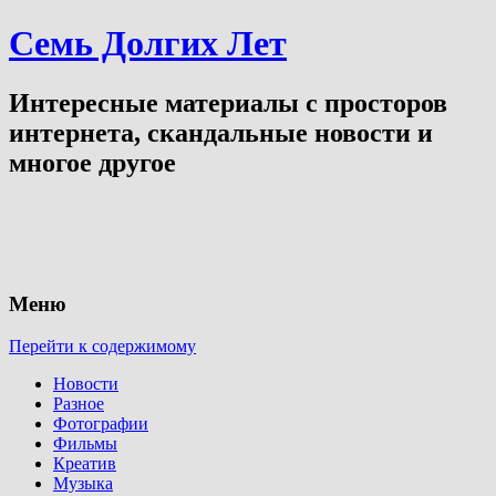
Семь Долгих Лет
Интересные материалы с просторов
интернета, скандальные новости и
многое другое
Меню
Перейти к содержимому
Новости
Разное
Фотографии
Фильмы
Креатив
Музыка