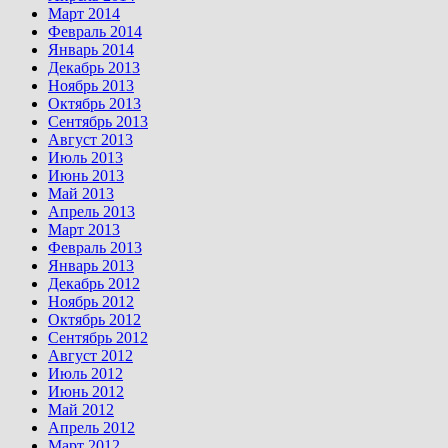
Март 2014
Февраль 2014
Январь 2014
Декабрь 2013
Ноябрь 2013
Октябрь 2013
Сентябрь 2013
Август 2013
Июль 2013
Июнь 2013
Май 2013
Апрель 2013
Март 2013
Февраль 2013
Январь 2013
Декабрь 2012
Ноябрь 2012
Октябрь 2012
Сентябрь 2012
Август 2012
Июль 2012
Июнь 2012
Май 2012
Апрель 2012
Март 2012