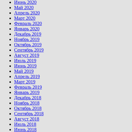
Июнь 2020
Май 2020
Апрель 2020
Март 2020
Февраль 2020
Январь 2020
Декабрь 2019
Ноябрь 2019
Октябрь 2019
Сентябрь 2019
Август 2019
Июль 2019
Июнь 2019
Май 2019
Апрель 2019
Март 2019
Февраль 2019
Январь 2019
Декабрь 2018
Ноябрь 2018
Октябрь 2018
Сентябрь 2018
Август 2018
Июль 2018
Июнь 2018