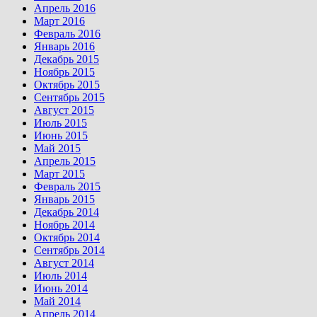
Апрель 2016
Март 2016
Февраль 2016
Январь 2016
Декабрь 2015
Ноябрь 2015
Октябрь 2015
Сентябрь 2015
Август 2015
Июль 2015
Июнь 2015
Май 2015
Апрель 2015
Март 2015
Февраль 2015
Январь 2015
Декабрь 2014
Ноябрь 2014
Октябрь 2014
Сентябрь 2014
Август 2014
Июль 2014
Июнь 2014
Май 2014
Апрель 2014