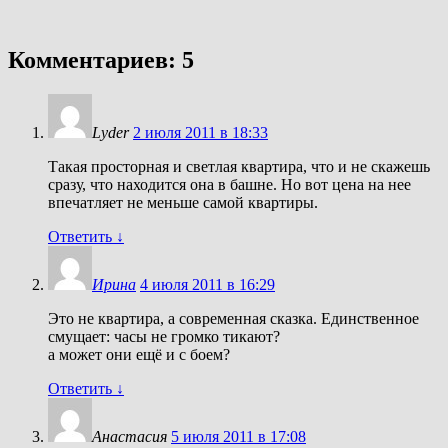
Комментариев: 5
Lyder
2 июля 2011 в 18:33
Такая просторная и светлая квартира, что и не скажешь
сразу, что находится она в башне. Но вот цена на нее
впечатляет не меньше самой квартиры.
Ответить
↓
Ирина
4 июля 2011 в 16:29
Это не квартира, а современная сказка. Единственное
смущает: часы не громко тикают?
а может они ещё и с боем?
Ответить
↓
Анастасия
5 июля 2011 в 17:08