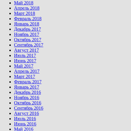
Май 2018
Апрель 2018
Март 2018
Февраль 2018
Январь 2018
Декабрь 2017
Ноябрь 2017
Октябрь 2017
Сентябрь 2017
Август 2017
Июль 2017
Июнь 2017
Май 2017
Апрель 2017
Март 2017
Февраль 2017
Январь 2017
Декабрь 2016
Ноябрь 2016
Октябрь 2016
Сентябрь 2016
Август 2016
Июль 2016
Июнь 2016
Май 2016