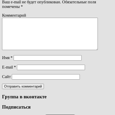
Ваш e-mail не будет опубликован.
Обязательные поля
помечены
*
Комментарий
Имя
*
E-mail
*
Сайт
Группа в вконтакте
Подписаться