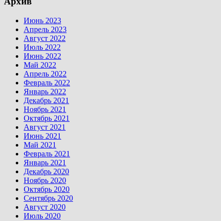
Архив
Июнь 2023
Апрель 2023
Август 2022
Июль 2022
Июнь 2022
Май 2022
Апрель 2022
Февраль 2022
Январь 2022
Декабрь 2021
Ноябрь 2021
Октябрь 2021
Август 2021
Июнь 2021
Май 2021
Февраль 2021
Январь 2021
Декабрь 2020
Ноябрь 2020
Октябрь 2020
Сентябрь 2020
Август 2020
Июль 2020