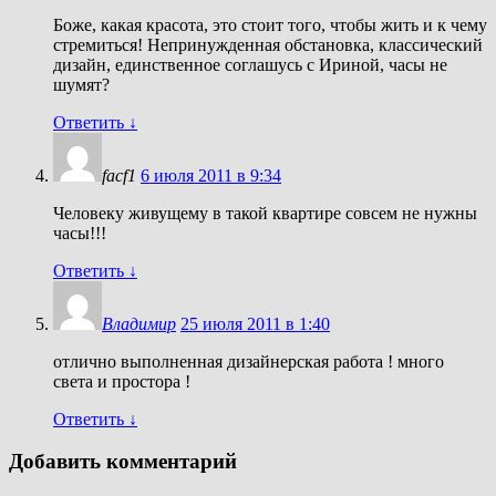
Боже, какая красота, это стоит того, чтобы жить и к чему
стремиться! Непринужденная обстановка, классический
дизайн, единственное соглашусь с Ириной, часы не
шумят?
Ответить
↓
facf1
6 июля 2011 в 9:34
Человеку живущему в такой квартире совсем не нужны
часы!!!
Ответить
↓
Владимир
25 июля 2011 в 1:40
отлично выполненная дизайнерская работа ! много
света и простора !
Ответить
↓
Добавить комментарий