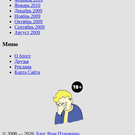
Январь 2010
Декабрь 2009
Ноябрь 2009
Октябрь 2009
Сентябрь 2009
Август 2009
Меню
О блоге
Друзья
Реклама
Карта Сайта
© 2008 — 2026;
Блог Яши Пташкина
.