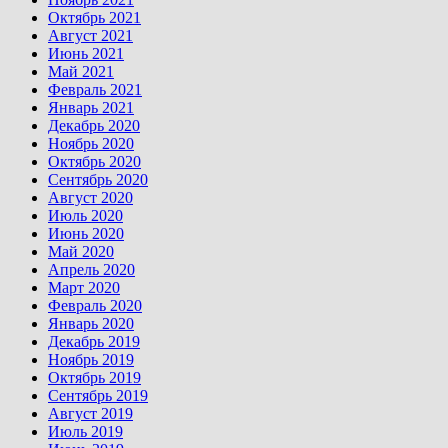
Октябрь 2021
Август 2021
Июнь 2021
Май 2021
Февраль 2021
Январь 2021
Декабрь 2020
Ноябрь 2020
Октябрь 2020
Сентябрь 2020
Август 2020
Июль 2020
Июнь 2020
Май 2020
Апрель 2020
Март 2020
Февраль 2020
Январь 2020
Декабрь 2019
Ноябрь 2019
Октябрь 2019
Сентябрь 2019
Август 2019
Июль 2019