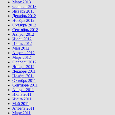
Март 2013
Февраль 2013
Январь 2013
Декабрь 2012
Ноябрь 2012
Октябрь 2012
Сентябрь 2012
Август 2012
Июль 2012
Июнь 2012
Май 2012
Апрель 2012
Март 2012
Февраль 2012
Январь 2012
Декабрь 2011
Ноябрь 2011
Октябрь 2011
Сентябрь 2011
Август 2011
Июль 2011
Июнь 2011
Май 2011
Апрель 2011
Март 2011