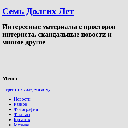
Семь Долгих Лет
Интересные материалы с просторов
интернета, скандальные новости и
многое другое
Меню
Перейти к содержимому
Новости
Разное
Фотографии
Фильмы
Креатив
Музыка