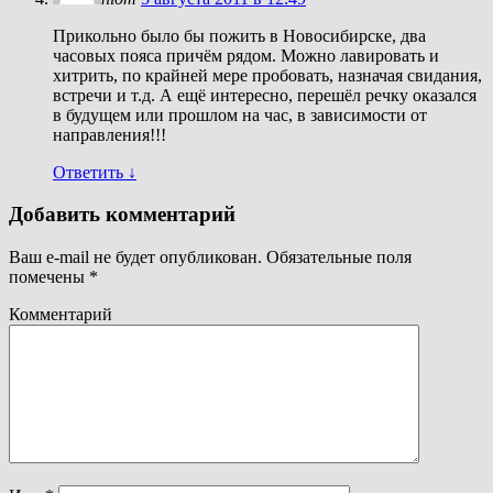
Прикольно было бы пожить в Новосибирске, два
часовых пояса причём рядом. Можно лавировать и
хитрить, по крайней мере пробовать, назначая свидания,
встречи и т.д. А ещё интересно, перешёл речку оказался
в будущем или прошлом на час, в зависимости от
направления!!!
Ответить
↓
Добавить комментарий
Ваш e-mail не будет опубликован.
Обязательные поля
помечены
*
Комментарий