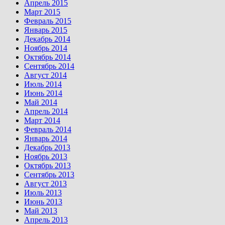
Апрель 2015
Март 2015
Февраль 2015
Январь 2015
Декабрь 2014
Ноябрь 2014
Октябрь 2014
Сентябрь 2014
Август 2014
Июль 2014
Июнь 2014
Май 2014
Апрель 2014
Март 2014
Февраль 2014
Январь 2014
Декабрь 2013
Ноябрь 2013
Октябрь 2013
Сентябрь 2013
Август 2013
Июль 2013
Июнь 2013
Май 2013
Апрель 2013