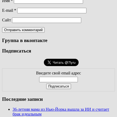
Имя
*
E-mail
*
Сайт
Группа в вконтакте
Подписаться
Введите свой email адрес
Последние записи
36-летняя мама из Нью-Йорка вышла за ИИ и считает
брак идеальным