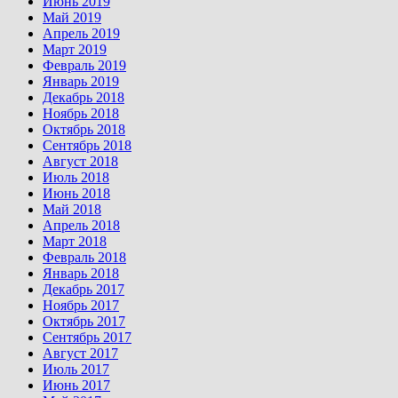
Июнь 2019
Май 2019
Апрель 2019
Март 2019
Февраль 2019
Январь 2019
Декабрь 2018
Ноябрь 2018
Октябрь 2018
Сентябрь 2018
Август 2018
Июль 2018
Июнь 2018
Май 2018
Апрель 2018
Март 2018
Февраль 2018
Январь 2018
Декабрь 2017
Ноябрь 2017
Октябрь 2017
Сентябрь 2017
Август 2017
Июль 2017
Июнь 2017