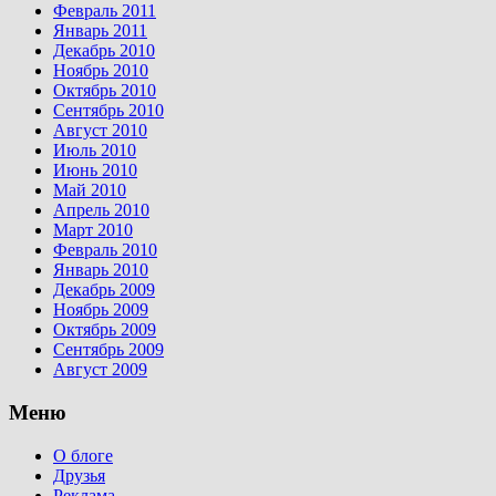
Февраль 2011
Январь 2011
Декабрь 2010
Ноябрь 2010
Октябрь 2010
Сентябрь 2010
Август 2010
Июль 2010
Июнь 2010
Май 2010
Апрель 2010
Март 2010
Февраль 2010
Январь 2010
Декабрь 2009
Ноябрь 2009
Октябрь 2009
Сентябрь 2009
Август 2009
Меню
О блоге
Друзья
Реклама