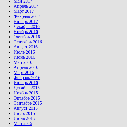
Май 2017
Апрель 2017
Март 2017
Февраль 2017
Январь 2017
Декабрь 2016
Ноябрь 2016
Октябрь 2016
Сентябрь 2016
Август 2016
Июль 2016
Июнь 2016
Май 2016
Апрель 2016
Март 2016
Февраль 2016
Январь 2016
Декабрь 2015
Ноябрь 2015
Октябрь 2015
Сентябрь 2015
Август 2015
Июль 2015
Июнь 2015
Май 2015