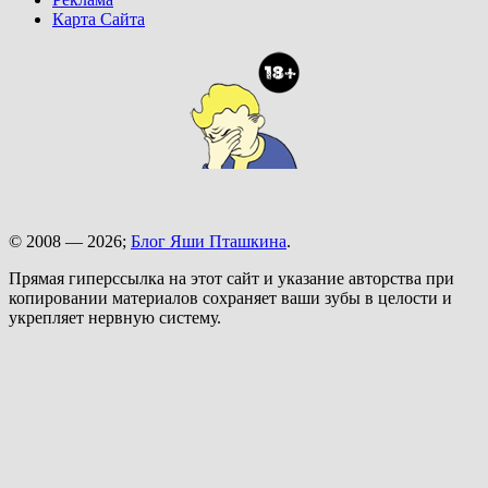
Карта Сайта
© 2008 — 2026;
Блог Яши Пташкина
.
Прямая гиперссылка на этот сайт и указание авторства при
копировании материалов сохраняет ваши зубы в целости и
укрепляет нервную систему.