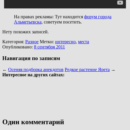
На правах рекламы: Тут находится
форум города
Альметьевска
, советуем посетить.
Нету похожих записей.
Категория:
Разное
Метки:
интересно
,
места
Опубликовано:
8 сентября 2011
Навигация по записям
←
Осеняя подборка анекдотов
Редкое растение Ярета
→
Интересное на других сайтах:
Один комментарий