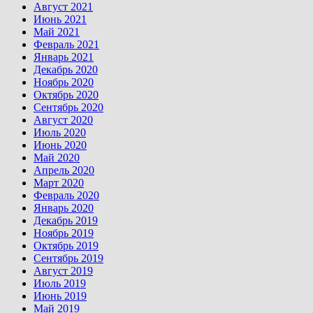
Август 2021
Июнь 2021
Май 2021
Февраль 2021
Январь 2021
Декабрь 2020
Ноябрь 2020
Октябрь 2020
Сентябрь 2020
Август 2020
Июль 2020
Июнь 2020
Май 2020
Апрель 2020
Март 2020
Февраль 2020
Январь 2020
Декабрь 2019
Ноябрь 2019
Октябрь 2019
Сентябрь 2019
Август 2019
Июль 2019
Июнь 2019
Май 2019