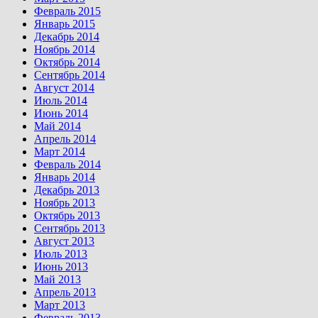
Февраль 2015
Январь 2015
Декабрь 2014
Ноябрь 2014
Октябрь 2014
Сентябрь 2014
Август 2014
Июль 2014
Июнь 2014
Май 2014
Апрель 2014
Март 2014
Февраль 2014
Январь 2014
Декабрь 2013
Ноябрь 2013
Октябрь 2013
Сентябрь 2013
Август 2013
Июль 2013
Июнь 2013
Май 2013
Апрель 2013
Март 2013
Февраль 2013