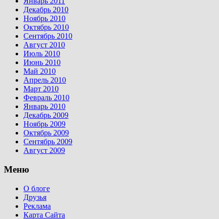
Январь 2011
Декабрь 2010
Ноябрь 2010
Октябрь 2010
Сентябрь 2010
Август 2010
Июль 2010
Июнь 2010
Май 2010
Апрель 2010
Март 2010
Февраль 2010
Январь 2010
Декабрь 2009
Ноябрь 2009
Октябрь 2009
Сентябрь 2009
Август 2009
Меню
О блоге
Друзья
Реклама
Карта Сайта