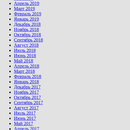
Апрель 2019
Март 2019
Февраль 2019
Январь 2019
Декабрь 2018
Ноябрь 2018
Октябрь 2018
Сентябрь 2018
Август 2018
Июль 2018
Июнь 2018
Май 2018
Апрель 2018
Март 2018
Февраль 2018
Январь 2018
Декабрь 2017
Ноябрь 2017
Октябрь 2017
Сентябрь 2017
Август 2017
Июль 2017
Июнь 2017
Май 2017
Апрель 2017