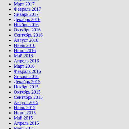
Март 2017
Февраль 2017
Январь 2017
Декабрь 2016
Ноябрь 2016
Октябрь 2016
Сентябрь 2016
Август 2016
Июль 2016
Июнь 2016
Май 2016
Апрель 2016
Март 2016
Февраль 2016
Январь 2016
Декабрь 2015
Ноябрь 2015
Октябрь 2015
Сентябрь 2015
Август 2015
Июль 2015
Июнь 2015
Май 2015
Апрель 2015
Март 2015