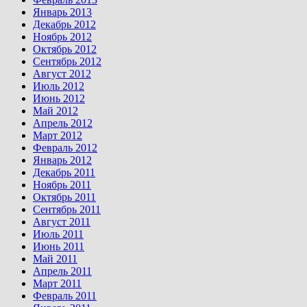
Январь 2013
Декабрь 2012
Ноябрь 2012
Октябрь 2012
Сентябрь 2012
Август 2012
Июль 2012
Июнь 2012
Май 2012
Апрель 2012
Март 2012
Февраль 2012
Январь 2012
Декабрь 2011
Ноябрь 2011
Октябрь 2011
Сентябрь 2011
Август 2011
Июль 2011
Июнь 2011
Май 2011
Апрель 2011
Март 2011
Февраль 2011