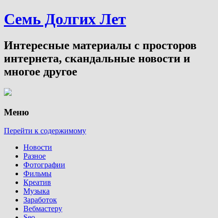
Семь Долгих Лет
Интересные материалы с просторов
интернета, скандальные новости и
многое другое
Меню
Перейти к содержимому
Новости
Разное
Фотографии
Фильмы
Креатив
Музыка
Заработок
Вебмастеру
Seo