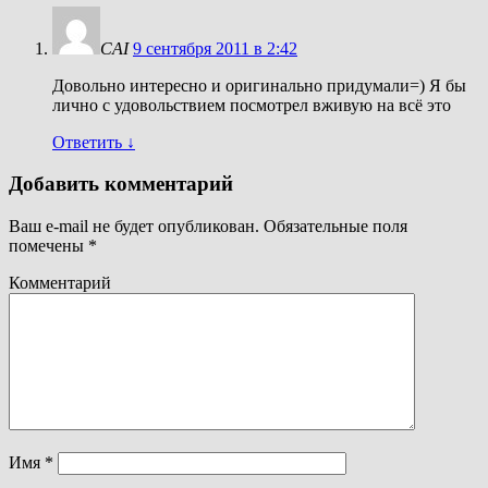
CAI
9 сентября 2011 в 2:42
Довольно интересно и оригинально придумали=) Я бы
лично с удовольствием посмотрел вживую на всё это
Ответить
↓
Добавить комментарий
Ваш e-mail не будет опубликован.
Обязательные поля
помечены
*
Комментарий
Имя
*