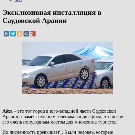
Эксклюзивная инсталляция в
Саудовской Аравии
Абха
– это тот город в юго-западной части Саудовской
Аравии, с замечательным зеленым ландшафтом, что делает
его очень популярным местом для множества туристов.
Их численность превышает 1.5 млн человек, которые