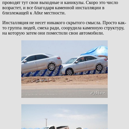
проводят тут свои выходные и каникулы. Скоро это число
возрастет, и все благодаря каменной инсталляции в
близлежащей к Абхе местности.
Инсталляция не несет никакого скрытого смысла. Просто как-
то группа людей, смеха ради, соорудила каменную структуру,
на которую затем они поместили свои автомобили.