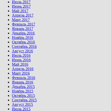
Июль 2017
Июнь 2017
Май 2017
Апрель 2017
Март 2017
Февраль 2017
Январь 2017
Декабрь 2016
Ноябрь 2016
Октябрь 2016
Сентябрь 2016
Август 2016
Июль 2016
Июнь 2016
Май 2016
Апрель 2016
Март 2016
Февраль 2016
Январь 2016
Декабрь 2015
Ноябрь 2015
Октябрь 2015
Сентябрь 2015
Август 2015
Июль 2015