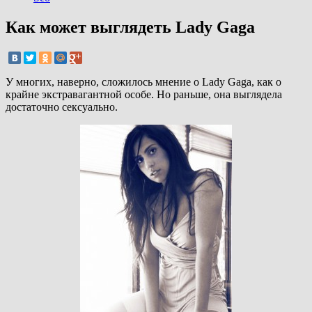
Как может выглядеть Lady Gaga
У многих, наверно, сложилось мнение о Lady Gaga, как о
крайне экстравагантной особе. Но раньше, она выглядела
достаточно сексуально.