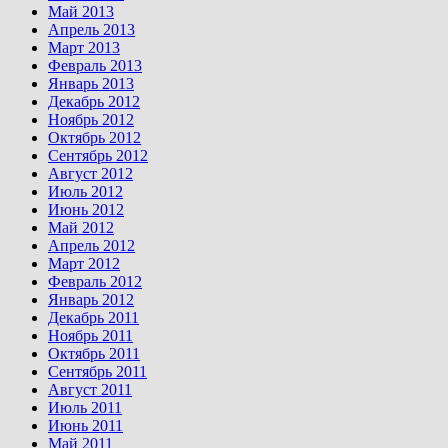
Май 2013
Апрель 2013
Март 2013
Февраль 2013
Январь 2013
Декабрь 2012
Ноябрь 2012
Октябрь 2012
Сентябрь 2012
Август 2012
Июль 2012
Июнь 2012
Май 2012
Апрель 2012
Март 2012
Февраль 2012
Январь 2012
Декабрь 2011
Ноябрь 2011
Октябрь 2011
Сентябрь 2011
Август 2011
Июль 2011
Июнь 2011
Май 2011