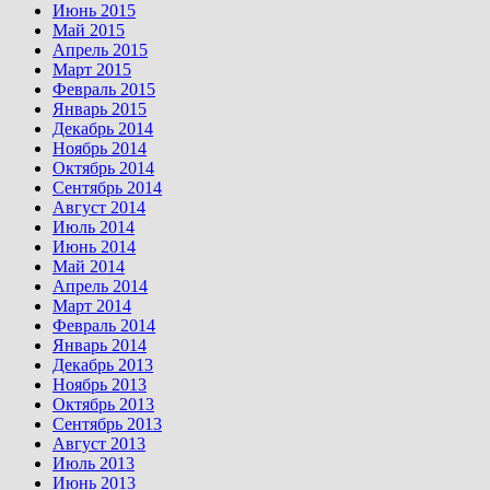
Июнь 2015
Май 2015
Апрель 2015
Март 2015
Февраль 2015
Январь 2015
Декабрь 2014
Ноябрь 2014
Октябрь 2014
Сентябрь 2014
Август 2014
Июль 2014
Июнь 2014
Май 2014
Апрель 2014
Март 2014
Февраль 2014
Январь 2014
Декабрь 2013
Ноябрь 2013
Октябрь 2013
Сентябрь 2013
Август 2013
Июль 2013
Июнь 2013