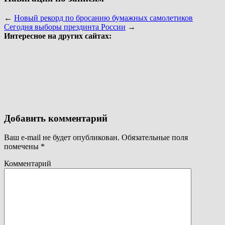
←
Новый рекорд по бросанию бумажных самолетиков
Сегодня выборы прездинта России
→
Интересное на других сайтах:
Добавить комментарий
Ваш e-mail не будет опубликован.
Обязательные поля
помечены
*
Комментарий