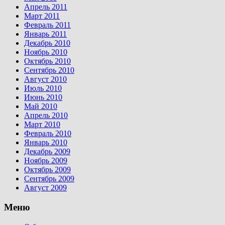
Апрель 2011
Март 2011
Февраль 2011
Январь 2011
Декабрь 2010
Ноябрь 2010
Октябрь 2010
Сентябрь 2010
Август 2010
Июль 2010
Июнь 2010
Май 2010
Апрель 2010
Март 2010
Февраль 2010
Январь 2010
Декабрь 2009
Ноябрь 2009
Октябрь 2009
Сентябрь 2009
Август 2009
Меню