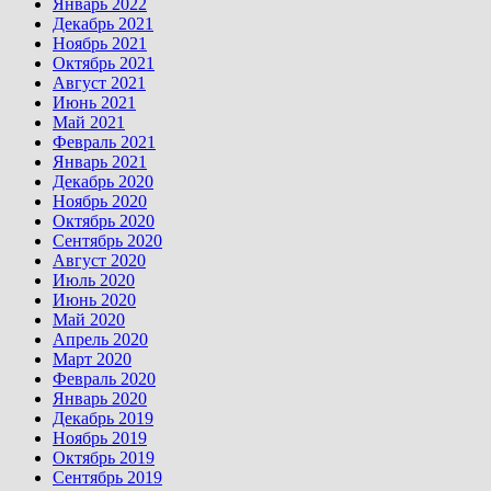
Январь 2022
Декабрь 2021
Ноябрь 2021
Октябрь 2021
Август 2021
Июнь 2021
Май 2021
Февраль 2021
Январь 2021
Декабрь 2020
Ноябрь 2020
Октябрь 2020
Сентябрь 2020
Август 2020
Июль 2020
Июнь 2020
Май 2020
Апрель 2020
Март 2020
Февраль 2020
Январь 2020
Декабрь 2019
Ноябрь 2019
Октябрь 2019
Сентябрь 2019