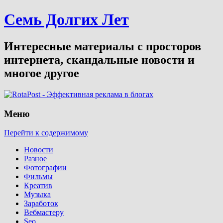
Семь Долгих Лет
Интересные материалы с просторов
интернета, скандальные новости и
многое другое
Меню
Перейти к содержимому
Новости
Разное
Фотографии
Фильмы
Креатив
Музыка
Заработок
Вебмастеру
Seo