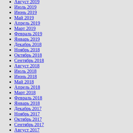
Август 2019
Июль 2019
Июнь 2019
Май 2019
Апрель 2019
Март 2019
Февраль 2019
Январь 2019
Декабрь 2018
Ноябрь 2018
Октябрь 2018
Сентябрь 2018
Август 2018
Июль 2018
Июнь 2018
Май 2018
Апрель 2018
Март 2018
Февраль 2018
Январь 2018
Декабрь 2017
Ноябрь 2017
Октябрь 2017
Сентябрь 2017
Август 2017