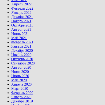
Апрель 2022
Февраль 2022
Январь 2022
Декабрь 2021
Ноябрь 2021
Октябрь 2021
Август 2021
Июнь 2021
Май 2021
Февраль 2021
Январь 2021
Декабрь 2020
Ноябрь 2020
Октябрь 2020
Сентябрь 2020
Август 2020
Июль 2020
Июнь 2020
Май 2020
Апрель 2020
Март 2020
Февраль 2020
Январь 2020
Декабрь 2019