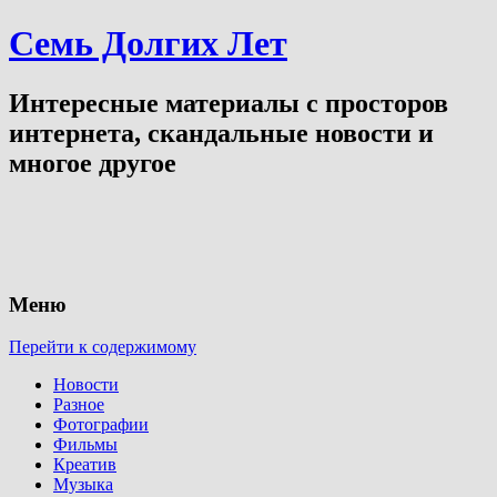
Семь Долгих Лет
Интересные материалы с просторов
интернета, скандальные новости и
многое другое
Меню
Перейти к содержимому
Новости
Разное
Фотографии
Фильмы
Креатив
Музыка