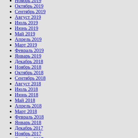
Ноябрь 2019
Октябрь 2019
Сентябрь 2019
Август 2019
Июль 2019
Июнь 2019
Май 2019
Апрель 2019
Март 2019
Февраль 2019
Январь 2019
Декабрь 2018
Ноябрь 2018
Октябрь 2018
Сентябрь 2018
Август 2018
Июль 2018
Июнь 2018
Май 2018
Апрель 2018
Март 2018
Февраль 2018
Январь 2018
Декабрь 2017
Ноябрь 2017