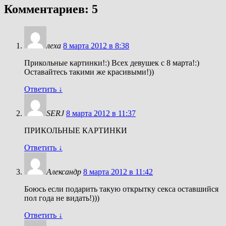
Комментариев: 5
леха
8 марта 2012 в 8:38
Прикольные картинки!:) Всех девушек с 8 марта!:)
Оставайтесь такими же красивыми!))
Ответить
↓
SERJ
8 марта 2012 в 11:37
ПРИКОЛЬНЫЕ КАРТИНКИ
Ответить
↓
Александр
8 марта 2012 в 11:42
Боюсь если подарить такую открытку секса оставшийся
пол года не видать!)))
Ответить
↓