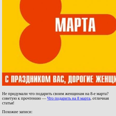
Не придумали что подарить своим женщинам на 8-е марта?
советую к прочтению —
Что подарить на 8 марта
, отличная
статья!
Похожие записи: