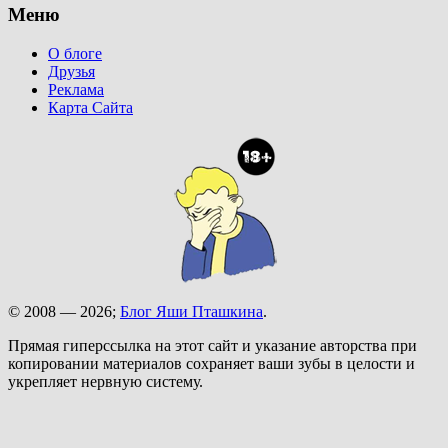
Меню
О блоге
Друзья
Реклама
Карта Сайта
© 2008 — 2026;
Блог Яши Пташкина
.
Прямая гиперссылка на этот сайт и указание авторства при
копировании материалов сохраняет ваши зубы в целости и
укрепляет нервную систему.