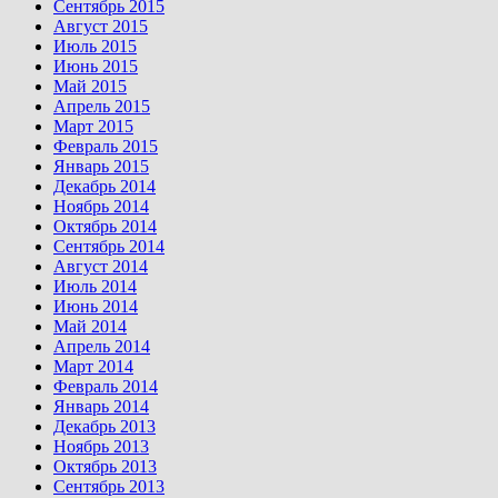
Сентябрь 2015
Август 2015
Июль 2015
Июнь 2015
Май 2015
Апрель 2015
Март 2015
Февраль 2015
Январь 2015
Декабрь 2014
Ноябрь 2014
Октябрь 2014
Сентябрь 2014
Август 2014
Июль 2014
Июнь 2014
Май 2014
Апрель 2014
Март 2014
Февраль 2014
Январь 2014
Декабрь 2013
Ноябрь 2013
Октябрь 2013
Сентябрь 2013