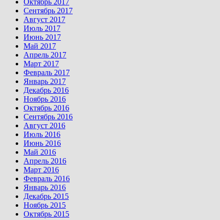
Октябрь 2017
Сентябрь 2017
Август 2017
Июль 2017
Июнь 2017
Май 2017
Апрель 2017
Март 2017
Февраль 2017
Январь 2017
Декабрь 2016
Ноябрь 2016
Октябрь 2016
Сентябрь 2016
Август 2016
Июль 2016
Июнь 2016
Май 2016
Апрель 2016
Март 2016
Февраль 2016
Январь 2016
Декабрь 2015
Ноябрь 2015
Октябрь 2015