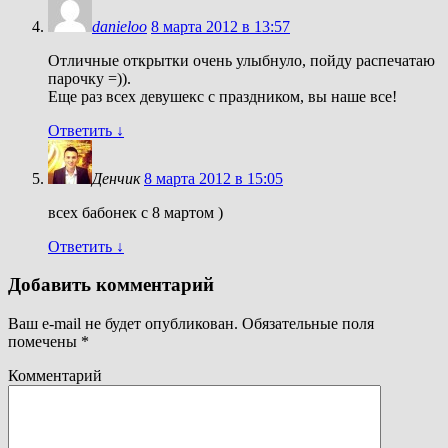
danieloo
8 марта 2012 в 13:57
Отличные открытки очень улыбнуло, пойду распечатаю
парочку =)).
Еще раз всех девушекс с праздником, вы наше все!
Ответить
↓
Денчик
8 марта 2012 в 15:05
всех бабонек с 8 мартом )
Ответить
↓
Добавить комментарий
Ваш e-mail не будет опубликован.
Обязательные поля
помечены
*
Комментарий