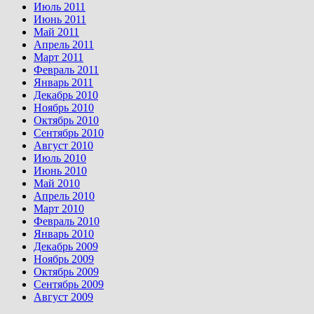
Июль 2011
Июнь 2011
Май 2011
Апрель 2011
Март 2011
Февраль 2011
Январь 2011
Декабрь 2010
Ноябрь 2010
Октябрь 2010
Сентябрь 2010
Август 2010
Июль 2010
Июнь 2010
Май 2010
Апрель 2010
Март 2010
Февраль 2010
Январь 2010
Декабрь 2009
Ноябрь 2009
Октябрь 2009
Сентябрь 2009
Август 2009