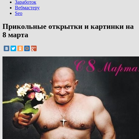
Заработок
Вебмастеру
Seo
Прикольные открытки и картинки на
8 марта