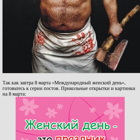
Так как завтра 8 марта «Международный женский день»,
готовьтесь к серии постов. Прикольные открытки и картинки
на 8 марта: