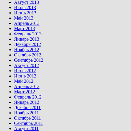
Август 2013
Июль 2013
Июнь 2013
Май 2013
Апрель 2013
Март 2013
Февраль 2013
Январь 2013
Декабрь 2012
Ноябрь 2012
Октябрь 2012
Сентябрь 2012
Август 2012
Июль 2012
Июнь 2012
Май 2012
Апрель 2012
Март 2012
Февраль 2012
Январь 2012
Декабрь 2011
Ноябрь 2011
Октябрь 2011
Сентябрь 2011
Август 2011