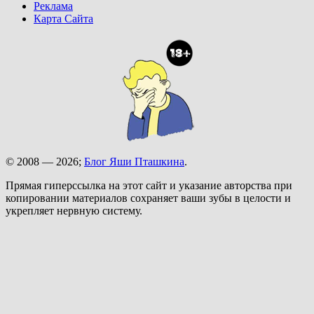
Реклама
Карта Сайта
© 2008 — 2026;
Блог Яши Пташкина
.
Прямая гиперссылка на этот сайт и указание авторства при
копировании материалов сохраняет ваши зубы в целости и
укрепляет нервную систему.