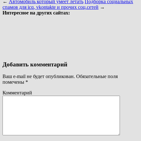
←
Автомобиль который умеет летать
Подборка социальных
спамов для icq, vkontakte и прочих соц.сетей
→
Интересное на других сайтах:
Добавить комментарий
Ваш e-mail не будет опубликован.
Обязательные поля
помечены
*
Комментарий