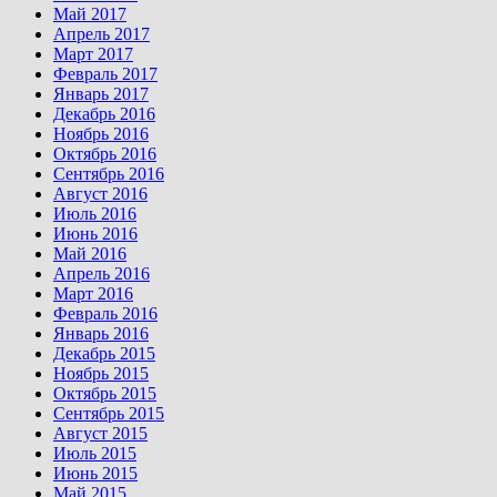
Май 2017
Апрель 2017
Март 2017
Февраль 2017
Январь 2017
Декабрь 2016
Ноябрь 2016
Октябрь 2016
Сентябрь 2016
Август 2016
Июль 2016
Июнь 2016
Май 2016
Апрель 2016
Март 2016
Февраль 2016
Январь 2016
Декабрь 2015
Ноябрь 2015
Октябрь 2015
Сентябрь 2015
Август 2015
Июль 2015
Июнь 2015
Май 2015