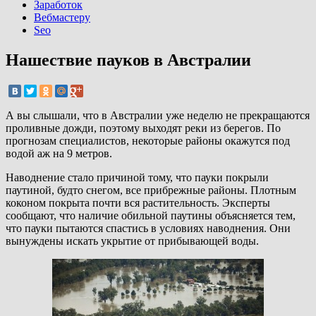
Заработок
Вебмастеру
Seo
Нашествие пауков в Австралии
А вы слышали, что в Австралии уже неделю не прекращаются
проливные дожди, поэтому выходят реки из берегов. По
прогнозам специалистов, некоторые районы окажутся под
водой аж на 9 метров.
Наводнение стало причиной тому, что пауки покрыли
паутиной, будто снегом, все прибрежные районы. Плотным
коконом покрыта почти вся растительность. Эксперты
сообщают, что наличие обильной паутины объясняется тем,
что пауки пытаются спастись в условиях наводнения. Они
вынуждены искать укрытие от прибывающей воды.