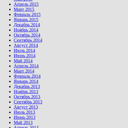
Апрель 2015
Март 2015
Февраль 2015
Январь 2015
Декабрь 2014
Ноябрь 2014
Октябрь 2014
Сентябрь 2014
Август 2014
Июль 2014
Июнь 2014
Май 2014
Апрель 2014
Март 2014
Февраль 2014
Январь 2014
Декабрь 2013
Ноябрь 2013
Октябрь 2013
Сентябрь 2013
Август 2013
Июль 2013
Июнь 2013
Май 2013
Апрель 2013