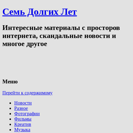
Семь Долгих Лет
Интересные материалы с просторов
интернета, скандальные новости и
многое другое
Меню
Перейти к содержимому
Новости
Разное
Фотографии
Фильмы
Креатив
Музыка