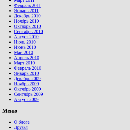
Март 2011
Февраль 2011
Январь 2011
Декабрь 2010
Ноябрь 2010
Октябрь 2010
Сентябрь 2010
Август 2010
Июль 2010
Июнь 2010
Май 2010
Апрель 2010
Март 2010
Февраль 2010
Январь 2010
Декабрь 2009
Ноябрь 2009
Октябрь 2009
Сентябрь 2009
Август 2009
Меню
О блоге
Друзья