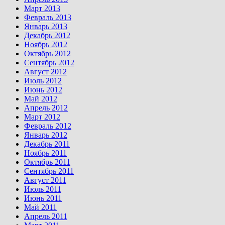
Март 2013
Февраль 2013
Январь 2013
Декабрь 2012
Ноябрь 2012
Октябрь 2012
Сентябрь 2012
Август 2012
Июль 2012
Июнь 2012
Май 2012
Апрель 2012
Март 2012
Февраль 2012
Январь 2012
Декабрь 2011
Ноябрь 2011
Октябрь 2011
Сентябрь 2011
Август 2011
Июль 2011
Июнь 2011
Май 2011
Апрель 2011