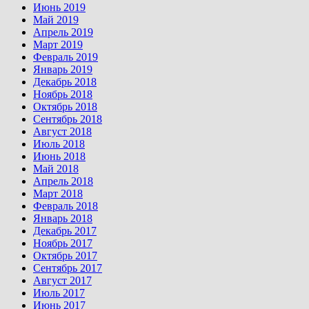
Июнь 2019
Май 2019
Апрель 2019
Март 2019
Февраль 2019
Январь 2019
Декабрь 2018
Ноябрь 2018
Октябрь 2018
Сентябрь 2018
Август 2018
Июль 2018
Июнь 2018
Май 2018
Апрель 2018
Март 2018
Февраль 2018
Январь 2018
Декабрь 2017
Ноябрь 2017
Октябрь 2017
Сентябрь 2017
Август 2017
Июль 2017
Июнь 2017