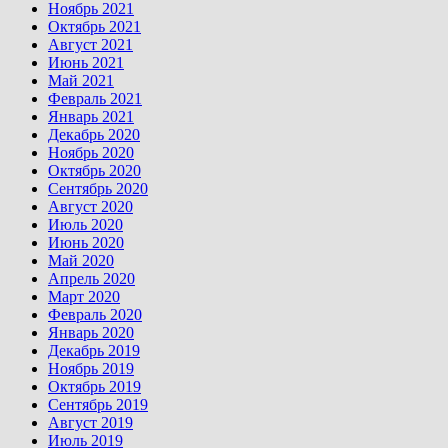
Ноябрь 2021
Октябрь 2021
Август 2021
Июнь 2021
Май 2021
Февраль 2021
Январь 2021
Декабрь 2020
Ноябрь 2020
Октябрь 2020
Сентябрь 2020
Август 2020
Июль 2020
Июнь 2020
Май 2020
Апрель 2020
Март 2020
Февраль 2020
Январь 2020
Декабрь 2019
Ноябрь 2019
Октябрь 2019
Сентябрь 2019
Август 2019
Июль 2019