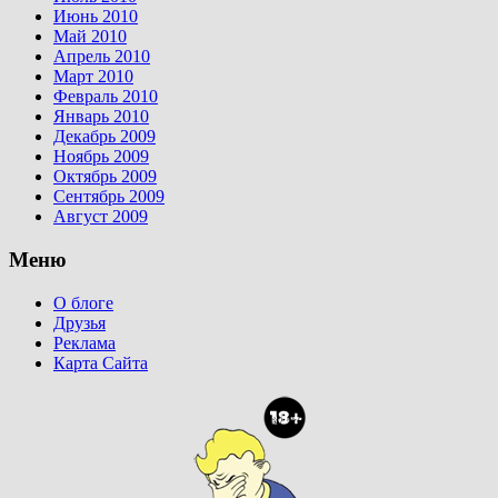
Июнь 2010
Май 2010
Апрель 2010
Март 2010
Февраль 2010
Январь 2010
Декабрь 2009
Ноябрь 2009
Октябрь 2009
Сентябрь 2009
Август 2009
Меню
О блоге
Друзья
Реклама
Карта Сайта