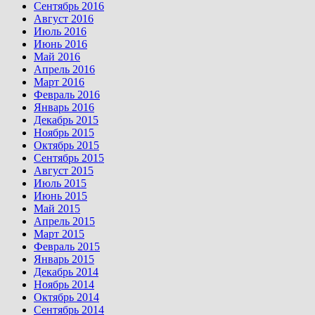
Сентябрь 2016
Август 2016
Июль 2016
Июнь 2016
Май 2016
Апрель 2016
Март 2016
Февраль 2016
Январь 2016
Декабрь 2015
Ноябрь 2015
Октябрь 2015
Сентябрь 2015
Август 2015
Июль 2015
Июнь 2015
Май 2015
Апрель 2015
Март 2015
Февраль 2015
Январь 2015
Декабрь 2014
Ноябрь 2014
Октябрь 2014
Сентябрь 2014