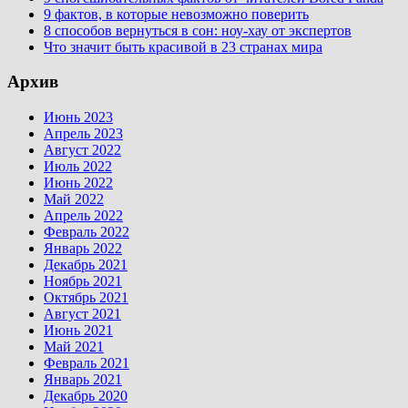
9 фактов, в которые невозможно поверить
8 способов вернуться в сон: ноу-хау от экспертов
Что значит быть красивой в 23 странах мира
Архив
Июнь 2023
Апрель 2023
Август 2022
Июль 2022
Июнь 2022
Май 2022
Апрель 2022
Февраль 2022
Январь 2022
Декабрь 2021
Ноябрь 2021
Октябрь 2021
Август 2021
Июнь 2021
Май 2021
Февраль 2021
Январь 2021
Декабрь 2020