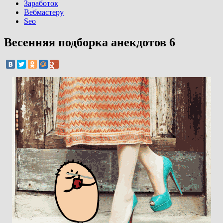
Заработок
Вебмастеру
Seo
Весенняя подборка анекдотов 6