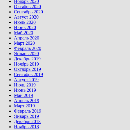
Ноябрь 2020
Октябрь 2020
Сентябрь 2020
Август 2020
Июль 2020
Июнь 2020
Май 2020
Апрель 2020
Март 2020
Февраль 2020
Январь 2020
Декабрь 2019
Ноябрь 2019
Октябрь 2019
Сентябрь 2019
Август 2019
Июль 2019
Июнь 2019
Май 2019
Апрель 2019
Март 2019
Февраль 2019
Январь 2019
Декабрь 2018
Ноябрь 2018