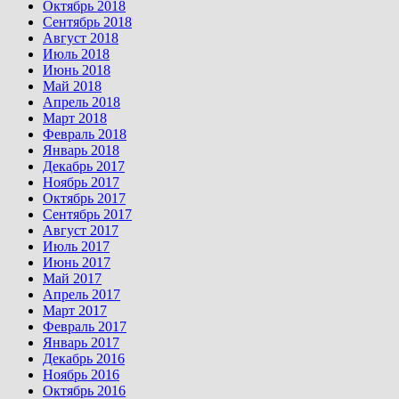
Октябрь 2018
Сентябрь 2018
Август 2018
Июль 2018
Июнь 2018
Май 2018
Апрель 2018
Март 2018
Февраль 2018
Январь 2018
Декабрь 2017
Ноябрь 2017
Октябрь 2017
Сентябрь 2017
Август 2017
Июль 2017
Июнь 2017
Май 2017
Апрель 2017
Март 2017
Февраль 2017
Январь 2017
Декабрь 2016
Ноябрь 2016
Октябрь 2016