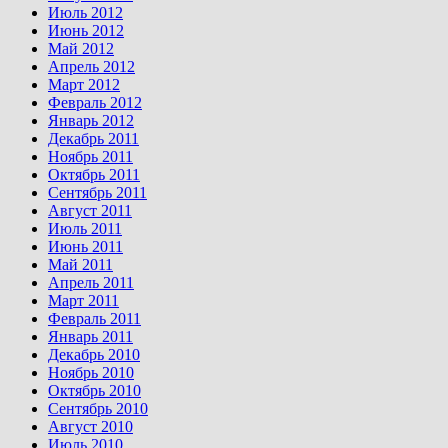
Июль 2012
Июнь 2012
Май 2012
Апрель 2012
Март 2012
Февраль 2012
Январь 2012
Декабрь 2011
Ноябрь 2011
Октябрь 2011
Сентябрь 2011
Август 2011
Июль 2011
Июнь 2011
Май 2011
Апрель 2011
Март 2011
Февраль 2011
Январь 2011
Декабрь 2010
Ноябрь 2010
Октябрь 2010
Сентябрь 2010
Август 2010
Июль 2010