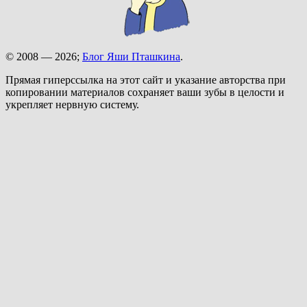
© 2008 — 2026;
Блог Яши Пташкина
.
Прямая гиперссылка на этот сайт и указание авторства при
копировании материалов сохраняет ваши зубы в целости и
укрепляет нервную систему.