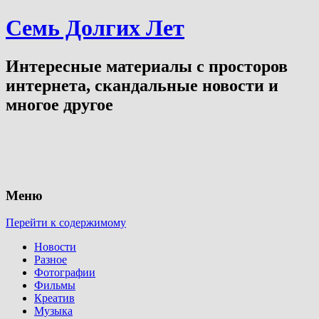
Семь Долгих Лет
Интересные материалы с просторов
интернета, скандальные новости и
многое другое
Меню
Перейти к содержимому
Новости
Разное
Фотографии
Фильмы
Креатив
Музыка