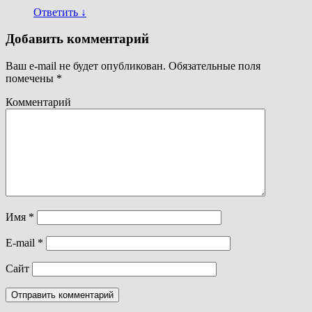
Ответить
↓
Добавить комментарий
Ваш e-mail не будет опубликован.
Обязательные поля
помечены
*
Комментарий
Имя
*
E-mail
*
Сайт