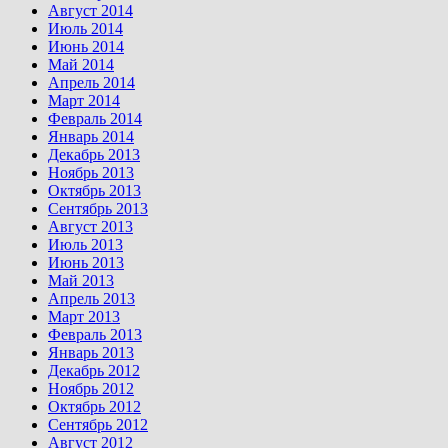
Август 2014
Июль 2014
Июнь 2014
Май 2014
Апрель 2014
Март 2014
Февраль 2014
Январь 2014
Декабрь 2013
Ноябрь 2013
Октябрь 2013
Сентябрь 2013
Август 2013
Июль 2013
Июнь 2013
Май 2013
Апрель 2013
Март 2013
Февраль 2013
Январь 2013
Декабрь 2012
Ноябрь 2012
Октябрь 2012
Сентябрь 2012
Август 2012