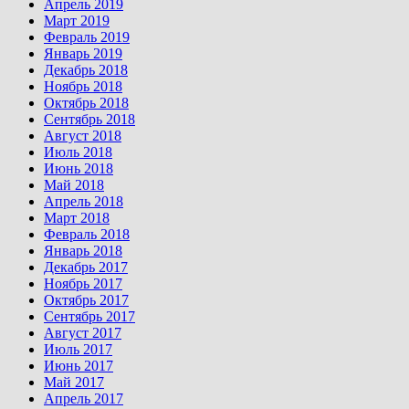
Апрель 2019
Март 2019
Февраль 2019
Январь 2019
Декабрь 2018
Ноябрь 2018
Октябрь 2018
Сентябрь 2018
Август 2018
Июль 2018
Июнь 2018
Май 2018
Апрель 2018
Март 2018
Февраль 2018
Январь 2018
Декабрь 2017
Ноябрь 2017
Октябрь 2017
Сентябрь 2017
Август 2017
Июль 2017
Июнь 2017
Май 2017
Апрель 2017