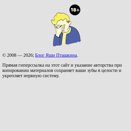
© 2008 — 2026;
Блог Яши Пташкина
.
Прямая гиперссылка на этот сайт и указание авторства при
копировании материалов сохраняет ваши зубы в целости и
укрепляет нервную систему.