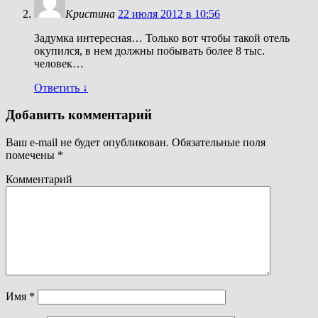
Кристина
22 июля 2012 в 10:56
Задумка интересная… Только вот чтобы такой отель
окупился, в нем должны побывать более 8 тыс.
человек…
Ответить
↓
Добавить комментарий
Ваш e-mail не будет опубликован.
Обязательные поля
помечены
*
Комментарий
Имя
*