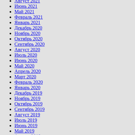
Август 2021
Июнь 2021
Май 2021
Февраль 2021
Январь 2021
Декабрь 2020
Ноябрь 2020
Октябрь 2020
Сентябрь 2020
Август 2020
Июль 2020
Июнь 2020
Май 2020
Апрель 2020
Март 2020
Февраль 2020
Январь 2020
Декабрь 2019
Ноябрь 2019
Октябрь 2019
Сентябрь 2019
Август 2019
Июль 2019
Июнь 2019
Май 2019