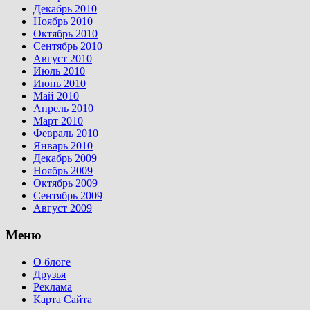
Декабрь 2010
Ноябрь 2010
Октябрь 2010
Сентябрь 2010
Август 2010
Июль 2010
Июнь 2010
Май 2010
Апрель 2010
Март 2010
Февраль 2010
Январь 2010
Декабрь 2009
Ноябрь 2009
Октябрь 2009
Сентябрь 2009
Август 2009
Меню
О блоге
Друзья
Реклама
Карта Сайта