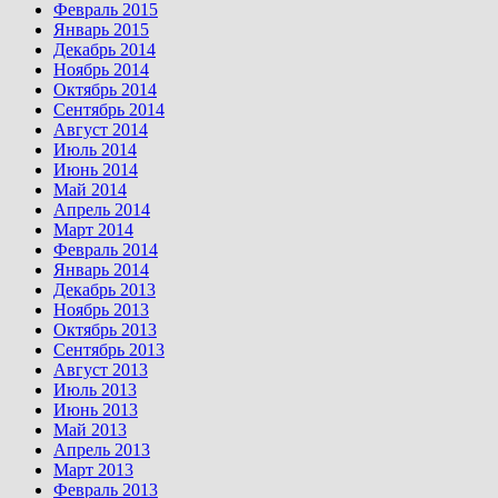
Февраль 2015
Январь 2015
Декабрь 2014
Ноябрь 2014
Октябрь 2014
Сентябрь 2014
Август 2014
Июль 2014
Июнь 2014
Май 2014
Апрель 2014
Март 2014
Февраль 2014
Январь 2014
Декабрь 2013
Ноябрь 2013
Октябрь 2013
Сентябрь 2013
Август 2013
Июль 2013
Июнь 2013
Май 2013
Апрель 2013
Март 2013
Февраль 2013