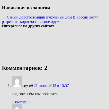
Навигация по записям
←
Самый дорогостоящий кукольный дом
В России хотят
разрешить короткоствольное оружие
→
Интересное на других сайтах:
Комментариев: 2
сергей
21 июля 2012 в 15:57
ого, хотел бы там побывать..
Ответить
↓