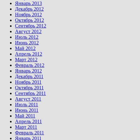
Январь 2013
Декабрь 2012
Ноябрь 2012
Октябрь 2012
Сентябрь 2012
Август 2012
Июль 2012
Июнь 2012
Май 2012
Апрель 2012
Март 2012
Февраль 2012
Январь 2012
Декабрь 2011
Ноябрь 2011
Октябрь 2011
Сентябрь 2011
Август 2011
Июль 2011
Июнь 2011
Май 2011
Апрель 2011
Март 2011
Февраль 2011
Январь 2011