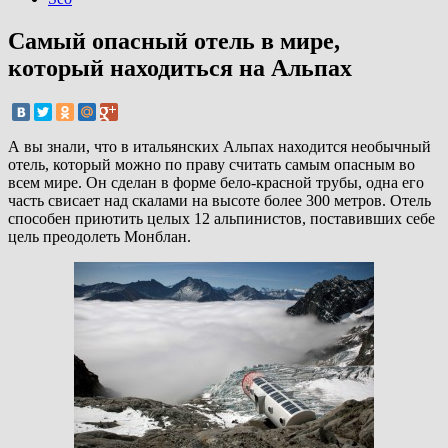
Самый опасный отель в мире,
который находиться на Альпах
А вы знали, что в итальянских Альпах находится необычный
отель, который можно по праву считать самым опасным во
всем мире. Он сделан в форме бело-красной трубы, одна его
часть свисает над скалами на высоте более 300 метров. Отель
способен приютить целых 12 альпинистов, поставивших себе
цель преодолеть Монблан.