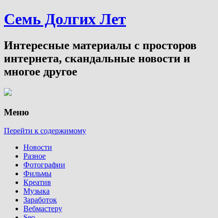
Семь Долгих Лет
Интересные материалы с просторов
интернета, скандальные новости и
многое другое
Меню
Перейти к содержимому
Новости
Разное
Фотографии
Фильмы
Креатив
Музыка
Заработок
Вебмастеру
Seo