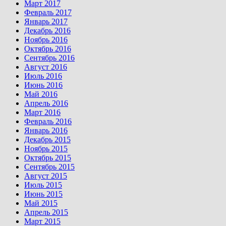
Март 2017
Февраль 2017
Январь 2017
Декабрь 2016
Ноябрь 2016
Октябрь 2016
Сентябрь 2016
Август 2016
Июль 2016
Июнь 2016
Май 2016
Апрель 2016
Март 2016
Февраль 2016
Январь 2016
Декабрь 2015
Ноябрь 2015
Октябрь 2015
Сентябрь 2015
Август 2015
Июль 2015
Июнь 2015
Май 2015
Апрель 2015
Март 2015