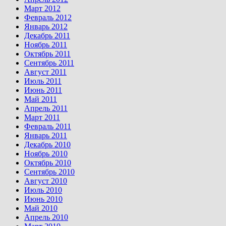
Март 2012
Февраль 2012
Январь 2012
Декабрь 2011
Ноябрь 2011
Октябрь 2011
Сентябрь 2011
Август 2011
Июль 2011
Июнь 2011
Май 2011
Апрель 2011
Март 2011
Февраль 2011
Январь 2011
Декабрь 2010
Ноябрь 2010
Октябрь 2010
Сентябрь 2010
Август 2010
Июль 2010
Июнь 2010
Май 2010
Апрель 2010