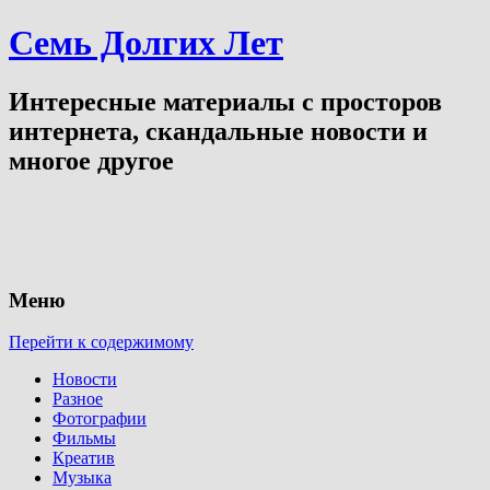
Семь Долгих Лет
Интересные материалы с просторов
интернета, скандальные новости и
многое другое
Меню
Перейти к содержимому
Новости
Разное
Фотографии
Фильмы
Креатив
Музыка