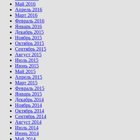
Май 2016
Апрель 2016
Март 2016
Февраль 2016
Январь 2016
Декабрь 2015
Ноябрь 2015
Октябрь 2015
Сентябрь 2015
Август 2015
Июль 2015
Июнь 2015
Май 2015
Апрель 2015
Март 2015
Февраль 2015
Январь 2015
Декабрь 2014
Ноябрь 2014
Октябрь 2014
Сентябрь 2014
Август 2014
Июль 2014
Июнь 2014
Май 2014