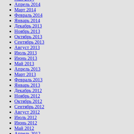
Апрель 2014
Март 2014
Февраль 2014
Январь 2014
Декабрь 2013
Ноябрь 2013
Октябрь 2013
Сентябрь 2013
Август 2013
Июль 2013
Июнь 2013
Май 2013
Апрель 2013
Март 2013
Февраль 2013
Январь 2013
Декабрь 2012
Ноябрь 2012
Октябрь 2012
Сентябрь 2012
Август 2012
Июль 2012
Июнь 2012
Май 2012
Апрель 2012