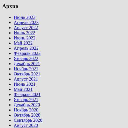
Архив
Июнь 2023
Апрель 2023
Август 2022
Июль 2022
Июнь 2022
Май 2022
Апрель 2022
Февраль 2022
Январь 2022
Декабрь 2021
Ноябрь 2021
Октябрь 2021
Август 2021
Июнь 2021
Май 2021
Февраль 2021
Январь 2021
Декабрь 2020
Ноябрь 2020
Октябрь 2020
Сентябрь 2020
Август 2020