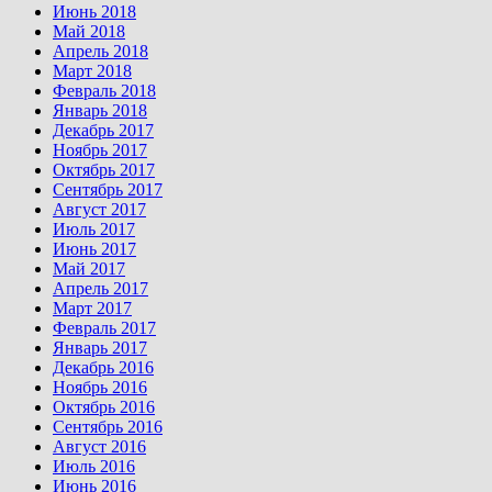
Июнь 2018
Май 2018
Апрель 2018
Март 2018
Февраль 2018
Январь 2018
Декабрь 2017
Ноябрь 2017
Октябрь 2017
Сентябрь 2017
Август 2017
Июль 2017
Июнь 2017
Май 2017
Апрель 2017
Март 2017
Февраль 2017
Январь 2017
Декабрь 2016
Ноябрь 2016
Октябрь 2016
Сентябрь 2016
Август 2016
Июль 2016
Июнь 2016