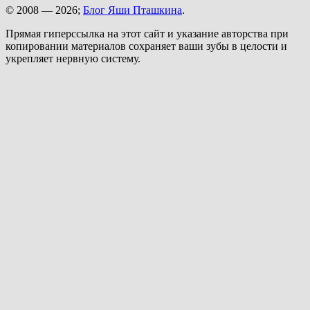
© 2008 — 2026;
Блог Яши Пташкина
.
Прямая гиперссылка на этот сайт и указание авторства при
копировании материалов сохраняет ваши зубы в целости и
укрепляет нервную систему.