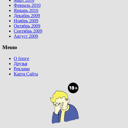
Март 2010
Февраль 2010
Январь 2010
Декабрь 2009
Ноябрь 2009
Октябрь 2009
Сентябрь 2009
Август 2009
Меню
О блоге
Друзья
Реклама
Карта Сайта