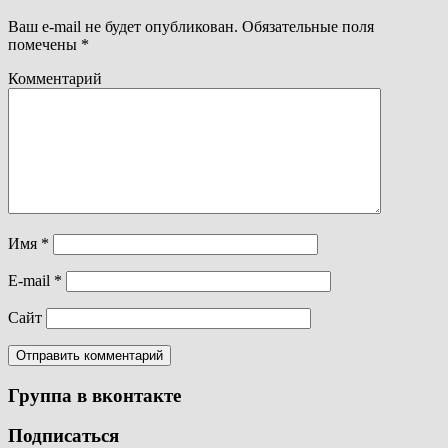
Ваш e-mail не будет опубликован.
Обязательные поля
помечены
*
Комментарий
Имя
*
E-mail
*
Сайт
Группа в вконтакте
Подписаться