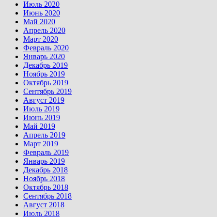
Июль 2020
Июнь 2020
Май 2020
Апрель 2020
Март 2020
Февраль 2020
Январь 2020
Декабрь 2019
Ноябрь 2019
Октябрь 2019
Сентябрь 2019
Август 2019
Июль 2019
Июнь 2019
Май 2019
Апрель 2019
Март 2019
Февраль 2019
Январь 2019
Декабрь 2018
Ноябрь 2018
Октябрь 2018
Сентябрь 2018
Август 2018
Июль 2018