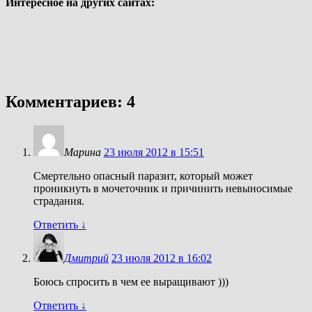
Интересное на других сайтах:
Комментариев: 4
Марина
23 июля 2012 в 15:51
Смертельно опасный паразит, который может
проникнуть в мочеточник и причинить невыносимые
страдания.
Ответить
↓
Дмитрий
23 июля 2012 в 16:02
Боюсь спросить в чем ее выращивают )))
Ответить
↓