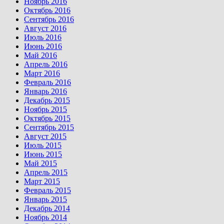
Ноябрь 2016
Октябрь 2016
Сентябрь 2016
Август 2016
Июль 2016
Июнь 2016
Май 2016
Апрель 2016
Март 2016
Февраль 2016
Январь 2016
Декабрь 2015
Ноябрь 2015
Октябрь 2015
Сентябрь 2015
Август 2015
Июль 2015
Июнь 2015
Май 2015
Апрель 2015
Март 2015
Февраль 2015
Январь 2015
Декабрь 2014
Ноябрь 2014