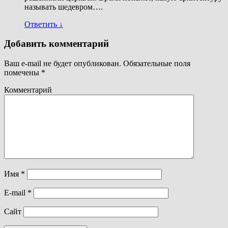
называть шедевром….
Ответить
↓
Добавить комментарий
Ваш e-mail не будет опубликован.
Обязательные поля
помечены
*
Комментарий
Имя
*
E-mail
*
Сайт