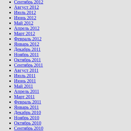
Сентябрь 2012
Август 2012
Июль 2012
Июнь 2012
Май 2012
Апрель 2012
Март 2012
Февраль 2012
Январь 2012
Декабрь 2011
Ноябрь 2011
Октябрь 2011
Сентябрь 2011
Август 2011
Июль 2011
Июнь 2011
Май 2011
Апрель 2011
Март 2011
Февраль 2011
Январь 2011
Декабрь 2010
Ноябрь 2010
Октябрь 2010
Сентябрь 2010