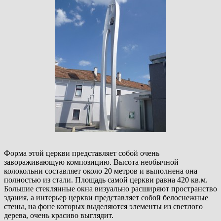
Форма этой церкви представляет собой очень
завораживающую композицию. Высота необычной
колокольни составляет около 20 метров и выполнена она
полностью из стали. Площадь самой церкви равна 420 кв.м.
Большие стеклянные окна визуально расширяют пространство
здания, а интерьер церкви представляет собой белоснежные
стены, на фоне которых выделяются элементы из светлого
дерева, очень красиво выглядит.