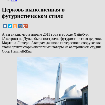
Церковь выполненная в
футуристическом стиле
А вы знали, что в апреле 2011 года в городе Хайнбург
(Австрия) на Дунае была построена футуристическая церковь
Мартина Лютера. Авторам данного интересного сооружения
стали архитекторы-экспериментаторы из австрийской студии
Coop Himmelb(l)au.