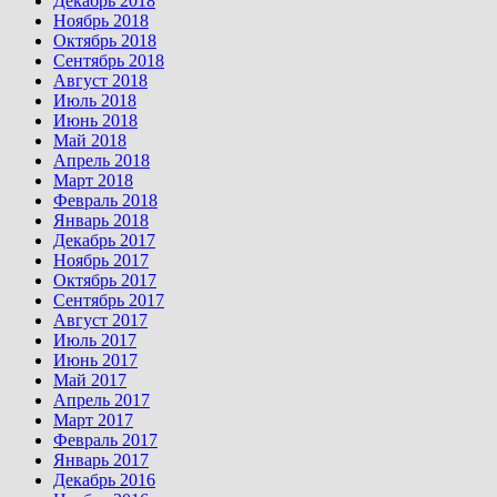
Декабрь 2018
Ноябрь 2018
Октябрь 2018
Сентябрь 2018
Август 2018
Июль 2018
Июнь 2018
Май 2018
Апрель 2018
Март 2018
Февраль 2018
Январь 2018
Декабрь 2017
Ноябрь 2017
Октябрь 2017
Сентябрь 2017
Август 2017
Июль 2017
Июнь 2017
Май 2017
Апрель 2017
Март 2017
Февраль 2017
Январь 2017
Декабрь 2016