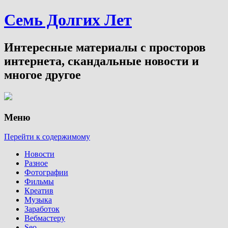
Семь Долгих Лет
Интересные материалы с просторов
интернета, скандальные новости и
многое другое
Меню
Перейти к содержимому
Новости
Разное
Фотографии
Фильмы
Креатив
Музыка
Заработок
Вебмастеру
Seo