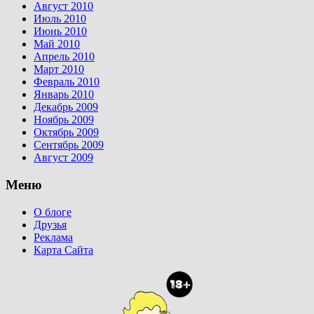
Август 2010
Июль 2010
Июнь 2010
Май 2010
Апрель 2010
Март 2010
Февраль 2010
Январь 2010
Декабрь 2009
Ноябрь 2009
Октябрь 2009
Сентябрь 2009
Август 2009
Меню
О блоге
Друзья
Реклама
Карта Сайта