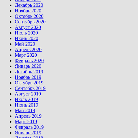
Декабрь 2020
Ноябрь 2020
Октябрь 2020
Сентябрь 2020
Август 2020
Июль 2020
Июнь 2020
Май 2020
Апрель 2020
Март 2020
Февраль 2020
Январь 2020
Декабрь 2019
Ноябрь 2019
Октябрь 2019
Сентябрь 2019
Август 2019
Июль 2019
Июнь 2019
Май 2019
Апрель 2019
Март 2019
Февраль 2019
Январь 2019