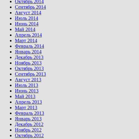
Октябрь 2014
Сентябрь 2014
Август 2014
Июль 2014
Июнь 2014
Май 2014
Апрель 2014
Март 2014
Февраль 2014
Январь 2014
Декабрь 2013
Ноябрь 2013
Октябрь 2013
Сентябрь 2013
Август 2013
Июль 2013
Июнь 2013
Май 2013
Апрель 2013
Март 2013
Февраль 2013
Январь 2013
Декабрь 2012
Ноябрь 2012
Октябрь 2012