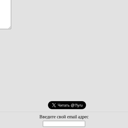
Введите свой email адрес