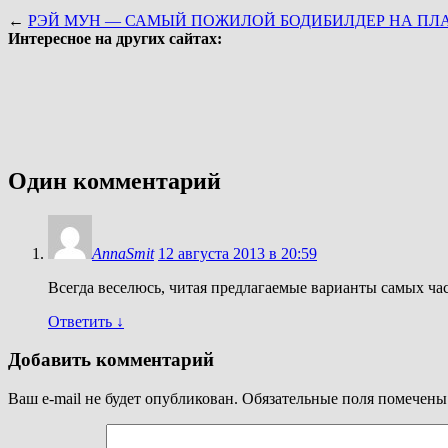
←
РЭЙ МУН — САМЫЙ ПОЖИЛОЙ БОДИБИЛДЕР НА ПЛ
Интересное на других сайтах:
Один комментарий
AnnaSmit
12 августа 2013 в 20:59
Всегда веселюсь, читая предлагаемые варианты самых час
Ответить
↓
Добавить комментарий
Ваш e-mail не будет опубликован.
Обязательные поля помечен