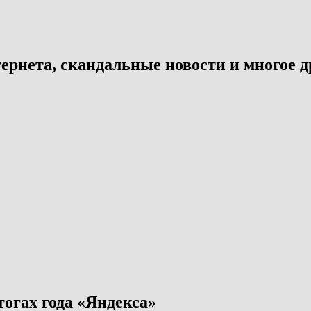
ернета, скандальные новости и многое д
тогах года «Яндекса»