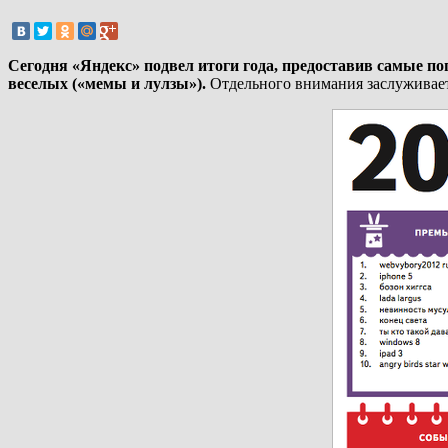
Сегодня «Яндекс» подвел итоги года, предоставив самые по
веселых («мемы и лулзы»).
Отдельного внимания заслуживает 