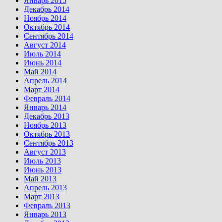
Январь 2015
Декабрь 2014
Ноябрь 2014
Октябрь 2014
Сентябрь 2014
Август 2014
Июль 2014
Июнь 2014
Май 2014
Апрель 2014
Март 2014
Февраль 2014
Январь 2014
Декабрь 2013
Ноябрь 2013
Октябрь 2013
Сентябрь 2013
Август 2013
Июль 2013
Июнь 2013
Май 2013
Апрель 2013
Март 2013
Февраль 2013
Январь 2013