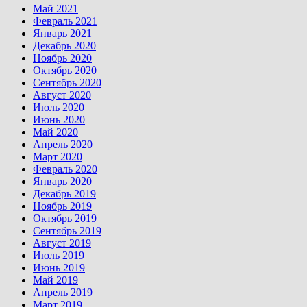
Май 2021
Февраль 2021
Январь 2021
Декабрь 2020
Ноябрь 2020
Октябрь 2020
Сентябрь 2020
Август 2020
Июль 2020
Июнь 2020
Май 2020
Апрель 2020
Март 2020
Февраль 2020
Январь 2020
Декабрь 2019
Ноябрь 2019
Октябрь 2019
Сентябрь 2019
Август 2019
Июль 2019
Июнь 2019
Май 2019
Апрель 2019
Март 2019