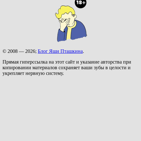
© 2008 — 2026;
Блог Яши Пташкина
.
Прямая гиперссылка на этот сайт и указание авторства при
копировании материалов сохраняет ваши зубы в целости и
укрепляет нервную систему.