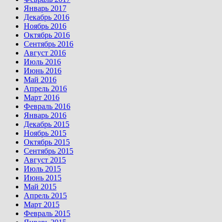
Январь 2017
Декабрь 2016
Ноябрь 2016
Октябрь 2016
Сентябрь 2016
Август 2016
Июль 2016
Июнь 2016
Май 2016
Апрель 2016
Март 2016
Февраль 2016
Январь 2016
Декабрь 2015
Ноябрь 2015
Октябрь 2015
Сентябрь 2015
Август 2015
Июль 2015
Июнь 2015
Май 2015
Апрель 2015
Март 2015
Февраль 2015