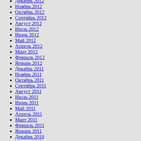
Декабрь 2012
Ноябрь 2012
Октябрь 2012
Сентябрь 2012
Август 2012
Июль 2012
Июнь 2012
Май 2012
Апрель 2012
Март 2012
Февраль 2012
Январь 2012
Декабрь 2011
Ноябрь 2011
Октябрь 2011
Сентябрь 2011
Август 2011
Июль 2011
Июнь 2011
Май 2011
Апрель 2011
Март 2011
Февраль 2011
Январь 2011
Декабрь 2010