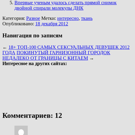
Впервые ученым удалось сделать прямой снимок
двойной спирали молекулы ДНК
Категория:
Разное
Метки:
интересно
,
ткань
Опубликовано:
18 декабря 2012
Навигация по записям
←
18+ ТОП-100 САМЫХ СЕКСУАЛЬНЫХ ДЕВУШЕК 2012
ГОДА
ПОКИНУТЫЙ ГАРНИЗОННЫЙ ГОРОДОК
НЕДАЛЕКО ОТ ГРАНИЦЫ С КИТАЕМ
→
Интересное на других сайтах:
Комментариев: 12