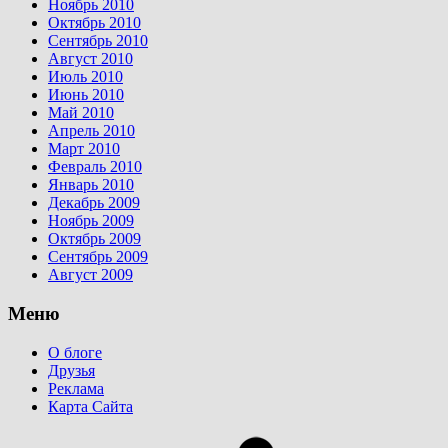
Ноябрь 2010
Октябрь 2010
Сентябрь 2010
Август 2010
Июль 2010
Июнь 2010
Май 2010
Апрель 2010
Март 2010
Февраль 2010
Январь 2010
Декабрь 2009
Ноябрь 2009
Октябрь 2009
Сентябрь 2009
Август 2009
Меню
О блоге
Друзья
Реклама
Карта Сайта