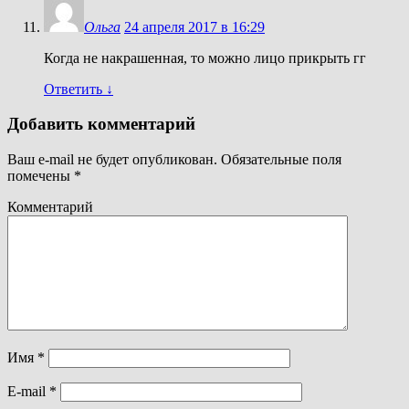
Ольга
24 апреля 2017 в 16:29
Когда не накрашенная, то можно лицо прикрыть гг
Ответить
↓
Добавить комментарий
Ваш e-mail не будет опубликован.
Обязательные поля
помечены
*
Комментарий
Имя
*
E-mail
*