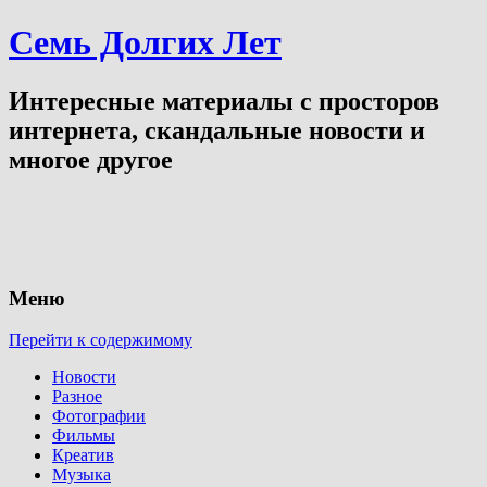
Семь Долгих Лет
Интересные материалы с просторов
интернета, скандальные новости и
многое другое
Меню
Перейти к содержимому
Новости
Разное
Фотографии
Фильмы
Креатив
Музыка