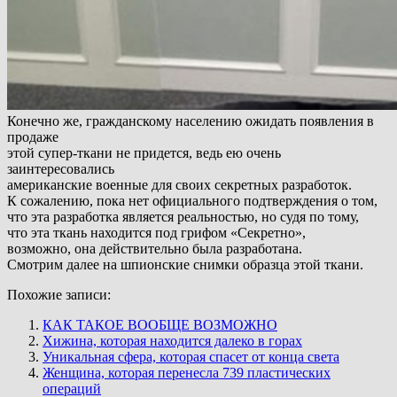
Конечно же, гражданскому населению ожидать появления в
продаже
этой супер-ткани не придется, ведь ею очень
заинтересовались
американские военные для своих секретных разработок.
К сожалению, пока нет официального подтверждения о том,
что эта разработка является реальностью, но судя по тому,
что эта ткань находится под грифом «Секретно»,
возможно, она действительно была разработана.
Смотрим далее на шпионские снимки образца этой ткани.
Похожие записи:
КАК ТАКОЕ ВООБЩЕ ВОЗМОЖНО
Хижина, которая находится далеко в горах
Уникальная сфера, которая спасет от конца света
Женщина, которая перенесла 739 пластических
операций