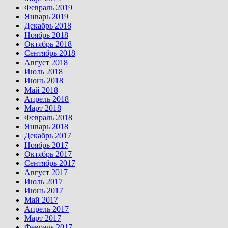
Февраль 2019
Январь 2019
Декабрь 2018
Ноябрь 2018
Октябрь 2018
Сентябрь 2018
Август 2018
Июль 2018
Июнь 2018
Май 2018
Апрель 2018
Март 2018
Февраль 2018
Январь 2018
Декабрь 2017
Ноябрь 2017
Октябрь 2017
Сентябрь 2017
Август 2017
Июль 2017
Июнь 2017
Май 2017
Апрель 2017
Март 2017
Февраль 2017