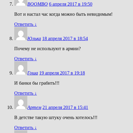
BOOMBO
6 апреля 2017 в 19:50
Вот и настал час когда можно быть невидимым!
Ответить
↓
Юлька
18 апреля 2017 в 18:54
Почему не используют в армии?
Ответить
↓
Гоша
19 апреля 2017 в 19:18
И банки бы грабить!!!
Ответить
↓
Артем
21 апреля 2017 в 15:41
В детстве такую штуку очень хотелось!!!
Ответить
↓