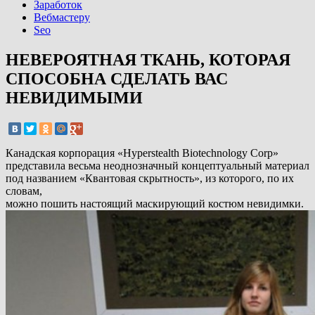
Заработок
Вебмастеру
Seo
НЕВЕРОЯТНАЯ ТКАНЬ, КОТОРАЯ
СПОСОБНА СДЕЛАТЬ ВАС
НЕВИДИМЫМИ
Канадская корпорация «Hyperstealth Biotechnology Corp»
представила весьма неоднозначный концептуальный материал
под названием «Квантовая скрытность», из которого, по их
словам,
можно пошить настоящий маскирующий костюм невидимки.