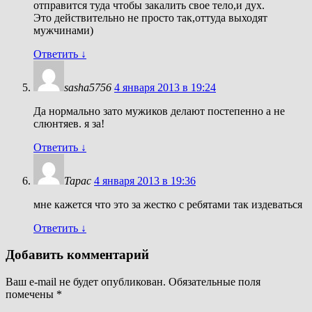
отправится туда чтобы закалить свое тело,и дух.
Это действительно не просто так,оттуда выходят
мужчинами)
Ответить
↓
sasha5756
4 января 2013 в 19:24
Да нормально зато мужиков делают постепенно а не
слюнтяев. я за!
Ответить
↓
Тарас
4 января 2013 в 19:36
мне кажется что это за жестко с ребятами так издеваться
Ответить
↓
Добавить комментарий
Ваш e-mail не будет опубликован.
Обязательные поля
помечены
*