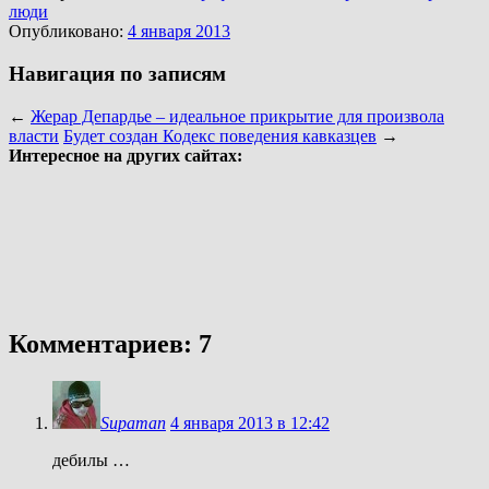
люди
Опубликовано:
4 января 2013
Навигация по записям
←
Жерар Депардье – идеальное прикрытие для произвола
власти
Будет создан Кодекс поведения кавказцев
→
Интересное на других сайтах:
Комментариев: 7
Supaman
4 января 2013 в 12:42
дебилы …