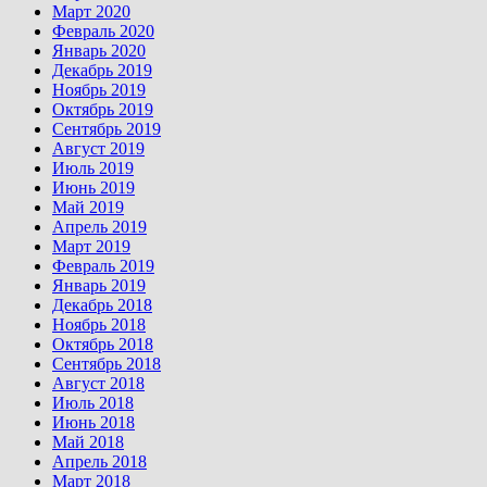
Март 2020
Февраль 2020
Январь 2020
Декабрь 2019
Ноябрь 2019
Октябрь 2019
Сентябрь 2019
Август 2019
Июль 2019
Июнь 2019
Май 2019
Апрель 2019
Март 2019
Февраль 2019
Январь 2019
Декабрь 2018
Ноябрь 2018
Октябрь 2018
Сентябрь 2018
Август 2018
Июль 2018
Июнь 2018
Май 2018
Апрель 2018
Март 2018