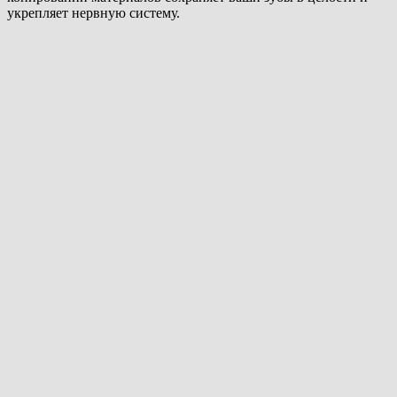
укрепляет нервную систему.