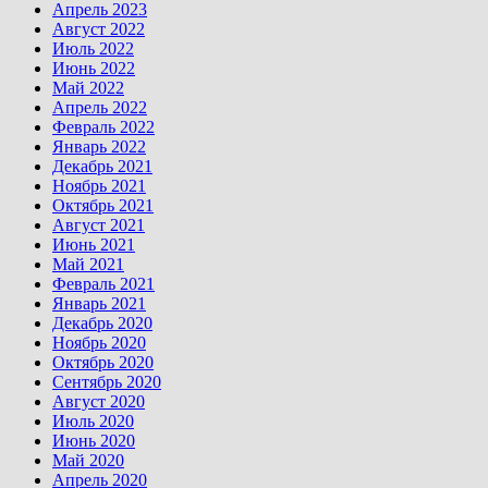
Апрель 2023
Август 2022
Июль 2022
Июнь 2022
Май 2022
Апрель 2022
Февраль 2022
Январь 2022
Декабрь 2021
Ноябрь 2021
Октябрь 2021
Август 2021
Июнь 2021
Май 2021
Февраль 2021
Январь 2021
Декабрь 2020
Ноябрь 2020
Октябрь 2020
Сентябрь 2020
Август 2020
Июль 2020
Июнь 2020
Май 2020
Апрель 2020