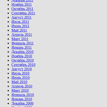
Декабрь 2011
Ноябрь 2011
Октябрь 2011
Сентябрь 2011
Август 2011
Июль 2011
Июнь 2011
Май 2011
Апрель 2011
Март 2011
Февраль 2011
Январь 2011
Декабрь 2010
Ноябрь 2010
Октябрь 2010
Сентябрь 2010
Август 2010
Июль 2010
Июнь 2010
Май 2010
Апрель 2010
Март 2010
Февраль 2010
Январь 2010
Декабрь 2009