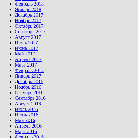
Февраль 2018
Январь 2018
Декабрь 2017
Ноябрь 2017
Октябрь 2017
Сентябрь 2017
Август 2017
Июль 2017
Июнь 2017
Май 2017
Апрель 2017
Март 2017
Февраль 2017
Январь 2017
Декабрь 2016
Ноябрь 2016
Октябрь 2016
Сентябрь 2016
Август 2016
Июль 2016
Июнь 2016
Май 2016
Апрель 2016
Март 2016
Февраль 2016