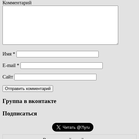
Комментарий
Имя
*
E-mail
*
Сайт
Группа в вконтакте
Подписаться