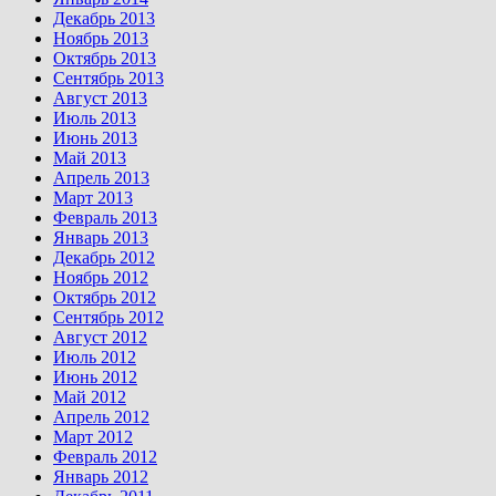
Декабрь 2013
Ноябрь 2013
Октябрь 2013
Сентябрь 2013
Август 2013
Июль 2013
Июнь 2013
Май 2013
Апрель 2013
Март 2013
Февраль 2013
Январь 2013
Декабрь 2012
Ноябрь 2012
Октябрь 2012
Сентябрь 2012
Август 2012
Июль 2012
Июнь 2012
Май 2012
Апрель 2012
Март 2012
Февраль 2012
Январь 2012