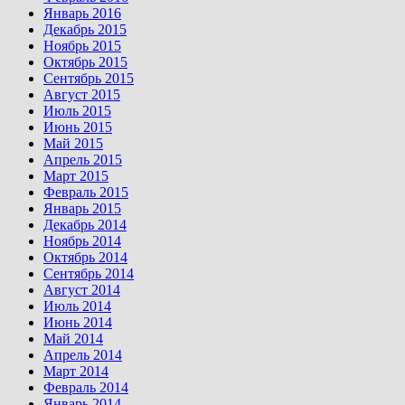
Январь 2016
Декабрь 2015
Ноябрь 2015
Октябрь 2015
Сентябрь 2015
Август 2015
Июль 2015
Июнь 2015
Май 2015
Апрель 2015
Март 2015
Февраль 2015
Январь 2015
Декабрь 2014
Ноябрь 2014
Октябрь 2014
Сентябрь 2014
Август 2014
Июль 2014
Июнь 2014
Май 2014
Апрель 2014
Март 2014
Февраль 2014
Январь 2014