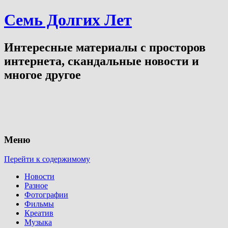
Семь Долгих Лет
Интересные материалы с просторов
интернета, скандальные новости и
многое другое
Меню
Перейти к содержимому
Новости
Разное
Фотографии
Фильмы
Креатив
Музыка