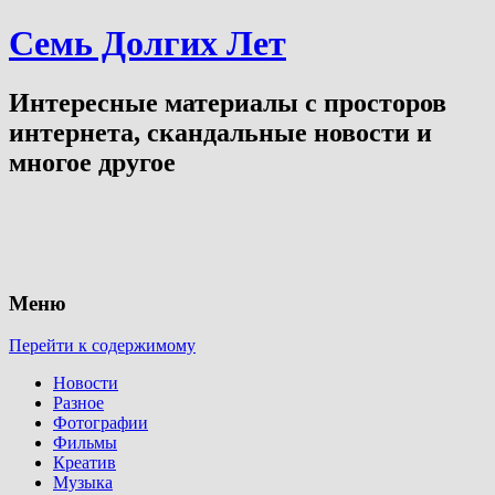
Семь Долгих Лет
Интересные материалы с просторов
интернета, скандальные новости и
многое другое
Меню
Перейти к содержимому
Новости
Разное
Фотографии
Фильмы
Креатив
Музыка