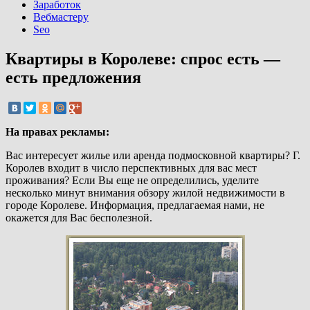
Заработок
Вебмастеру
Seo
Квартиры в Королеве: спрос есть —
есть предложения
На правах рекламы:
Вас интересует жилье или аренда подмосковной квартиры? Г.
Королев входит в число перспективных для вас мест
проживания? Если Вы еще не определились, уделите
несколько минут внимания обзору жилой недвижимости в
городе Королеве. Информация, предлагаемая нами, не
окажется для Вас бесполезной.