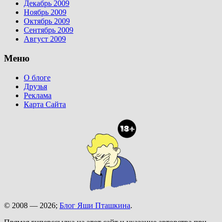
Декабрь 2009
Ноябрь 2009
Октябрь 2009
Сентябрь 2009
Август 2009
Меню
О блоге
Друзья
Реклама
Карта Сайта
© 2008 — 2026;
Блог Яши Пташкина
.