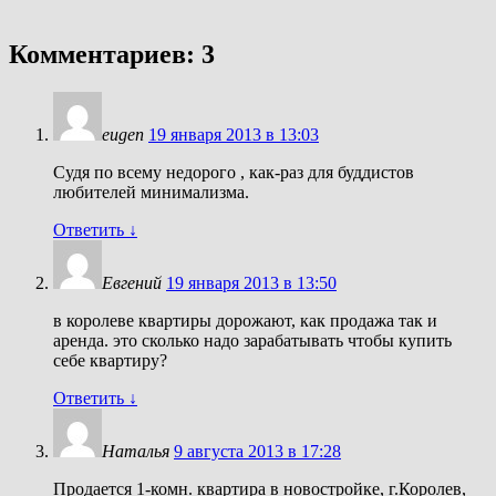
Комментариев: 3
eugen
19 января 2013 в 13:03
Судя по всему недорого , как-раз для буддистов
любителей минимализма.
Ответить
↓
Евгений
19 января 2013 в 13:50
в королеве квартиры дорожают, как продажа так и
аренда. это сколько надо зарабатывать чтобы купить
себе квартиру?
Ответить
↓
Наталья
9 августа 2013 в 17:28
Продается 1-комн. квартира в новостройке, г.Королев,