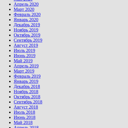
Апрель 2020
Март 2020
Февраль 2020
Январь 2020
Декабрь 2019
Ноябрь 2019
Октябрь 2019
Сентябрь 2019
Август 2019
Июль 2019
Июнь 2019
Май 2019
Апрель 2019
Март 2019
Февраль 2019
Январь 2019
Декабрь 2018
Ноябрь 2018
Октябрь 2018
Сентябрь 2018
Август 2018
Июль 2018
Июнь 2018
Май 2018
Апрель 2018