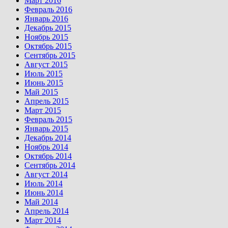
Март 2016
Февраль 2016
Январь 2016
Декабрь 2015
Ноябрь 2015
Октябрь 2015
Сентябрь 2015
Август 2015
Июль 2015
Июнь 2015
Май 2015
Апрель 2015
Март 2015
Февраль 2015
Январь 2015
Декабрь 2014
Ноябрь 2014
Октябрь 2014
Сентябрь 2014
Август 2014
Июль 2014
Июнь 2014
Май 2014
Апрель 2014
Март 2014