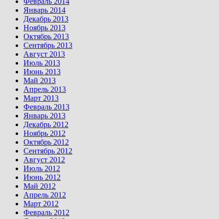
Февраль 2014
Январь 2014
Декабрь 2013
Ноябрь 2013
Октябрь 2013
Сентябрь 2013
Август 2013
Июль 2013
Июнь 2013
Май 2013
Апрель 2013
Март 2013
Февраль 2013
Январь 2013
Декабрь 2012
Ноябрь 2012
Октябрь 2012
Сентябрь 2012
Август 2012
Июль 2012
Июнь 2012
Май 2012
Апрель 2012
Март 2012
Февраль 2012