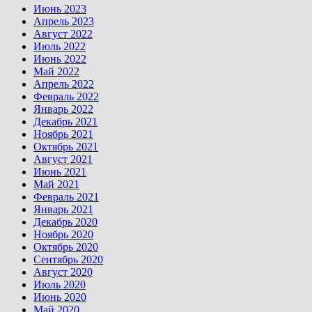
Июнь 2023
Апрель 2023
Август 2022
Июль 2022
Июнь 2022
Май 2022
Апрель 2022
Февраль 2022
Январь 2022
Декабрь 2021
Ноябрь 2021
Октябрь 2021
Август 2021
Июнь 2021
Май 2021
Февраль 2021
Январь 2021
Декабрь 2020
Ноябрь 2020
Октябрь 2020
Сентябрь 2020
Август 2020
Июль 2020
Июнь 2020
Май 2020