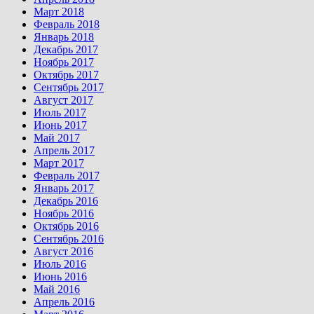
Март 2018
Февраль 2018
Январь 2018
Декабрь 2017
Ноябрь 2017
Октябрь 2017
Сентябрь 2017
Август 2017
Июль 2017
Июнь 2017
Май 2017
Апрель 2017
Март 2017
Февраль 2017
Январь 2017
Декабрь 2016
Ноябрь 2016
Октябрь 2016
Сентябрь 2016
Август 2016
Июль 2016
Июнь 2016
Май 2016
Апрель 2016