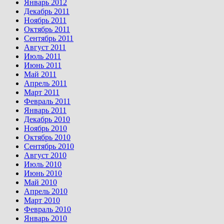
Январь 2012
Декабрь 2011
Ноябрь 2011
Октябрь 2011
Сентябрь 2011
Август 2011
Июль 2011
Июнь 2011
Май 2011
Апрель 2011
Март 2011
Февраль 2011
Январь 2011
Декабрь 2010
Ноябрь 2010
Октябрь 2010
Сентябрь 2010
Август 2010
Июль 2010
Июнь 2010
Май 2010
Апрель 2010
Март 2010
Февраль 2010
Январь 2010