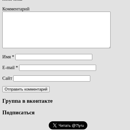
Комментарий
Имя
*
E-mail
*
Сайт
Группа в вконтакте
Подписаться