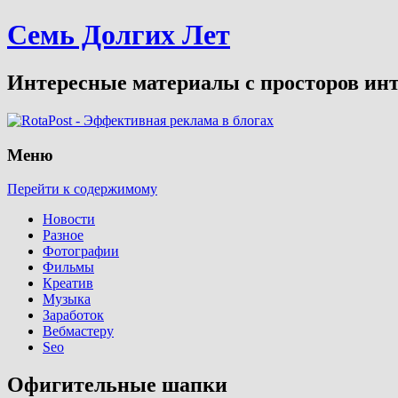
Семь Долгих Лет
Интересные материалы с просторов инт
Меню
Перейти к содержимому
Новости
Разное
Фотографии
Фильмы
Креатив
Музыка
Заработок
Вебмастеру
Seo
Офигительные шапки