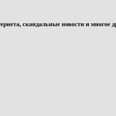
ернета, скандальные новости и многое д