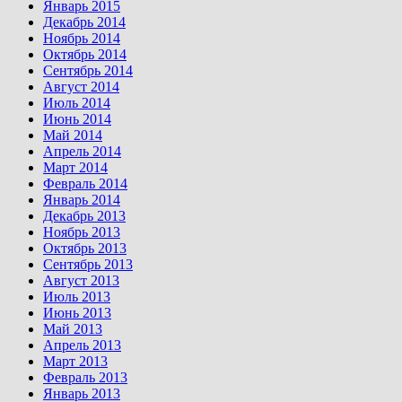
Январь 2015
Декабрь 2014
Ноябрь 2014
Октябрь 2014
Сентябрь 2014
Август 2014
Июль 2014
Июнь 2014
Май 2014
Апрель 2014
Март 2014
Февраль 2014
Январь 2014
Декабрь 2013
Ноябрь 2013
Октябрь 2013
Сентябрь 2013
Август 2013
Июль 2013
Июнь 2013
Май 2013
Апрель 2013
Март 2013
Февраль 2013
Январь 2013