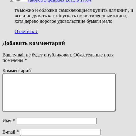
та можно и обложки самоклеющиеся купить для книг , и
все и не думать как віпускать полиэтиленовые книги,
хотя дерево дорогое удовольствие бумаги мало
Ответить
↓
Добавить комментарий
Ваш e-mail не будет опубликован.
Обязательные поля
помечены
*
Комментарий
Имя
*
E-mail
*