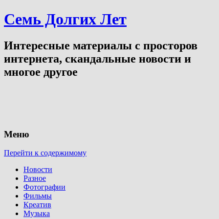
Семь Долгих Лет
Интересные материалы с просторов
интернета, скандальные новости и
многое другое
Меню
Перейти к содержимому
Новости
Разное
Фотографии
Фильмы
Креатив
Музыка