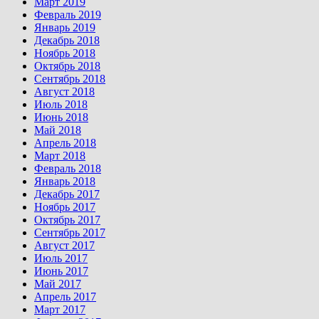
Март 2019
Февраль 2019
Январь 2019
Декабрь 2018
Ноябрь 2018
Октябрь 2018
Сентябрь 2018
Август 2018
Июль 2018
Июнь 2018
Май 2018
Апрель 2018
Март 2018
Февраль 2018
Январь 2018
Декабрь 2017
Ноябрь 2017
Октябрь 2017
Сентябрь 2017
Август 2017
Июль 2017
Июнь 2017
Май 2017
Апрель 2017
Март 2017