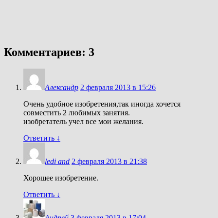
Комментариев: 3
Александр
2 февраля 2013 в 15:26
Очень удобное изобретения,так иногда хочется
совместить 2 любимых занятия.
изобретатель учел все мои желания.
Ответить
↓
ledi and
2 февраля 2013 в 21:38
Хорошее изобретение.
Ответить
↓
Андрей
3 февраля 2013 в 17:04