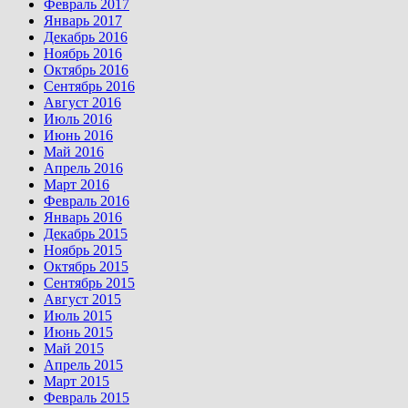
Февраль 2017
Январь 2017
Декабрь 2016
Ноябрь 2016
Октябрь 2016
Сентябрь 2016
Август 2016
Июль 2016
Июнь 2016
Май 2016
Апрель 2016
Март 2016
Февраль 2016
Январь 2016
Декабрь 2015
Ноябрь 2015
Октябрь 2015
Сентябрь 2015
Август 2015
Июль 2015
Июнь 2015
Май 2015
Апрель 2015
Март 2015
Февраль 2015