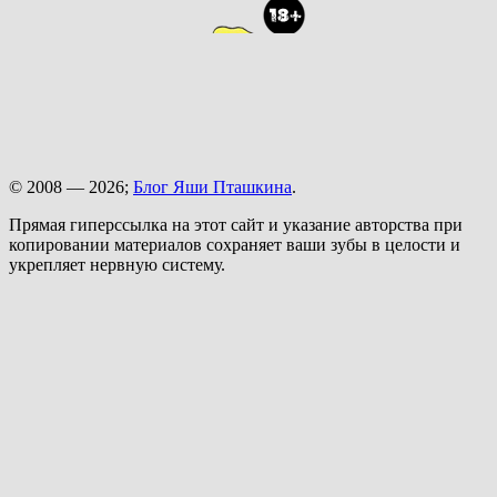
© 2008 — 2026;
Блог Яши Пташкина
.
Прямая гиперссылка на этот сайт и указание авторства при
копировании материалов сохраняет ваши зубы в целости и
укрепляет нервную систему.