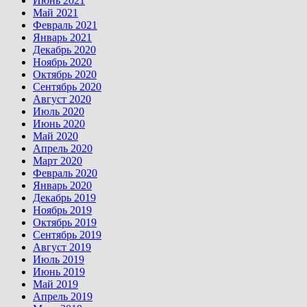
Июнь 2021
Май 2021
Февраль 2021
Январь 2021
Декабрь 2020
Ноябрь 2020
Октябрь 2020
Сентябрь 2020
Август 2020
Июль 2020
Июнь 2020
Май 2020
Апрель 2020
Март 2020
Февраль 2020
Январь 2020
Декабрь 2019
Ноябрь 2019
Октябрь 2019
Сентябрь 2019
Август 2019
Июль 2019
Июнь 2019
Май 2019
Апрель 2019