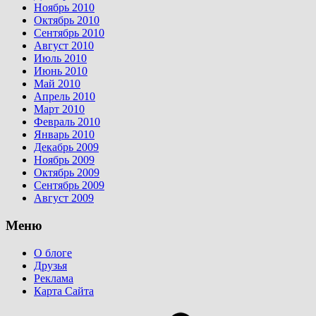
Ноябрь 2010
Октябрь 2010
Сентябрь 2010
Август 2010
Июль 2010
Июнь 2010
Май 2010
Апрель 2010
Март 2010
Февраль 2010
Январь 2010
Декабрь 2009
Ноябрь 2009
Октябрь 2009
Сентябрь 2009
Август 2009
Меню
О блоге
Друзья
Реклама
Карта Сайта