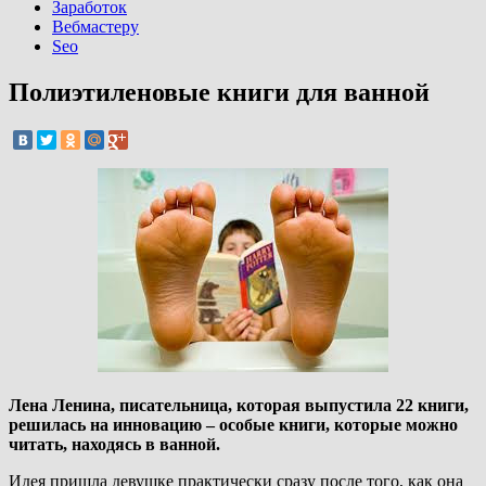
Заработок
Вебмастеру
Seo
Полиэтиленовые книги для ванной
Лена Ленина, писательница, которая выпустила 22 книги,
решилась на инновацию – особые книги, которые можно
читать, находясь в ванной.
Идея пришла девушке практически сразу после того, как она