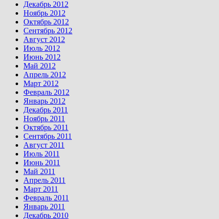
Декабрь 2012
Ноябрь 2012
Октябрь 2012
Сентябрь 2012
Август 2012
Июль 2012
Июнь 2012
Май 2012
Апрель 2012
Март 2012
Февраль 2012
Январь 2012
Декабрь 2011
Ноябрь 2011
Октябрь 2011
Сентябрь 2011
Август 2011
Июль 2011
Июнь 2011
Май 2011
Апрель 2011
Март 2011
Февраль 2011
Январь 2011
Декабрь 2010