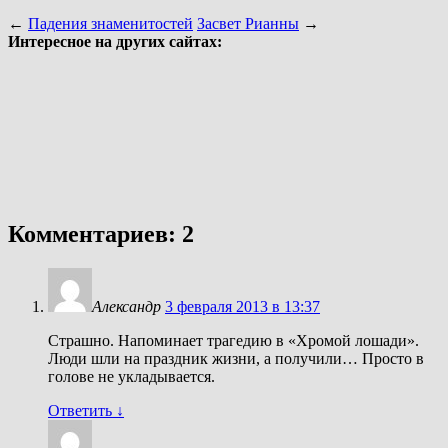
←
Падения знаменитостей
Засвет Рианны
→
Интересное на других сайтах:
Комментариев: 2
Александр
3 февраля 2013 в 13:37
Страшно. Напоминает трагедию в «Хромой лошади».
Люди шли на праздник жизни, а получили… Просто в
голове не укладывается.
Ответить
↓