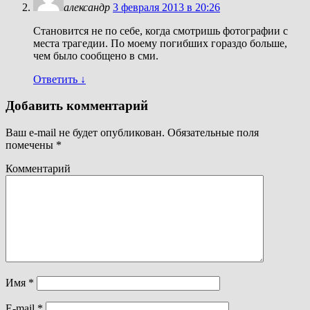
александр
3 февраля 2013 в 20:26
Становится не по себе, когда смотришь фотографии с
места трагедии. По моему погибших гораздо больше,
чем было сообщено в сми.
Ответить
↓
Добавить комментарий
Ваш e-mail не будет опубликован.
Обязательные поля
помечены
*
Комментарий
Имя
*
E-mail
*