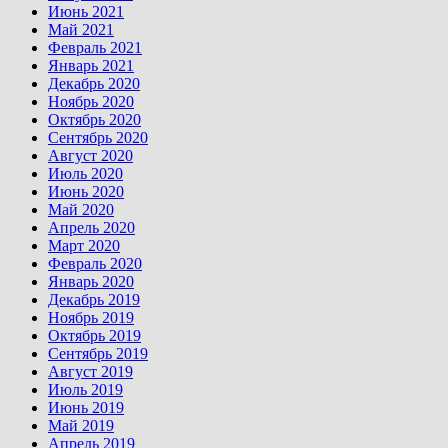
Июнь 2021
Май 2021
Февраль 2021
Январь 2021
Декабрь 2020
Ноябрь 2020
Октябрь 2020
Сентябрь 2020
Август 2020
Июль 2020
Июнь 2020
Май 2020
Апрель 2020
Март 2020
Февраль 2020
Январь 2020
Декабрь 2019
Ноябрь 2019
Октябрь 2019
Сентябрь 2019
Август 2019
Июль 2019
Июнь 2019
Май 2019
Апрель 2019