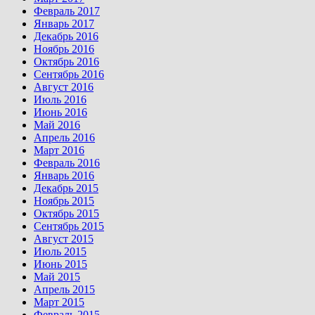
Февраль 2017
Январь 2017
Декабрь 2016
Ноябрь 2016
Октябрь 2016
Сентябрь 2016
Август 2016
Июль 2016
Июнь 2016
Май 2016
Апрель 2016
Март 2016
Февраль 2016
Январь 2016
Декабрь 2015
Ноябрь 2015
Октябрь 2015
Сентябрь 2015
Август 2015
Июль 2015
Июнь 2015
Май 2015
Апрель 2015
Март 2015
Февраль 2015