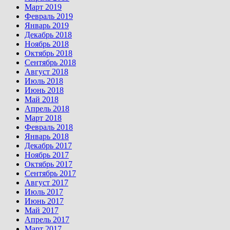
Март 2019
Февраль 2019
Январь 2019
Декабрь 2018
Ноябрь 2018
Октябрь 2018
Сентябрь 2018
Август 2018
Июль 2018
Июнь 2018
Май 2018
Апрель 2018
Март 2018
Февраль 2018
Январь 2018
Декабрь 2017
Ноябрь 2017
Октябрь 2017
Сентябрь 2017
Август 2017
Июль 2017
Июнь 2017
Май 2017
Апрель 2017
Март 2017