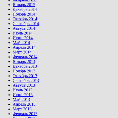
Январь 2015
Декабрь 2014
Ноябрь 2014
Октябрь 2014
Сентябрь 2014
Август 2014
Июль 2014
Июнь 2014
Май 2014
Апрель 2014
Март 2014
Февраль 2014
Январь 2014
Декабрь 2013
Ноябрь 2013
Октябрь 2013
Сентябрь 2013
Август 2013
Июль 2013
Июнь 2013
Май 2013
Апрель 2013
Март 2013
Февраль 2013