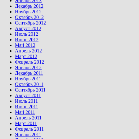
Январь 2013
Декабрь 2012
Ноябрь 2012
Октябрь 2012
Сентябрь 2012
Август 2012
Июль 2012
Июнь 2012
Май 2012
Апрель 2012
Март 2012
Февраль 2012
Январь 2012
Декабрь 2011
Ноябрь 2011
Октябрь 2011
Сентябрь 2011
Август 2011
Июль 2011
Июнь 2011
Май 2011
Апрель 2011
Март 2011
Февраль 2011
Январь 2011