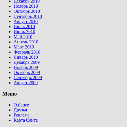
Декабрь 2010
Ноябрь 2010
Октябрь 2010
Сентябрь 2010
Август 2010
Июль 2010
Июнь 2010
Май 2010
Апрель 2010
Март 2010
Февраль 2010
Январь 2010
Декабрь 2009
Ноябрь 2009
Октябрь 2009
Сентябрь 2009
Август 2009
Меню
О блоге
Друзья
Реклама
Карта Сайта