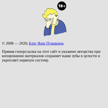
© 2008 — 2026;
Блог Яши Пташкина
.
Прямая гиперссылка на этот сайт и указание авторства при
копировании материалов сохраняет ваши зубы в целости и
укрепляет нервную систему.