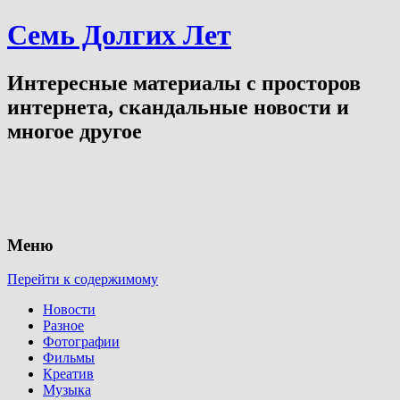
Семь Долгих Лет
Интересные материалы с просторов
интернета, скандальные новости и
многое другое
Меню
Перейти к содержимому
Новости
Разное
Фотографии
Фильмы
Креатив
Музыка