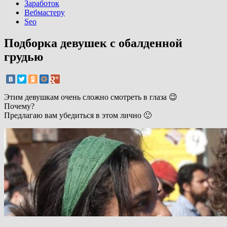
Заработок
Вебмастеру
Seo
Подборка девушек с обалденной
грудью
Этим девушкам очень сложно смотреть в глаза 😉
Почему?
Предлагаю вам убедиться в этом лично 🙂