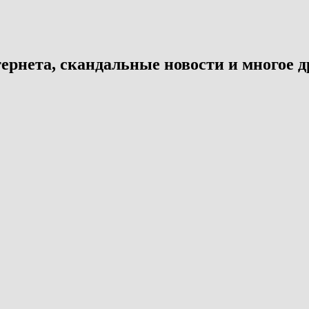
ернета, скандальные новости и многое д