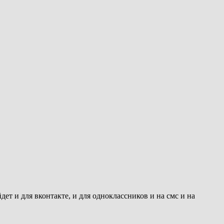
т и для вконтакте, и для одноклассников и на смс и на