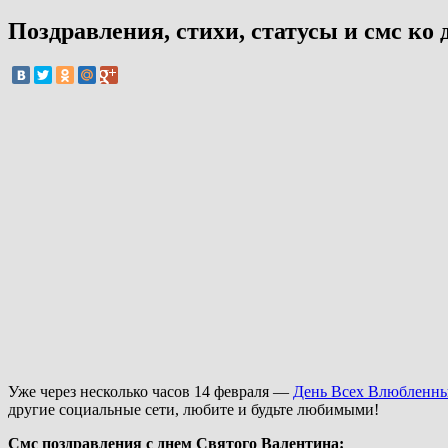
Поздравления, стихи, статусы и смс ко
Уже через несколько часов 14 февраля —
День Всех Влюбленн
другие социальные сети, любите и будьте любимыми!
Смс поздравления с днем Святого Валентина: