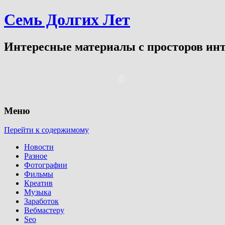
Семь Долгих Лет
Интересные материалы с просторов инт
Меню
Перейти к содержимому
Новости
Разное
Фотографии
Фильмы
Креатив
Музыка
Заработок
Вебмастеру
Seo