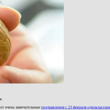
в
вот очень замечательные
поздравления с 23 февраля одноклассни