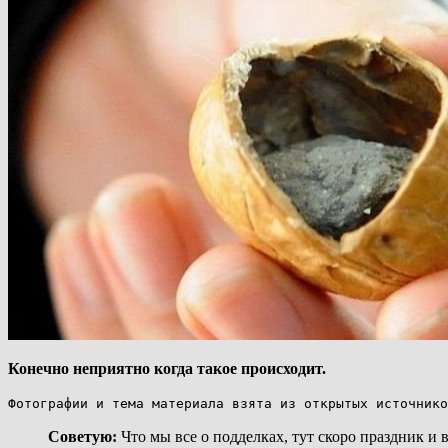
Конечно неприятно когда такое происходит.
Фотографии и тема материала взята из открытых источнико
Советую:
Что мы все о подделках, тут скоро праздник и 