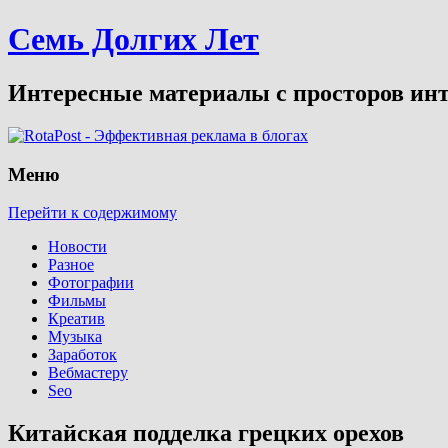
Семь Долгих Лет
Интересные материалы с просторов инт
Меню
Перейти к содержимому
Новости
Разное
Фотографии
Фильмы
Креатив
Музыка
Заработок
Вебмастеру
Seo
Китайская подделка грецких орехов