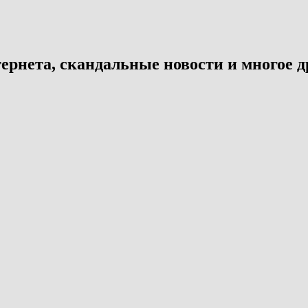
ернета, скандальные новости и многое д