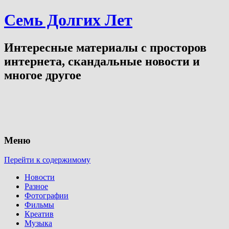
Семь Долгих Лет
Интересные материалы с просторов
интернета, скандальные новости и
многое другое
Меню
Перейти к содержимому
Новости
Разное
Фотографии
Фильмы
Креатив
Музыка