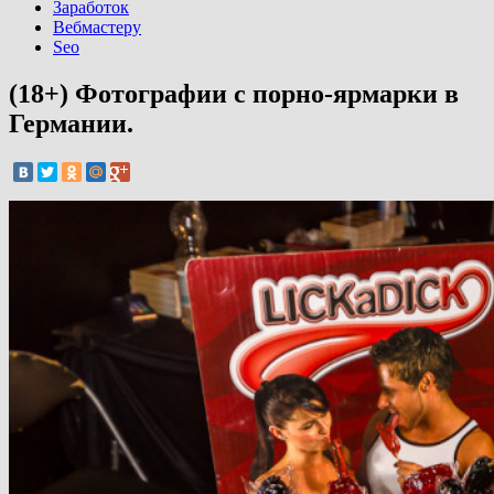
Заработок
Вебмастеру
Seo
(18+) Фотографии с порно-ярмарки в
Германии.