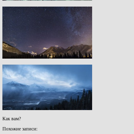
Как вам?
Похожие записи: