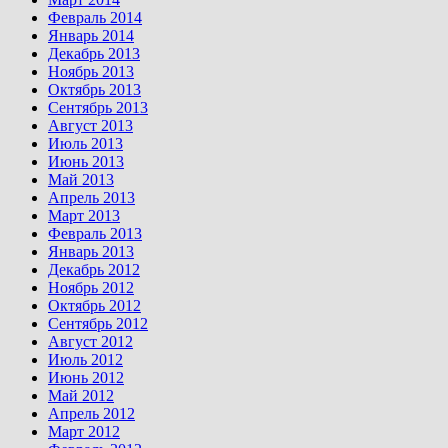
Февраль 2014
Январь 2014
Декабрь 2013
Ноябрь 2013
Октябрь 2013
Сентябрь 2013
Август 2013
Июль 2013
Июнь 2013
Май 2013
Апрель 2013
Март 2013
Февраль 2013
Январь 2013
Декабрь 2012
Ноябрь 2012
Октябрь 2012
Сентябрь 2012
Август 2012
Июль 2012
Июнь 2012
Май 2012
Апрель 2012
Март 2012