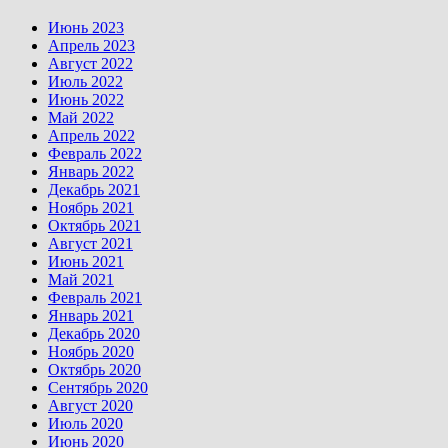
Июнь 2023
Апрель 2023
Август 2022
Июль 2022
Июнь 2022
Май 2022
Апрель 2022
Февраль 2022
Январь 2022
Декабрь 2021
Ноябрь 2021
Октябрь 2021
Август 2021
Июнь 2021
Май 2021
Февраль 2021
Январь 2021
Декабрь 2020
Ноябрь 2020
Октябрь 2020
Сентябрь 2020
Август 2020
Июль 2020
Июнь 2020