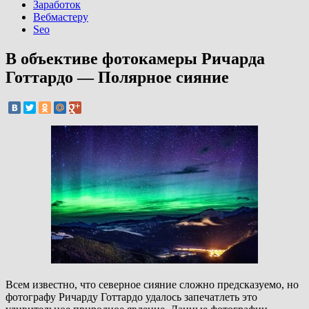
Заработок
Вебмастеру
Seo
В объективе фотокамеры Ричарда
Готтардо — Полярное сияние
Всем известно, что северное сияние сложно предсказуемо, но
фотографу Ричарду Готтардо удалось запечатлеть это