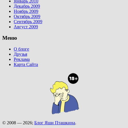
Январь 2010
Декабрь 2009
Ноябрь 2009
Октябрь 2009
Сентябрь 2009
Август 2009
Меню
О блоге
Друзья
Реклама
Карта Сайта
© 2008 — 2026;
Блог Яши Пташкина
.