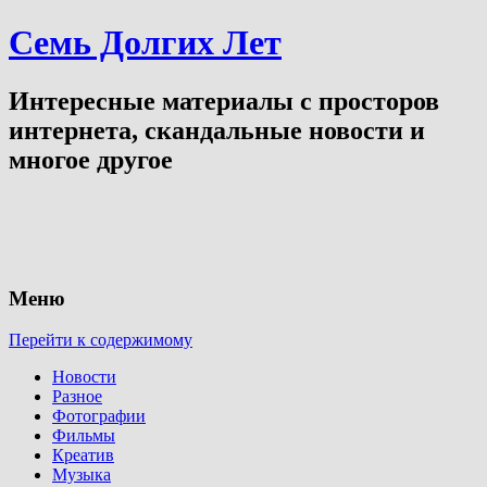
Семь Долгих Лет
Интересные материалы с просторов
интернета, скандальные новости и
многое другое
Меню
Перейти к содержимому
Новости
Разное
Фотографии
Фильмы
Креатив
Музыка