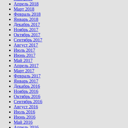
Апрель 2018
Март 2018
Февраль 2018
Январь 2018
Декабрь 2017
Ноябрь 2017
Октябрь 2017
Сентябрь 2017
Август 2017
Июль 2017
Июнь 2017
Май 2017
Апрель 2017
Март 2017
Февраль 2017
Январь 2017
Декабрь 2016
Ноябрь 2016
Октябрь 2016
Сентябрь 2016
Август 2016
Июль 2016
Июнь 2016
Май 2016
Апрель 2016