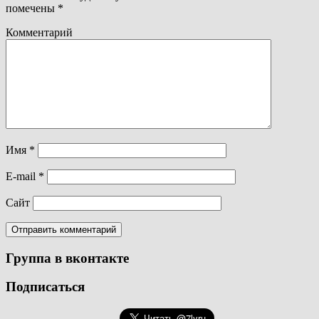
помечены
*
Комментарий
Имя
*
E-mail
*
Сайт
Группа в вконтакте
Подписаться