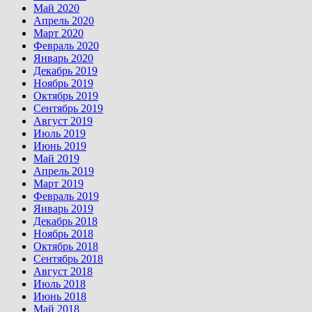
Май 2020
Апрель 2020
Март 2020
Февраль 2020
Январь 2020
Декабрь 2019
Ноябрь 2019
Октябрь 2019
Сентябрь 2019
Август 2019
Июль 2019
Июнь 2019
Май 2019
Апрель 2019
Март 2019
Февраль 2019
Январь 2019
Декабрь 2018
Ноябрь 2018
Октябрь 2018
Сентябрь 2018
Август 2018
Июль 2018
Июнь 2018
Май 2018