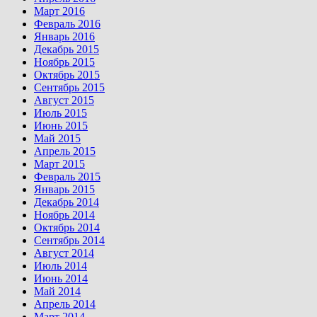
Март 2016
Февраль 2016
Январь 2016
Декабрь 2015
Ноябрь 2015
Октябрь 2015
Сентябрь 2015
Август 2015
Июль 2015
Июнь 2015
Май 2015
Апрель 2015
Март 2015
Февраль 2015
Январь 2015
Декабрь 2014
Ноябрь 2014
Октябрь 2014
Сентябрь 2014
Август 2014
Июль 2014
Июнь 2014
Май 2014
Апрель 2014
Март 2014