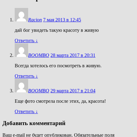
Racion
7 мая 2013 в 12:45
дай бог увидеть такую красоту в живую
Ответить
↓
BOOMBO
28 марта 2017 в 20:31
Всегда хотелось его посмотреть в живую.
Ответить
↓
BOOMBO
29 марта 2017 в 21:04
Еще фото смотрела после этих, да, красота!
Ответить
↓
Добавить комментарий
Ваш e-mail не будет опубликован.
Обязательные поля