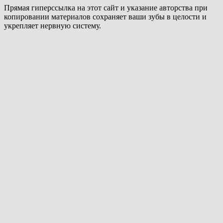
Прямая гиперссылка на этот сайт и указание авторства при
копировании материалов сохраняет ваши зубы в целости и
укрепляет нервную систему.