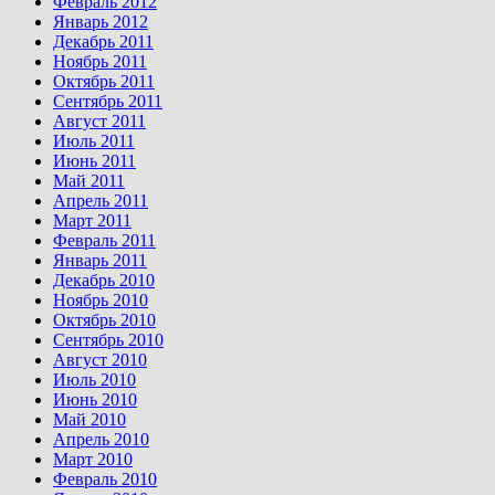
Февраль 2012
Январь 2012
Декабрь 2011
Ноябрь 2011
Октябрь 2011
Сентябрь 2011
Август 2011
Июль 2011
Июнь 2011
Май 2011
Апрель 2011
Март 2011
Февраль 2011
Январь 2011
Декабрь 2010
Ноябрь 2010
Октябрь 2010
Сентябрь 2010
Август 2010
Июль 2010
Июнь 2010
Май 2010
Апрель 2010
Март 2010
Февраль 2010