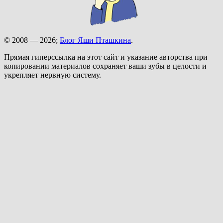
© 2008 — 2026;
Блог Яши Пташкина
.
Прямая гиперссылка на этот сайт и указание авторства при
копировании материалов сохраняет ваши зубы в целости и
укрепляет нервную систему.