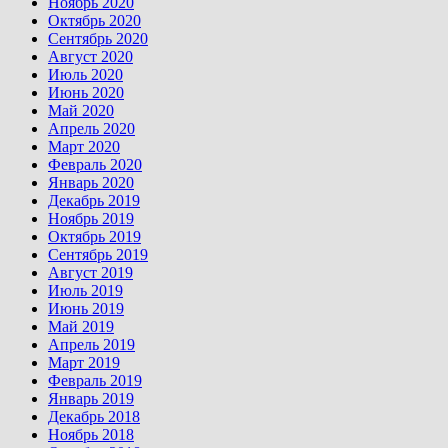
Ноябрь 2020
Октябрь 2020
Сентябрь 2020
Август 2020
Июль 2020
Июнь 2020
Май 2020
Апрель 2020
Март 2020
Февраль 2020
Январь 2020
Декабрь 2019
Ноябрь 2019
Октябрь 2019
Сентябрь 2019
Август 2019
Июль 2019
Июнь 2019
Май 2019
Апрель 2019
Март 2019
Февраль 2019
Январь 2019
Декабрь 2018
Ноябрь 2018