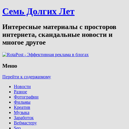
Семь Долгих Лет
Интересные материалы с просторов
интернета, скандальные новости и
многое другое
Меню
Перейти к содержимому
Новости
Разное
Фотографии
Фильмы
Креатив
Музыка
Заработок
Вебмастеру
Seo