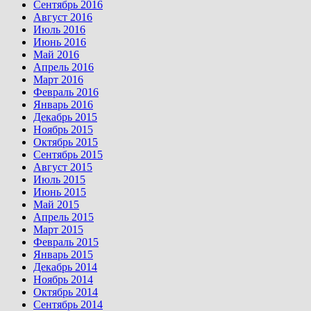
Сентябрь 2016
Август 2016
Июль 2016
Июнь 2016
Май 2016
Апрель 2016
Март 2016
Февраль 2016
Январь 2016
Декабрь 2015
Ноябрь 2015
Октябрь 2015
Сентябрь 2015
Август 2015
Июль 2015
Июнь 2015
Май 2015
Апрель 2015
Март 2015
Февраль 2015
Январь 2015
Декабрь 2014
Ноябрь 2014
Октябрь 2014
Сентябрь 2014