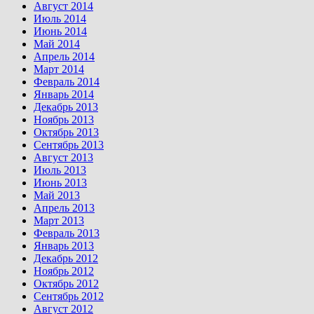
Август 2014
Июль 2014
Июнь 2014
Май 2014
Апрель 2014
Март 2014
Февраль 2014
Январь 2014
Декабрь 2013
Ноябрь 2013
Октябрь 2013
Сентябрь 2013
Август 2013
Июль 2013
Июнь 2013
Май 2013
Апрель 2013
Март 2013
Февраль 2013
Январь 2013
Декабрь 2012
Ноябрь 2012
Октябрь 2012
Сентябрь 2012
Август 2012