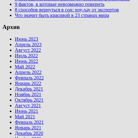
9 фактов, в которые невозможно поверить
8 способов вернуться в сон: ноу-хау от экспертов
Что значит быть красивой в 23 странах мира
Архив
Июнь 2023
Апрель 2023
Август 2022
Июль 2022
Июнь 2022
Май 2022
Апрель 2022
Февраль 2022
Январь 2022
Декабрь 2021
Ноябрь 2021
Октябрь 2021
Август 2021
Июнь 2021
Май 2021
Февраль 2021
Январь 2021
Декабрь 2020