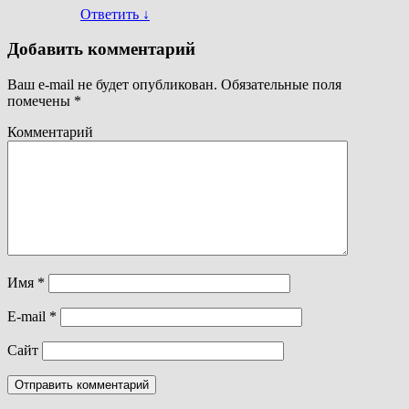
Ответить
↓
Добавить комментарий
Ваш e-mail не будет опубликован.
Обязательные поля
помечены
*
Комментарий
Имя
*
E-mail
*
Сайт