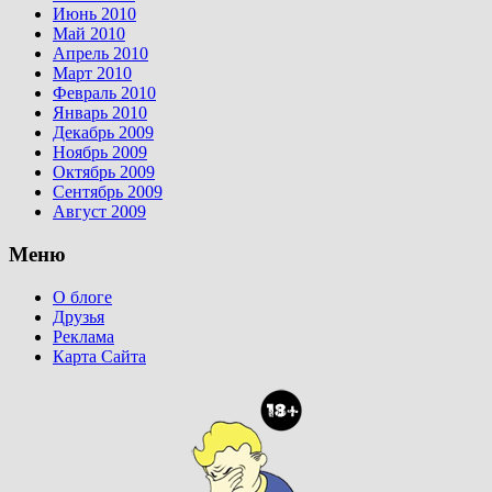
Июнь 2010
Май 2010
Апрель 2010
Март 2010
Февраль 2010
Январь 2010
Декабрь 2009
Ноябрь 2009
Октябрь 2009
Сентябрь 2009
Август 2009
Меню
О блоге
Друзья
Реклама
Карта Сайта