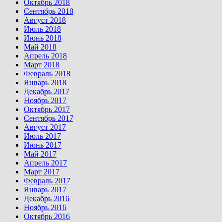
Октябрь 2018
Сентябрь 2018
Август 2018
Июль 2018
Июнь 2018
Май 2018
Апрель 2018
Март 2018
Февраль 2018
Январь 2018
Декабрь 2017
Ноябрь 2017
Октябрь 2017
Сентябрь 2017
Август 2017
Июль 2017
Июнь 2017
Май 2017
Апрель 2017
Март 2017
Февраль 2017
Январь 2017
Декабрь 2016
Ноябрь 2016
Октябрь 2016