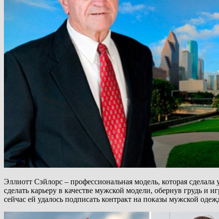
Эллиотт Сэйлорс – профессиональная модель, которая сделала у
сделать карьеру в качестве мужской модели, обернув грудь и 
сейчас ей удалось подписать контракт на показы мужской одеж