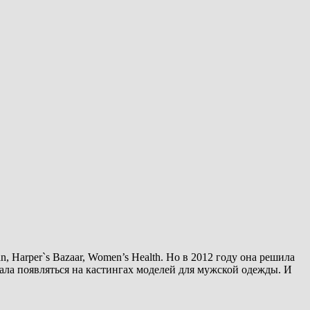
 Harper`s Bazaar, Women’s Health. Но в 2012 году она решила
тала появляться на кастингах моделей для мужской одежды. И