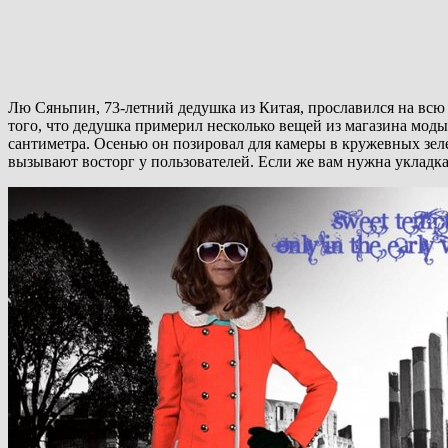
Лю Сяньпин, 73-летний дедушка из Китая, прославился на всю с
того, что дедушка примерил несколько вещей из магазина моды 
сантиметра. Осенью он позировал для камеры в кружевных зел
вызывают восторг у пользователей. Если же вам нужна укладка