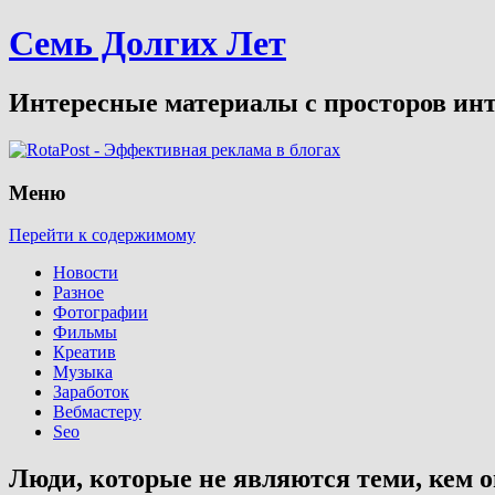
Семь Долгих Лет
Интересные материалы с просторов инт
Меню
Перейти к содержимому
Новости
Разное
Фотографии
Фильмы
Креатив
Музыка
Заработок
Вебмастеру
Seo
Люди, которые не являются теми, кем 