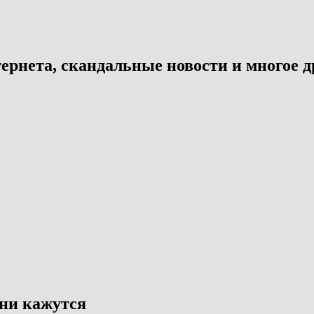
ернета, скандальные новости и многое д
они кажутся