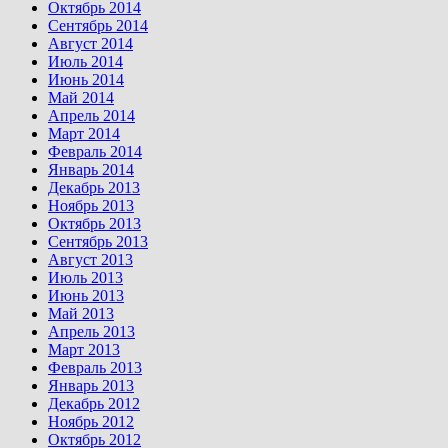
Октябрь 2014
Сентябрь 2014
Август 2014
Июль 2014
Июнь 2014
Май 2014
Апрель 2014
Март 2014
Февраль 2014
Январь 2014
Декабрь 2013
Ноябрь 2013
Октябрь 2013
Сентябрь 2013
Август 2013
Июль 2013
Июнь 2013
Май 2013
Апрель 2013
Март 2013
Февраль 2013
Январь 2013
Декабрь 2012
Ноябрь 2012
Октябрь 2012