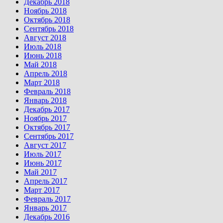
Декабрь 2018
Ноябрь 2018
Октябрь 2018
Сентябрь 2018
Август 2018
Июль 2018
Июнь 2018
Май 2018
Апрель 2018
Март 2018
Февраль 2018
Январь 2018
Декабрь 2017
Ноябрь 2017
Октябрь 2017
Сентябрь 2017
Август 2017
Июль 2017
Июнь 2017
Май 2017
Апрель 2017
Март 2017
Февраль 2017
Январь 2017
Декабрь 2016