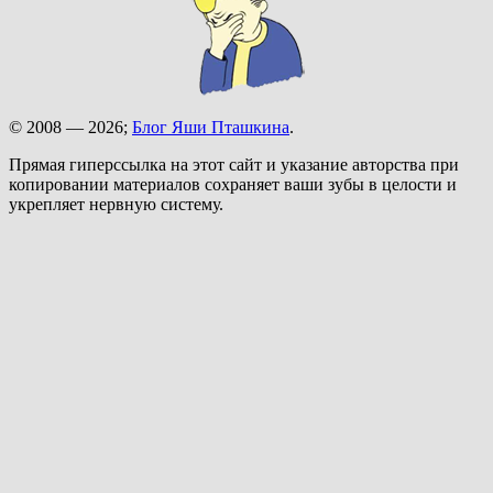
© 2008 — 2026;
Блог Яши Пташкина
.
Прямая гиперссылка на этот сайт и указание авторства при
копировании материалов сохраняет ваши зубы в целости и
укрепляет нервную систему.