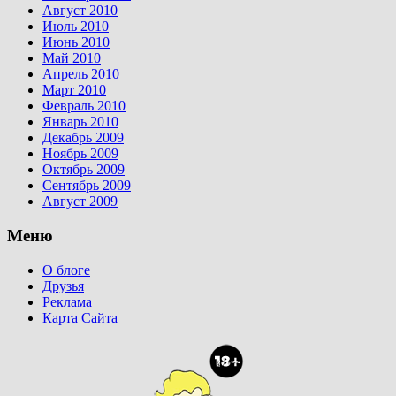
Август 2010
Июль 2010
Июнь 2010
Май 2010
Апрель 2010
Март 2010
Февраль 2010
Январь 2010
Декабрь 2009
Ноябрь 2009
Октябрь 2009
Сентябрь 2009
Август 2009
Меню
О блоге
Друзья
Реклама
Карта Сайта