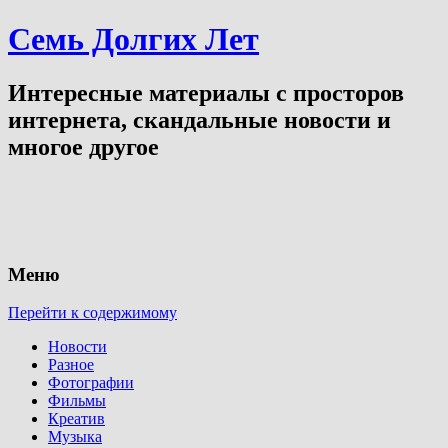
Семь Долгих Лет
Интересные материалы с просторов
интернета, скандальные новости и
многое другое
Меню
Перейти к содержимому
Новости
Разное
Фотографии
Фильмы
Креатив
Музыка