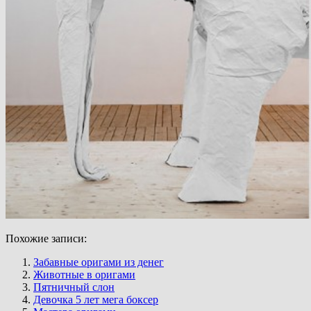
Похожие записи:
Забавные оригами из денег
Животные в оригами
Пятничный слон
Девочка 5 лет мега боксер