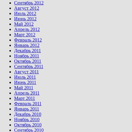
Сентябрь 2012
Август 2012
Июль 2012
Июнь 2012
Май 2012
Апрель 2012
Март 2012
Февраль 2012
Январь 2012
Декабрь 2011
Ноябрь 2011
Октябрь 2011
Сентябрь 2011
Август 2011
Июль 2011
Июнь 2011
Май 2011
Апрель 2011
Март 2011
Февраль 2011
Январь 2011
Декабрь 2010
Ноябрь 2010
Октябрь 2010
Сентябрь 2010