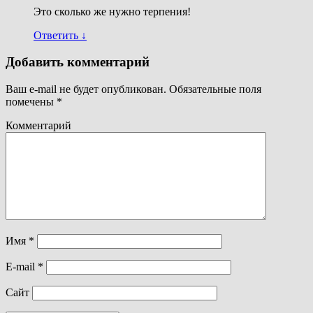
Это сколько же нужно терпения!
Ответить
↓
Добавить комментарий
Ваш e-mail не будет опубликован.
Обязательные поля
помечены
*
Комментарий
Имя
*
E-mail
*
Сайт