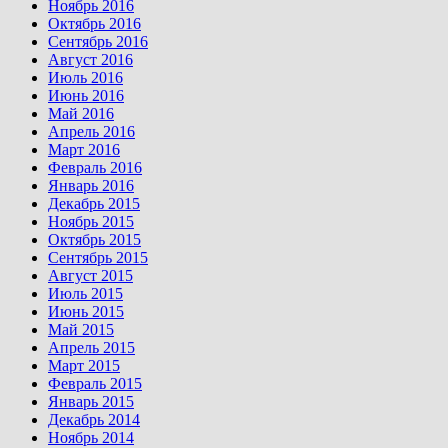
Ноябрь 2016
Октябрь 2016
Сентябрь 2016
Август 2016
Июль 2016
Июнь 2016
Май 2016
Апрель 2016
Март 2016
Февраль 2016
Январь 2016
Декабрь 2015
Ноябрь 2015
Октябрь 2015
Сентябрь 2015
Август 2015
Июль 2015
Июнь 2015
Май 2015
Апрель 2015
Март 2015
Февраль 2015
Январь 2015
Декабрь 2014
Ноябрь 2014