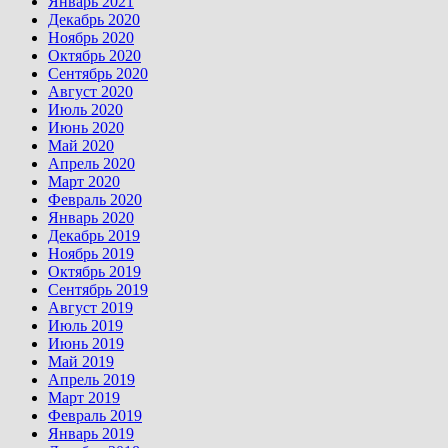
Январь 2021
Декабрь 2020
Ноябрь 2020
Октябрь 2020
Сентябрь 2020
Август 2020
Июль 2020
Июнь 2020
Май 2020
Апрель 2020
Март 2020
Февраль 2020
Январь 2020
Декабрь 2019
Ноябрь 2019
Октябрь 2019
Сентябрь 2019
Август 2019
Июль 2019
Июнь 2019
Май 2019
Апрель 2019
Март 2019
Февраль 2019
Январь 2019