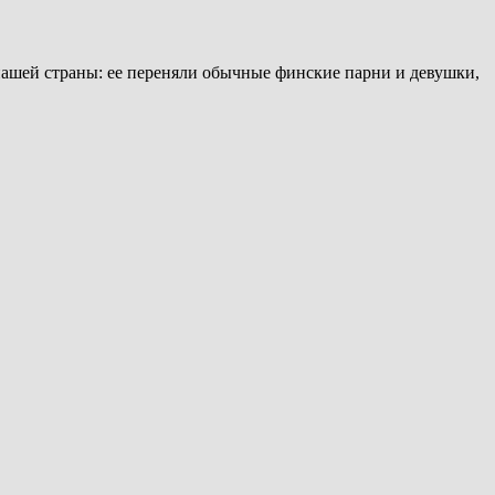
нашей страны: ее переняли обычные финские парни и девушки,