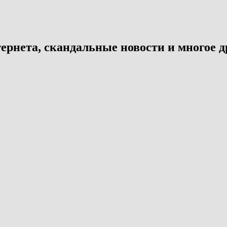
ернета, скандальные новости и многое д