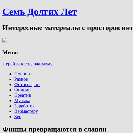
Семь Долгих Лет
Интересные материалы с просторов инт
Меню
Перейти к содержимому
Новости
Разное
Фотографии
Фильмы
Креатив
Музыка
Заработок
Вебмастеру
Seo
Финны превращаются в славян