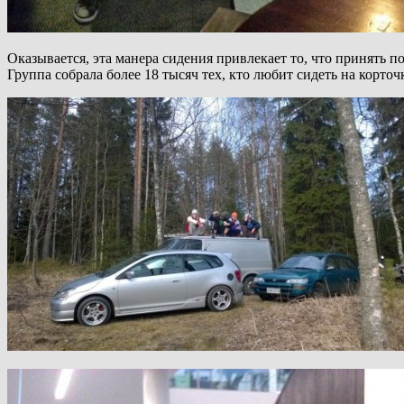
Оказывается, эта манера сидения привлекает то, что принять по
Группа собрала более 18 тысяч тех, кто любит сидеть на корточ