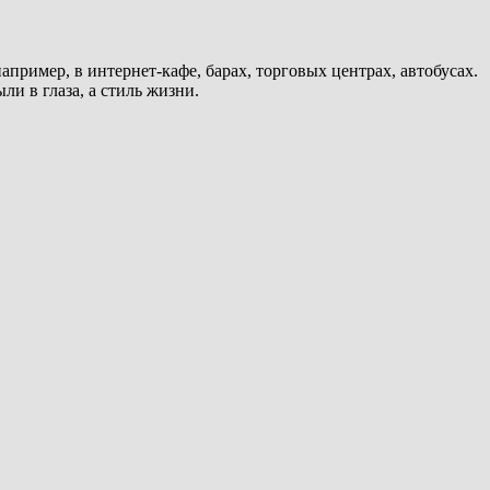
апример, в интернет-кафе, барах, торговых центрах, автобусах.
ли в глаза, а стиль жизни.