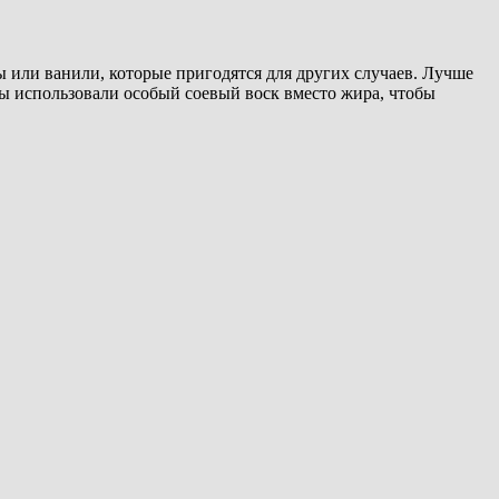
 или ванили, которые пригодятся для других случаев. Лучше
ры использовали особый соевый воск вместо жира, чтобы