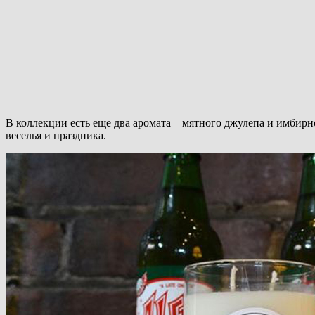
В коллекции есть еще два аромата – мятного джулепа и имбир
веселья и праздника.