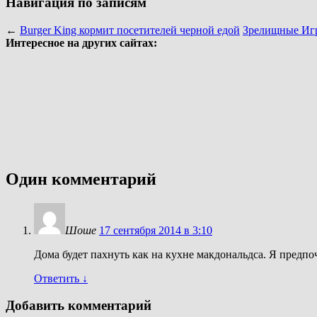
Навигация по записям
←
Burger King кормит посетителей черной едой
Зрелищные Иг
Интересное на других сайтах:
Один комментарий
Шоше
17 сентября 2014 в 3:10
Дома будет пахнуть как на кухне макдональдса. Я предпо
Ответить
↓
Добавить комментарий