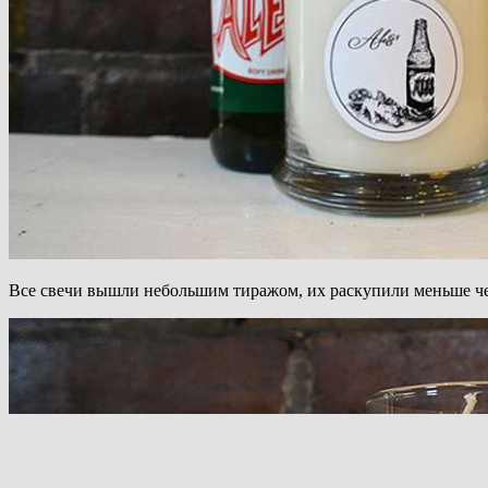
Все свечи вышли небольшим тиражом, их раскупили меньше чем 