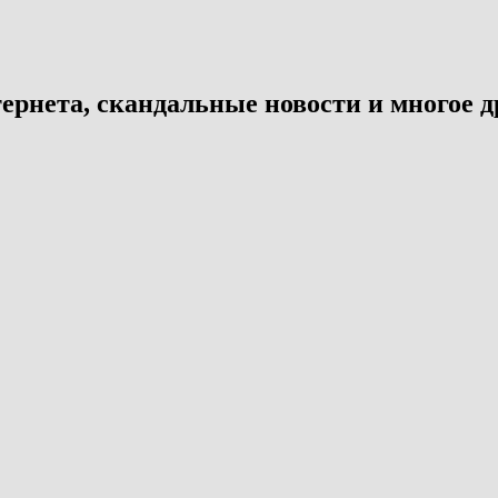
ернета, скандальные новости и многое д