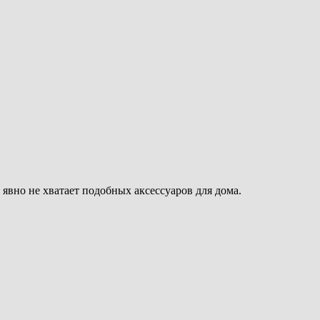
явно не хватает подобных аксессуаров для дома.