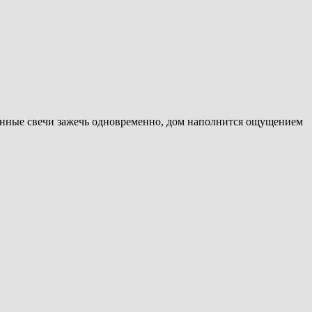
ленные свечи зажечь одновременно, дом наполнится ощущением