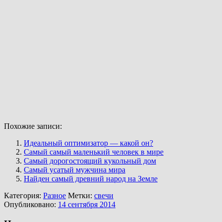
Похожие записи:
Идеальный оптимизатор — какой он?
Самый самый маленький человек в мире
Самый дорогостоящий кукольный дом
Самый усатый мужчина мира
Найден самый древний народ на Земле
Категория:
Разное
Метки:
свечи
Опубликовано:
14 сентября 2014