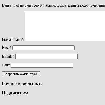
Ваш e-mail не будет опубликован.
Обязательные поля помечен
Комментарий
Имя
*
E-mail
*
Сайт
Группа в вконтакте
Подписаться