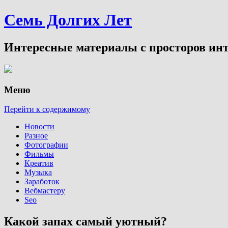
Семь Долгих Лет
Интересные материалы с просторов инт
Меню
Перейти к содержимому
Новости
Разное
Фотографии
Фильмы
Креатив
Музыка
Заработок
Вебмастеру
Seo
Какой запах самый уютный?