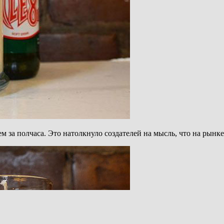
за полчаса. Это натолкнуло создателей на мысль, что на рынке 