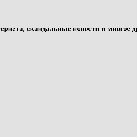
ернета, скандальные новости и многое д