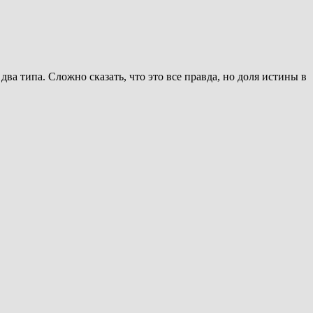
 типа. Сложно сказать, что это все правда, но доля истины в