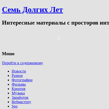
Семь Долгих Лет
Интересные материалы с просторов инт
Меню
Перейти к содержимому
Новости
Разное
Фотографии
Фильмы
Креатив
Музыка
Заработок
Вебмастеру
Seo