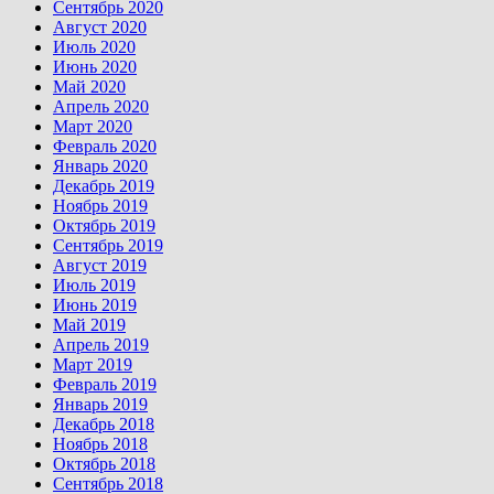
Сентябрь 2020
Август 2020
Июль 2020
Июнь 2020
Май 2020
Апрель 2020
Март 2020
Февраль 2020
Январь 2020
Декабрь 2019
Ноябрь 2019
Октябрь 2019
Сентябрь 2019
Август 2019
Июль 2019
Июнь 2019
Май 2019
Апрель 2019
Март 2019
Февраль 2019
Январь 2019
Декабрь 2018
Ноябрь 2018
Октябрь 2018
Сентябрь 2018