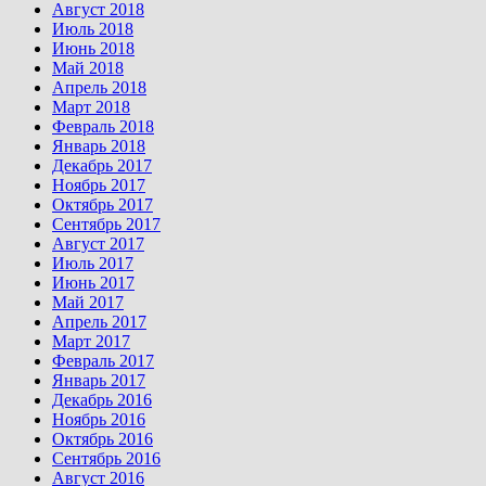
Август 2018
Июль 2018
Июнь 2018
Май 2018
Апрель 2018
Март 2018
Февраль 2018
Январь 2018
Декабрь 2017
Ноябрь 2017
Октябрь 2017
Сентябрь 2017
Август 2017
Июль 2017
Июнь 2017
Май 2017
Апрель 2017
Март 2017
Февраль 2017
Январь 2017
Декабрь 2016
Ноябрь 2016
Октябрь 2016
Сентябрь 2016
Август 2016