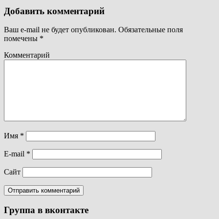
Добавить комментарий
Ваш e-mail не будет опубликован.
Обязательные поля
помечены
*
Комментарий
Имя
*
E-mail
*
Сайт
Группа в вконтакте