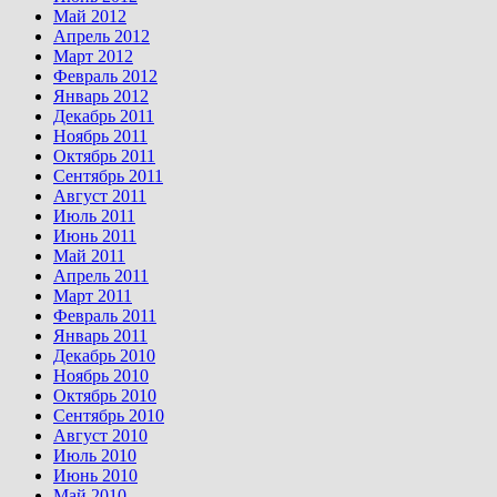
Май 2012
Апрель 2012
Март 2012
Февраль 2012
Январь 2012
Декабрь 2011
Ноябрь 2011
Октябрь 2011
Сентябрь 2011
Август 2011
Июль 2011
Июнь 2011
Май 2011
Апрель 2011
Март 2011
Февраль 2011
Январь 2011
Декабрь 2010
Ноябрь 2010
Октябрь 2010
Сентябрь 2010
Август 2010
Июль 2010
Июнь 2010
Май 2010