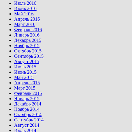
Июль 2016
Июнь 2016
Май 2016
Апрель 2016
Март 2016
Февраль 2016
Январь 2016
Декабрь 2015
Ноябрь 2015
Октябрь 2015
Сентябрь 2015
Август 2015
Июль 2015
Июнь 2015
Май 2015
Апрель 2015
Март 2015
Февраль 2015
Январь 2015
Декабрь 2014
Ноябрь 2014
Октябрь 2014
Сентябрь 2014
Август 2014
Июль 2014