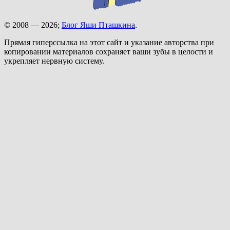
© 2008 — 2026;
Блог Яши Пташкина
.
Прямая гиперссылка на этот сайт и указание авторства при
копировании материалов сохраняет ваши зубы в целости и
укрепляет нервную систему.