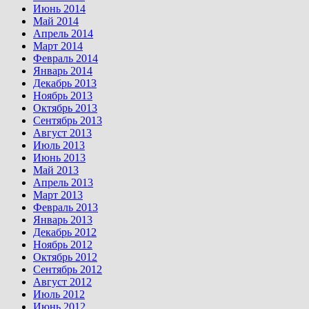
Июнь 2014
Май 2014
Апрель 2014
Март 2014
Февраль 2014
Январь 2014
Декабрь 2013
Ноябрь 2013
Октябрь 2013
Сентябрь 2013
Август 2013
Июль 2013
Июнь 2013
Май 2013
Апрель 2013
Март 2013
Февраль 2013
Январь 2013
Декабрь 2012
Ноябрь 2012
Октябрь 2012
Сентябрь 2012
Август 2012
Июль 2012
Июнь 2012