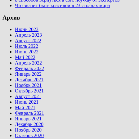
Что значит быть красивой в 23 странах мира
Архив
Июнь 2023
Апрель 2023
Август 2022
Июль 2022
Июнь 2022
Май 2022
Апрель 2022
Февраль 2022
Январь 2022
Декабрь 2021
Ноябрь 2021
Октябрь 2021
Август 2021
Июнь 2021
Май 2021
Февраль 2021
Январь 2021
Декабрь 2020
Ноябрь 2020
Октябрь 2020