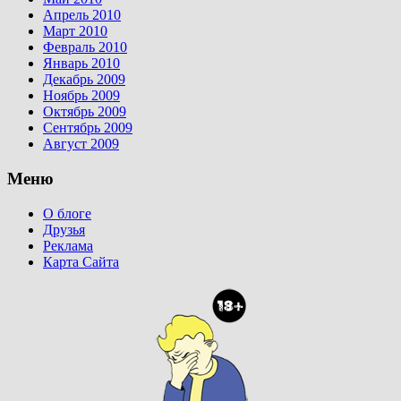
Апрель 2010
Март 2010
Февраль 2010
Январь 2010
Декабрь 2009
Ноябрь 2009
Октябрь 2009
Сентябрь 2009
Август 2009
Меню
О блоге
Друзья
Реклама
Карта Сайта