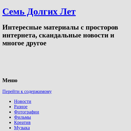
Семь Долгих Лет
Интересные материалы с просторов
интернета, скандальные новости и
многое другое
Меню
Перейти к содержимому
Новости
Разное
Фотографии
Фильмы
Креатив
Музыка