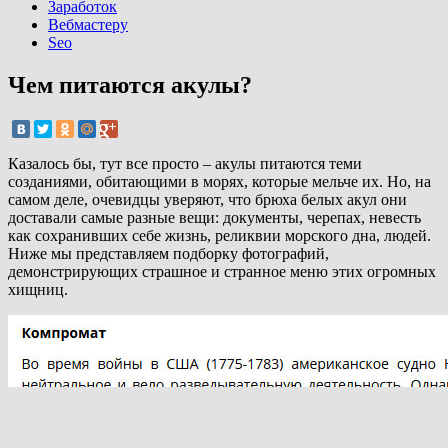
Заработок
Вебмастеру
Seo
Чем питаются акулы?
Казалось бы, тут все просто – акулы питаются теми
созданиями, обитающими в морях, которые мельче их. Но, на
самом деле, очевидцы уверяют, что брюха белых акул они
доставали самые разные вещи: документы, черепах, невесть
как сохранивших себе жизнь, реликвии морского дна, людей.
Ниже мы представляем подборку фотографий,
демонстрирующих страшное и странное меню этих огромных
хищниц.