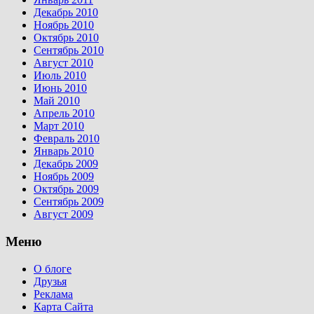
Декабрь 2010
Ноябрь 2010
Октябрь 2010
Сентябрь 2010
Август 2010
Июль 2010
Июнь 2010
Май 2010
Апрель 2010
Март 2010
Февраль 2010
Январь 2010
Декабрь 2009
Ноябрь 2009
Октябрь 2009
Сентябрь 2009
Август 2009
Меню
О блоге
Друзья
Реклама
Карта Сайта