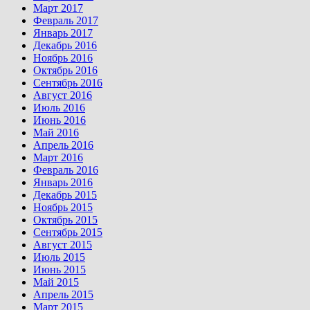
Март 2017
Февраль 2017
Январь 2017
Декабрь 2016
Ноябрь 2016
Октябрь 2016
Сентябрь 2016
Август 2016
Июль 2016
Июнь 2016
Май 2016
Апрель 2016
Март 2016
Февраль 2016
Январь 2016
Декабрь 2015
Ноябрь 2015
Октябрь 2015
Сентябрь 2015
Август 2015
Июль 2015
Июнь 2015
Май 2015
Апрель 2015
Март 2015