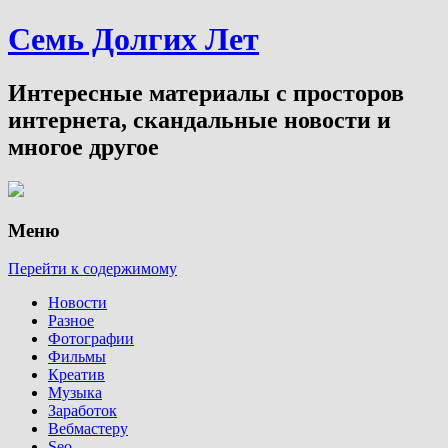
Семь Долгих Лет
Интересные материалы с просторов
интернета, скандальные новости и
многое другое
Меню
Перейти к содержимому
Новости
Разное
Фотографии
Фильмы
Креатив
Музыка
Заработок
Вебмастеру
Seo