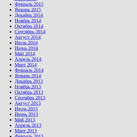
Февраль 2015
Январь 2015
Декабрь 2014
Ноябрь 2014
Октябрь 2014
Сентябрь 2014
Август 2014
Июль 2014
Июнь 2014
Май 2014
Апрель 2014
Март 2014
Февраль 2014
Январь 2014
Декабрь 2013
Ноябрь 2013
Октябрь 2013
Сентябрь 2013
Август 2013
Июль 2013
Июнь 2013
Май 2013
Апрель 2013
Март 2013
Февраль 2013