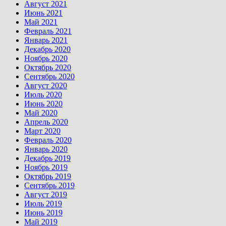
Август 2021
Июнь 2021
Май 2021
Февраль 2021
Январь 2021
Декабрь 2020
Ноябрь 2020
Октябрь 2020
Сентябрь 2020
Август 2020
Июль 2020
Июнь 2020
Май 2020
Апрель 2020
Март 2020
Февраль 2020
Январь 2020
Декабрь 2019
Ноябрь 2019
Октябрь 2019
Сентябрь 2019
Август 2019
Июль 2019
Июнь 2019
Май 2019