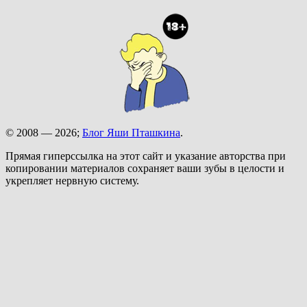
© 2008 — 2026;
Блог Яши Пташкина
.
Прямая гиперссылка на этот сайт и указание авторства при
копировании материалов сохраняет ваши зубы в целости и
укрепляет нервную систему.