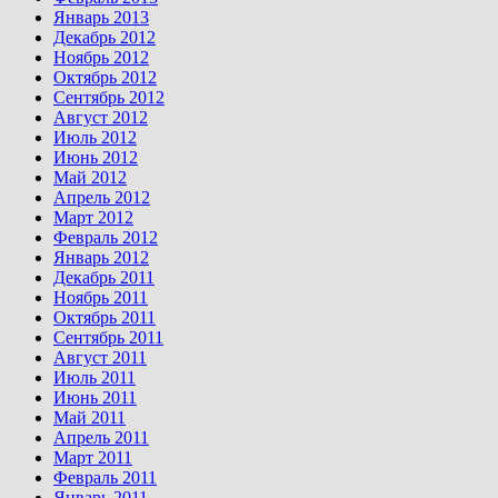
Январь 2013
Декабрь 2012
Ноябрь 2012
Октябрь 2012
Сентябрь 2012
Август 2012
Июль 2012
Июнь 2012
Май 2012
Апрель 2012
Март 2012
Февраль 2012
Январь 2012
Декабрь 2011
Ноябрь 2011
Октябрь 2011
Сентябрь 2011
Август 2011
Июль 2011
Июнь 2011
Май 2011
Апрель 2011
Март 2011
Февраль 2011
Январь 2011