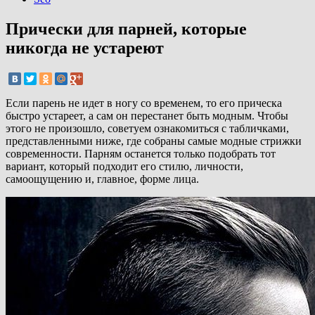
Прически для парней, которые
никогда не устареют
Если парень не идет в ногу со временем, то его прическа
быстро устареет, а сам он перестанет быть модным. Чтобы
этого не произошло, советуем ознакомиться с табличками,
представленными ниже, где собраны самые модные стрижки
современности. Парням останется только подобрать тот
вариант, который подходит его стилю, личности,
самоощущению и, главное, форме лица.