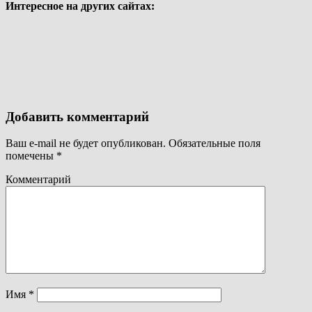
Интересное на других сайтах:
Добавить комментарий
Ваш e-mail не будет опубликован.
Обязательные поля
помечены
*
Комментарий
Имя
*