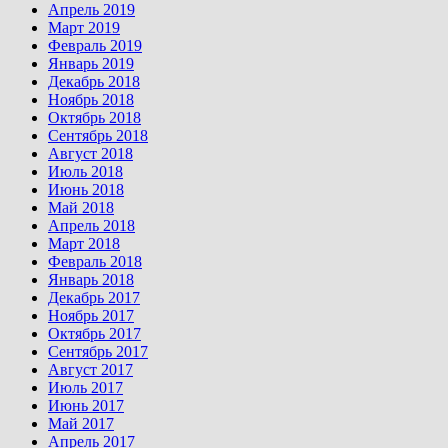
Апрель 2019
Март 2019
Февраль 2019
Январь 2019
Декабрь 2018
Ноябрь 2018
Октябрь 2018
Сентябрь 2018
Август 2018
Июль 2018
Июнь 2018
Май 2018
Апрель 2018
Март 2018
Февраль 2018
Январь 2018
Декабрь 2017
Ноябрь 2017
Октябрь 2017
Сентябрь 2017
Август 2017
Июль 2017
Июнь 2017
Май 2017
Апрель 2017