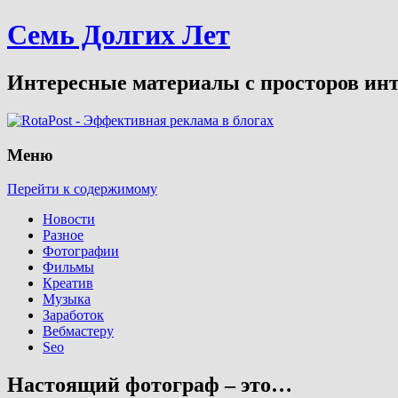
Семь Долгих Лет
Интересные материалы с просторов инт
Меню
Перейти к содержимому
Новости
Разное
Фотографии
Фильмы
Креатив
Музыка
Заработок
Вебмастеру
Seo
Настоящий фотограф – это…