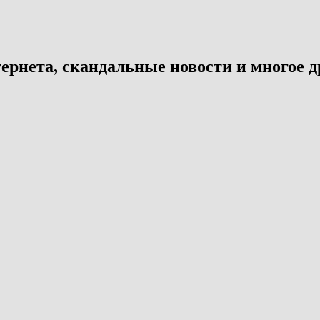
ернета, скандальные новости и многое д