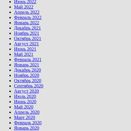
Июнь 2022
Май 2022
Апрель 2022
Февраль 2022
Январь 2022
Декабрь 2021
Ноябрь 2021
Октябрь 2021
Август 2021
Июнь 2021
Май 2021
Февраль 2021
Январь 2021
Декабрь 2020
Ноябрь 2020
Октябрь 2020
Сентябрь 2020
Август 2020
Июль 2020
Июнь 2020
Май 2020
Апрель 2020
Март 2020
Февраль 2020
Январь 2020