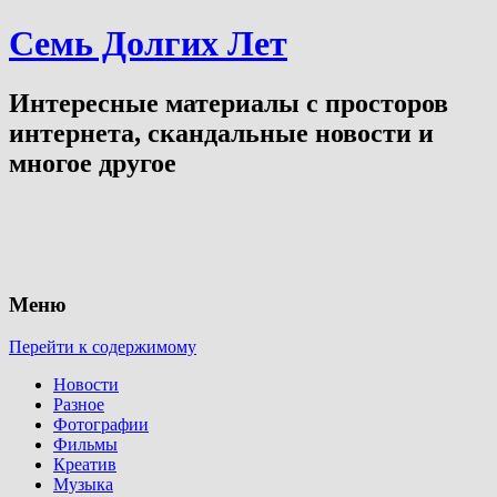
Семь Долгих Лет
Интересные материалы с просторов
интернета, скандальные новости и
многое другое
Меню
Перейти к содержимому
Новости
Разное
Фотографии
Фильмы
Креатив
Музыка