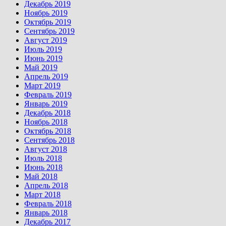
Декабрь 2019
Ноябрь 2019
Октябрь 2019
Сентябрь 2019
Август 2019
Июль 2019
Июнь 2019
Май 2019
Апрель 2019
Март 2019
Февраль 2019
Январь 2019
Декабрь 2018
Ноябрь 2018
Октябрь 2018
Сентябрь 2018
Август 2018
Июль 2018
Июнь 2018
Май 2018
Апрель 2018
Март 2018
Февраль 2018
Январь 2018
Декабрь 2017