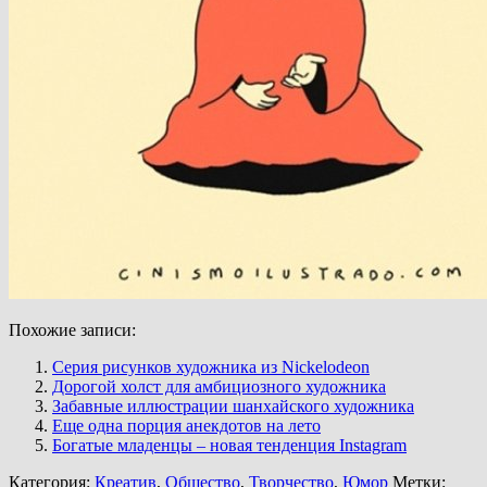
Похожие записи:
Серия рисунков художника из Nickelodeon
Дорогой холст для амбициозного художника
Забавные иллюстрации шанхайского художника
Еще одна порция анекдотов на лето
Богатые младенцы – новая тенденция Instagram
Категория:
Креатив
,
Общество
,
Творчество
,
Юмор
Метки: