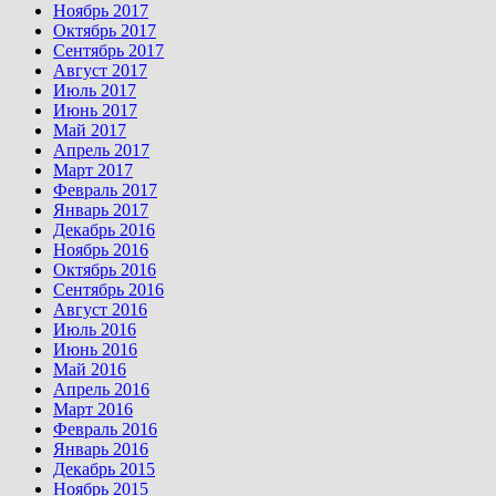
Ноябрь 2017
Октябрь 2017
Сентябрь 2017
Август 2017
Июль 2017
Июнь 2017
Май 2017
Апрель 2017
Март 2017
Февраль 2017
Январь 2017
Декабрь 2016
Ноябрь 2016
Октябрь 2016
Сентябрь 2016
Август 2016
Июль 2016
Июнь 2016
Май 2016
Апрель 2016
Март 2016
Февраль 2016
Январь 2016
Декабрь 2015
Ноябрь 2015