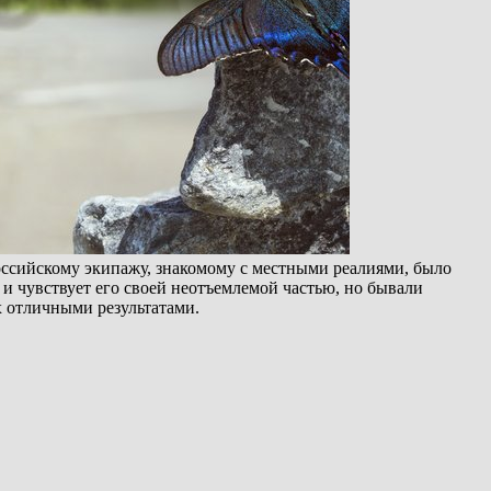
ссийскому экипажу, знакомому с местными реалиями, было
и чувствует его своей неотъемлемой частью, но бывали
х отличными результатами.