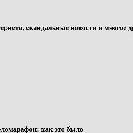
ернета, скандальные новости и многое д
ломарафон: как это было