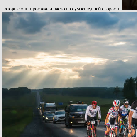
которые они проезжали часто на сумасшедшей скорости.