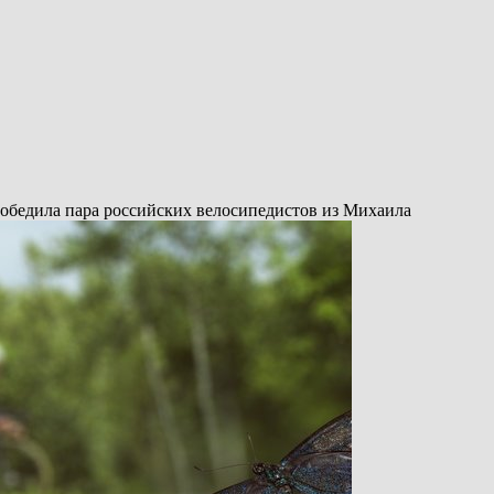
обедила пара российских велосипедистов из Михаила