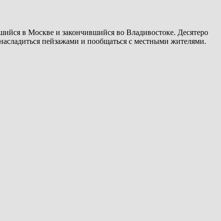
вшийся в Москве и закончившийся во Владивостоке. Десятеро
м насладиться пейзажами и пообщаться с местными жителями.