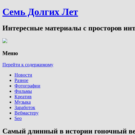
Семь Долгих Лет
Интересные материалы с просторов инт
Меню
Перейти к содержимому
Новости
Разное
Фотографии
Фильмы
Креатив
Музыка
Заработок
Вебмастеру
Seo
Самый длинный в истории гоночный ве