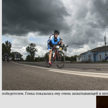
победителем. Гонка показалась ему очень захватывающей и инте