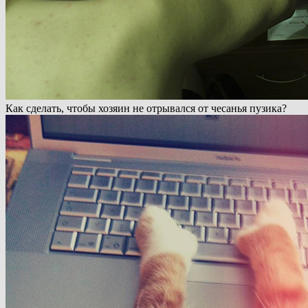
Как сделать, чтобы хозяин не отрывался от чесанья пузика?