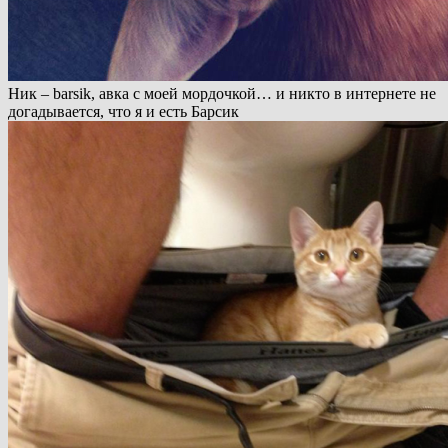
Ник – barsik, авка с моей мордочкой… и никто в интернете не
догадывается, что я и есть Барсик