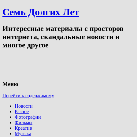
Семь Долгих Лет
Интересные материалы с просторов
интернета, скандальные новости и
многое другое
Меню
Перейти к содержимому
Новости
Разное
Фотографии
Фильмы
Креатив
Музыка