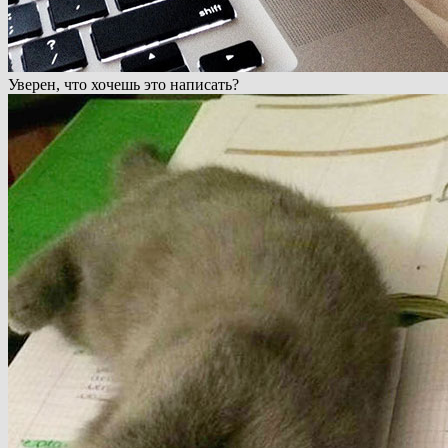
Уверен, что хочешь это написать?