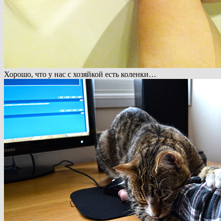
Хорошо, что у нас с хозяйкой есть коленки…