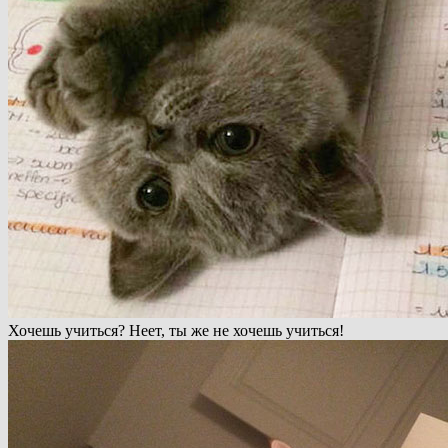
Хочешь учиться? Неет, ты же не хочешь учиться!