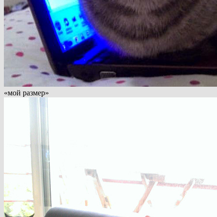
«мой размер»