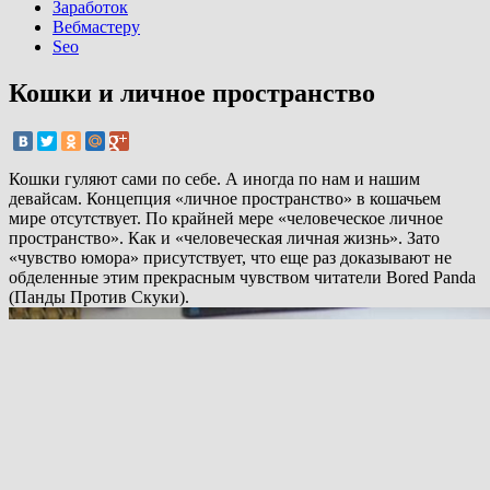
Заработок
Вебмастеру
Seo
Кошки и личное пространство
Кошки гуляют сами по себе. А иногда по нам и нашим
девайсам. Концепция «личное пространство» в кошачьем
мире отсутствует. По крайней мере «человеческое личное
пространство». Как и «человеческая личная жизнь». Зато
«чувство юмора» присутствует, что еще раз доказывают не
обделенные этим прекрасным чувством читатели Bored Panda
(Панды Против Скуки).