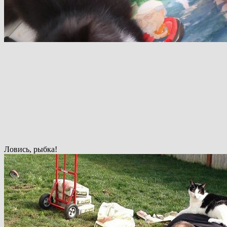
Ловись, рыбка!