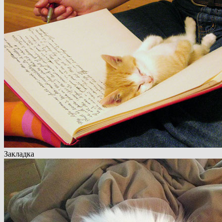
Закладка