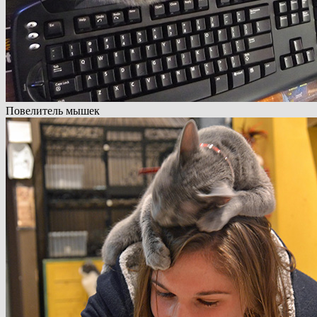
Повелитель мышек