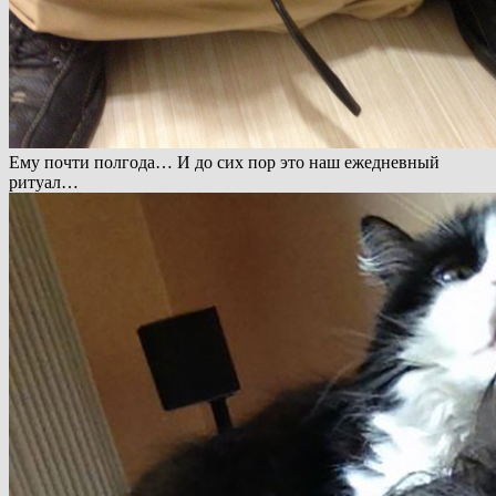
Ему почти полгода… И до сих пор это наш ежедневный
ритуал…