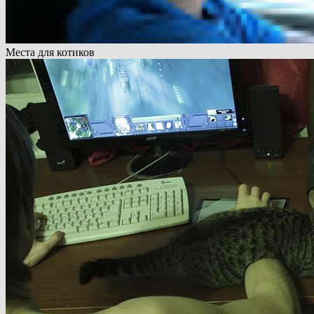
Места для котиков