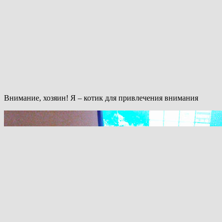
Внимание, хозяин! Я – котик для привлечения внимания